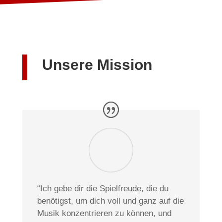
Unsere Mission
“Ich gebe dir die Spielfreude, die du
benötigst, um dich voll und ganz auf die
Musik konzentrieren zu können, und