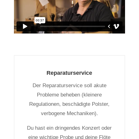
Reparaturservice
Der Reparaturservice soll akute
Probleme beheben (kleinere
Regulationen, beschädigte Polster,
verbogene Mechaniken).
Du hast ein dringendes Konzert oder
eine wichtige Probe und deine Flöte