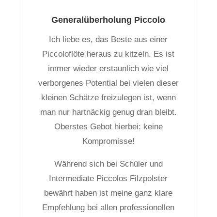
Generalüberholung Piccolo
Ich liebe es, das Beste aus einer
Piccoloflöte heraus zu kitzeln. Es ist
immer wieder erstaunlich wie viel
verborgenes Potential bei vielen dieser
kleinen Schätze freizulegen ist, wenn
man nur hartnäckig genug dran bleibt.
Oberstes Gebot hierbei: keine
Kompromisse!
Während sich bei Schüler und
Intermediate Piccolos Filzpolster
bewährt haben ist meine ganz klare
Empfehlung bei allen professionellen