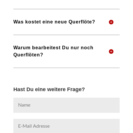
Was kostet eine neue Querflöte?
Warum bearbeitest Du nur noch
Querflöten?
Hast Du eine weitere Frage?