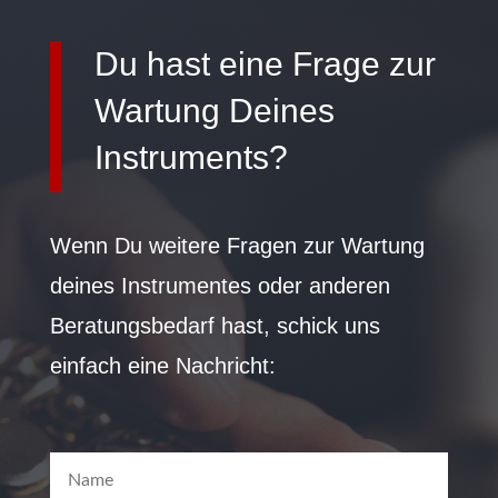
Du hast eine Frage zur
Wartung Deines
Instruments?
Wenn Du weitere Fragen zur Wartung
deines Instrumentes oder anderen
Beratungsbedarf hast, schick uns
einfach eine Nachricht: