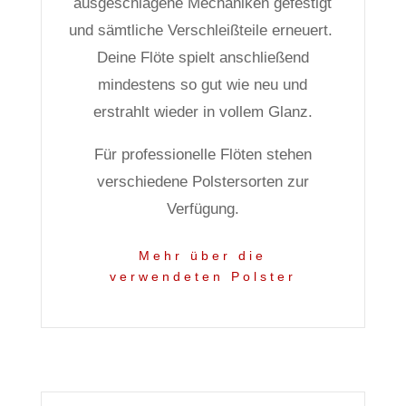
ausgeschlagene Mechaniken gefestigt
und sämtliche Verschleißteile erneuert.
Deine Flöte spielt anschließend
mindestens so gut wie neu und
erstrahlt wieder in vollem Glanz.
Für professionelle Flöten stehen
verschiedene Polstersorten zur
Verfügung.
Mehr über die
verwendeten Polster