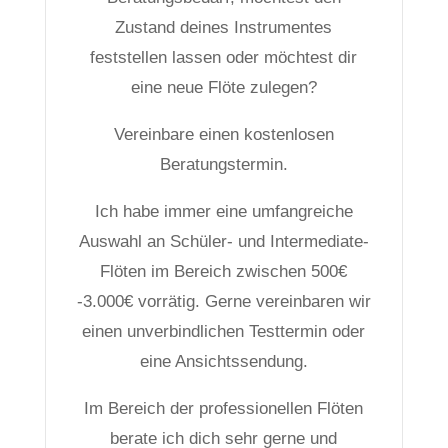
Zustand deines Instrumentes
feststellen lassen oder möchtest dir
eine neue Flöte zulegen?
Vereinbare einen kostenlosen
Beratungstermin.
Ich habe immer eine umfangreiche
Auswahl an Schüler- und Intermediate-
Flöten im Bereich zwischen 500€
-3.000€ vorrätig. Gerne vereinbaren wir
einen unverbindlichen Testtermin oder
eine Ansichtssendung.
Im Bereich der professionellen Flöten
berate ich dich sehr gerne und