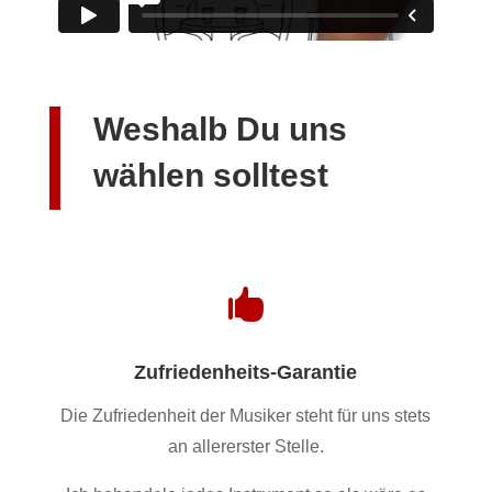
Weshalb Du uns
wählen solltest

Zufriedenheits-Garantie
Die Zufriedenheit der Musiker steht für uns stets
an allererster Stelle.