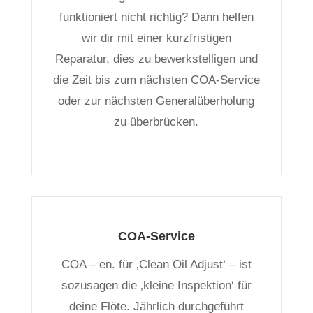
funktioniert nicht richtig? Dann helfen
wir dir mit einer kurzfristigen
Reparatur, dies zu bewerkstelligen und
die Zeit bis zum nächsten COA-Service
oder zur nächsten Generalüberholung
zu überbrücken.
COA-Service
COA – en. für ‚Clean Oil Adjust‘ – ist
sozusagen die ‚kleine Inspektion‘ für
deine Flöte. Jährlich durchgeführt