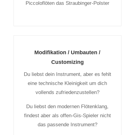
Piccoloflöten das Straubinger-Polster
Modifikation / Umbauten /
Customizing
Du liebst dein Instrument, aber es fehlt
eine technische Kleinigkeit um dich
vollends zufriedenzustellen?
Du liebst den modernen Flötenklang,
findest aber als offen-Gis-Spieler nicht
das passende Instrument?