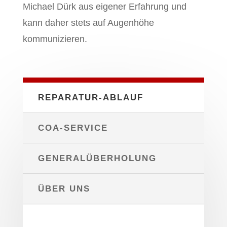
Michael Dürk aus eigener Erfahrung und
kann daher stets auf Augenhöhe
kommunizieren.
REPARATUR-ABLAUF
COA-SERVICE
GENERALÜBERHOLUNG
ÜBER UNS