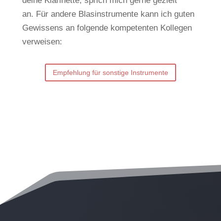
deine Klarinette, sprich mich gerne gezielt
an.
Für andere Blasinstrumente kann ich guten
Gewissens an folgende kompetenten Kollegen
verweisen:
Empfehlung für sonstige Instrumente