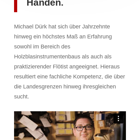
Händen.
Michael Dürk hat sich über Jahrzehnte
hinweg ein höchstes Maß an Erfahrung
sowohl im Bereich des
Holzblasinstrumentenbaus als auch als
praktizierender Flötist angeeignet. Hieraus
resultiert eine fachliche Kompetenz, die über
die Landesgrenzen hinweg ihresgleichen
sucht.