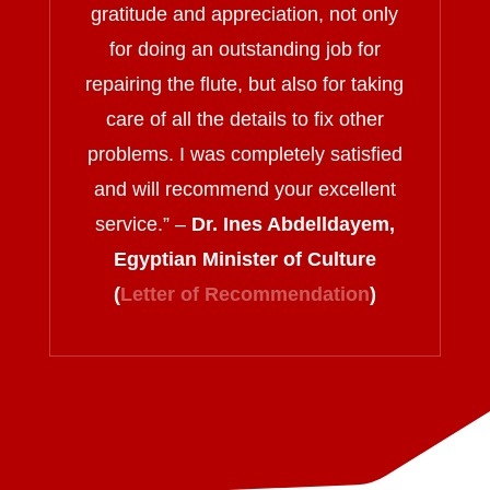
gratitude and appreciation, not only
for doing an outstanding job for
repairing the flute, but also for taking
care of all the details to fix other
problems. I was completely satisfied
and will recommend your excellent
service.
” –
Dr. Ines Abdelldayem,
Egyptian Minister of Culture
(
Letter of Recommendation
)