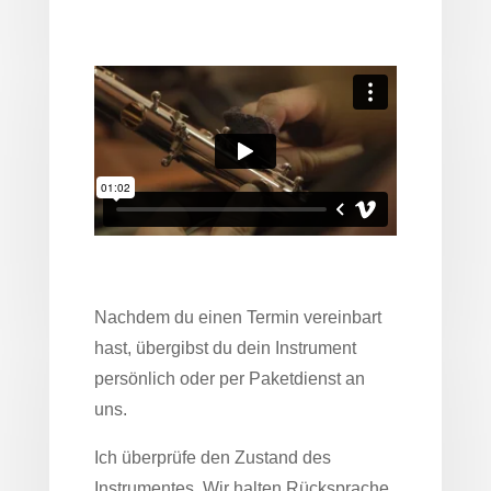
Nachdem du einen Termin vereinbart
hast, übergibst du dein Instrument
persönlich oder per Paketdienst an
uns.
Ich überprüfe den Zustand des
Instrumentes. Wir halten Rücksprache