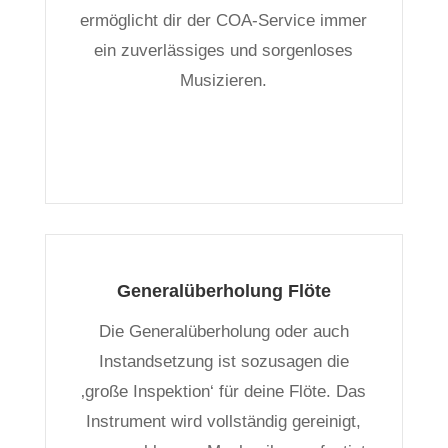
ermöglicht dir der COA-Service immer
ein zuverlässiges und sorgenloses
Musizieren.
Generalüberholung Flöte
Die Generalüberholung oder auch
Instandsetzung ist sozusagen die
‚große Inspektion‘ für deine Flöte. Das
Instrument wird vollständig gereinigt,