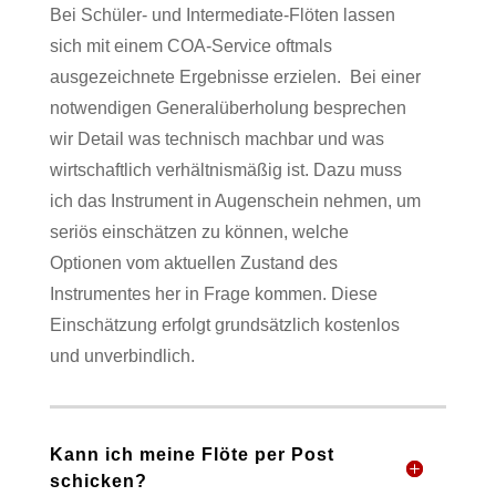
Bei Schüler- und Intermediate-Flöten lassen
sich mit einem COA-Service oftmals
ausgezeichnete Ergebnisse erzielen.
Bei einer
notwendigen Generalüberholung besprechen
wir Detail was technisch machbar und was
wirtschaftlich verhältnismäßig ist. Dazu muss
ich das Instrument in Augenschein nehmen, um
seriös einschätzen zu können, welche
Optionen vom aktuellen Zustand des
Instrumentes her in Frage kommen. Diese
Einschätzung erfolgt grundsätzlich kostenlos
und unverbindlich.
Kann ich meine Flöte per Post
schicken?