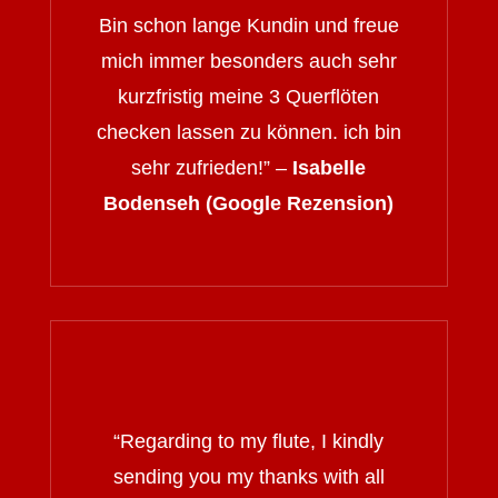
Bin schon lange Kundin und freue
mich immer besonders auch sehr
kurzfristig meine 3 Querflöten
checken lassen zu können. ich bin
sehr zufrieden!” –
Isabelle
Bodenseh (Google Rezension)
“
Regarding to my flute, I kindly
sending you my thanks with all