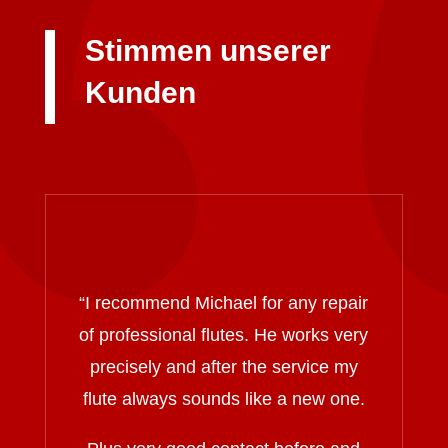
Stimmen unserer
Kunden
“I recommend Michael for any repair
of professional flutes. He works very
precisely and after the service my
flute always sounds like a new one.