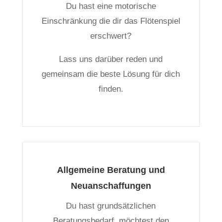
Du hast eine motorische
Einschränkung die dir das Flötenspiel
erschwert?
Lass uns darüber reden und
gemeinsam die beste Lösung für dich
finden.
Allgemeine Beratung und
Neuanschaffungen
Du hast grundsätzlichen
Beratungsbedarf, möchtest den