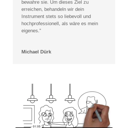
bewahre sie. Um dieses Ziel zu
erreichen, behandeln wir dein
Instrument stets so liebevoll und
hochprofessionell, als wäre es mein
eigenes.”
Michael Dürk