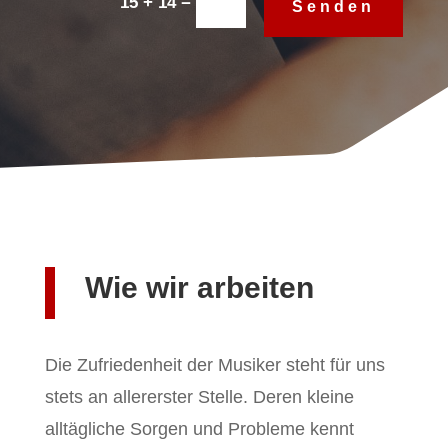
=
15 + 14
Senden
Wie wir arbeiten
Die Zufriedenheit der Musiker steht für uns
stets an allererster Stelle. Deren kleine
alltägliche Sorgen und Probleme kennt