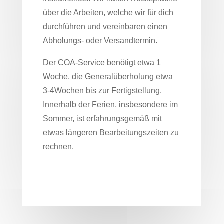
über die Arbeiten, welche wir für dich
durchführen und vereinbaren einen
Abholungs- oder Versandtermin.
Der COA-Service benötigt etwa 1
Woche, die Generalüberholung etwa
3-4Wochen bis zur Fertigstellung.
Innerhalb der Ferien, insbesondere im
Sommer, ist erfahrungsgemäß mit
etwas längeren Bearbeitungszeiten zu
rechnen.