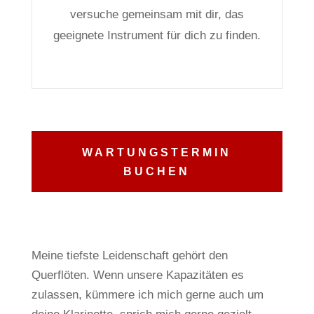
versuche gemeinsam mit dir, das
geeignete Instrument für dich zu finden.
WARTUNGSTERMIN
BUCHEN
Meine tiefste Leidenschaft gehört den
Querflöten.
Wenn unsere Kapazitäten es
zulassen, kümmere ich mich gerne auch um