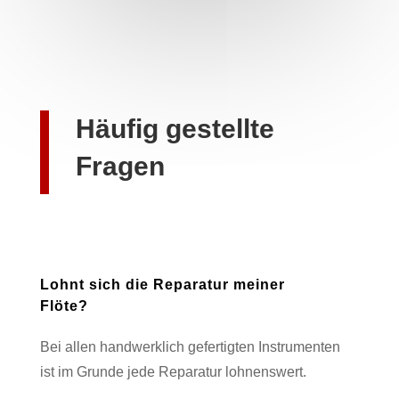
Häufig gestellte
Fragen
Lohnt sich die Reparatur meiner
Flöte?
Bei allen handwerklich gefertigten Instrumenten
ist im Grunde jede Reparatur lohnenswert.