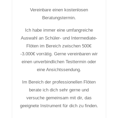
Vereinbare einen kostenlosen
Beratungstermin.
Ich habe immer eine umfangreiche
Auswahl an Schüler- und Intermediate-
Flöten im Bereich zwischen 500€
-3.000€ vorrätig. Gerne vereinbaren wir
einen unverbindlichen Testtermin oder
eine Ansichtssendung.
Im Bereich der professionellen Flöten
berate ich dich sehr gerne und
versuche gemeinsam mit dir, das
geeignete Instrument für dich zu finden.