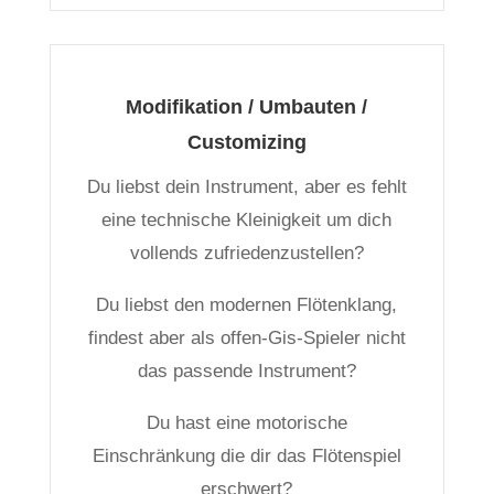
Modifikation / Umbauten /
Customizing
Du liebst dein Instrument, aber es fehlt
eine technische Kleinigkeit um dich
vollends zufriedenzustellen?
Du liebst den modernen Flötenklang,
findest aber als offen-Gis-Spieler nicht
das passende Instrument?
Du hast eine motorische
Einschränkung die dir das Flötenspiel
erschwert?