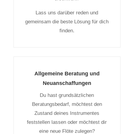
Lass uns darüber reden und
gemeinsam die beste Lösung für dich
finden.
Allgemeine Beratung und
Neuanschaffungen
Du hast grundsätzlichen
Beratungsbedarf, möchtest den
Zustand deines Instrumentes
feststellen lassen oder möchtest dir
eine neue Flöte zulegen?