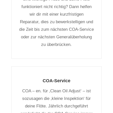
funktioniert nicht richtig? Dann helfen
wir dir mit einer kurzfristigen
Reparatur, dies zu bewerkstelligen und
die Zeit bis zum nächsten COA-Service
oder zur nächsten Generalüberholung
zu überbrücken.
COA-Service
COA – en. für ‚Clean Oil Adjust‘ – ist
sozusagen die ‚kleine Inspektion‘ für
deine Flöte. Jährlich durchgeführt