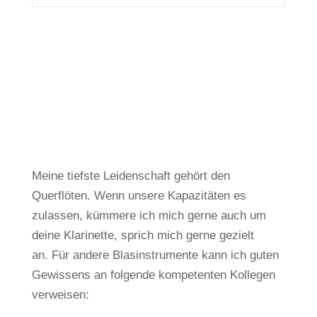
Meine tiefste Leidenschaft gehört den
Querflöten.
Wenn unsere Kapazitäten es
zulassen, kümmere ich mich gerne auch um
deine Klarinette, sprich mich gerne gezielt
an.
Für andere Blasinstrumente kann ich guten
Gewissens an folgende kompetenten Kollegen
verweisen: