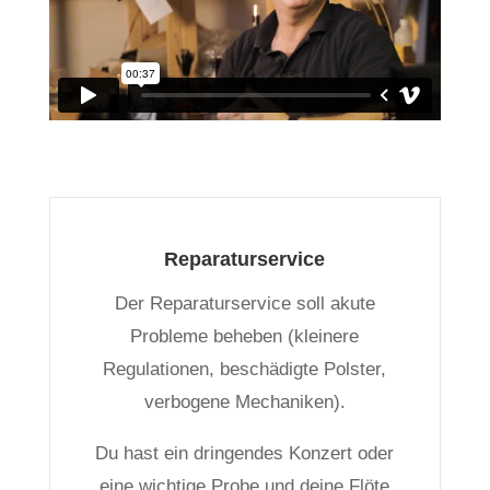
Reparaturservice
Der Reparaturservice soll akute
Probleme beheben (kleinere
Regulationen, beschädigte Polster,
verbogene Mechaniken).
Du hast ein dringendes Konzert oder
eine wichtige Probe und deine Flöte