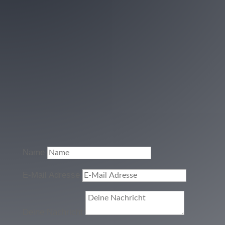
Name
E-Mail Adresse
Deine Nachricht