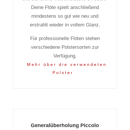
Deine Flöte spielt anschließend
mindestens so gut wie neu und
erstrahlt wieder in vollem Glanz.
Für professionelle Flöten stehen
verschiedene Polstersorten zur
Verfügung.
Mehr über die verwendeten
Polster
Generalüberholung Piccolo