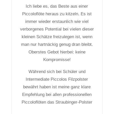
Ich liebe es, das Beste aus einer
Piccoloflöte heraus zu kitzeln. Es ist
immer wieder erstaunlich wie viel
verborgenes Potential bei vielen dieser
kleinen Schätze freizulegen ist, wenn
man nur hartnäckig genug dran bleibt.
Oberstes Gebot hierbei: keine
Kompromisse!
Während sich bei Schüler und
Intermediate Piccolos Filzpolster
bewährt haben ist meine ganz klare
Empfehlung bei allen professionellen
Piccoloflöten das Straubinger-Polster