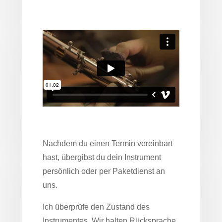
Nachdem du einen Termin vereinbart
hast, übergibst du dein Instrument
persönlich oder per Paketdienst an
uns.
Ich überprüfe den Zustand des
Instrumentes. Wir halten Rücksprache