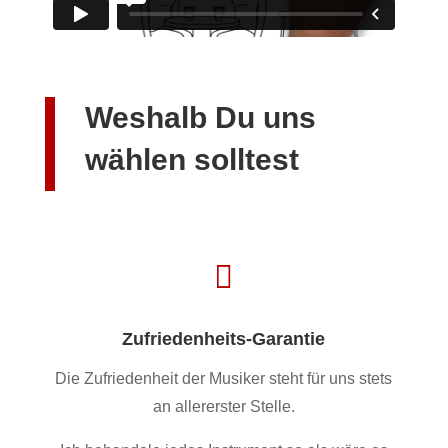
Weshalb Du uns
wählen solltest

Zufriedenheits-Garantie
Die Zufriedenheit der Musiker steht für uns stets
an allererster Stelle.