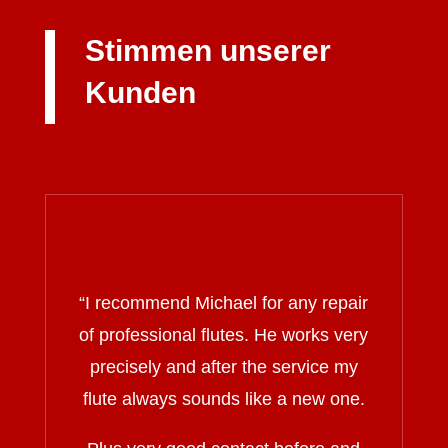
Stimmen unserer
Kunden
“I recommend Michael for any repair
of professional flutes. He works very
precisely and after the service my
flute always sounds like a new one.