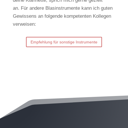
deine Klarinette, sprich mich gerne gezielt
an.
Für andere Blasinstrumente kann ich guten
Gewissens an folgende kompetenten Kollegen
verweisen:
Empfehlung für sonstige Instrumente