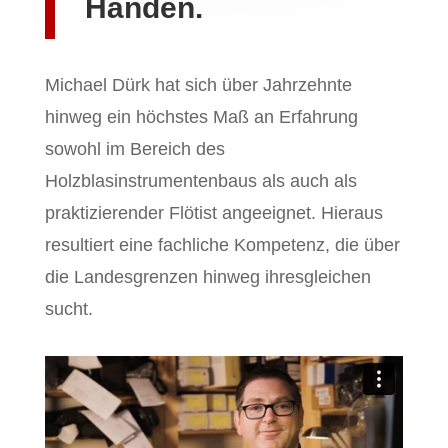
Händen.
Michael Dürk hat sich über Jahrzehnte
hinweg ein höchstes Maß an Erfahrung
sowohl im Bereich des
Holzblasinstrumentenbaus als auch als
praktizierender Flötist angeeignet. Hieraus
resultiert eine fachliche Kompetenz, die über
die Landesgrenzen hinweg ihresgleichen
sucht.