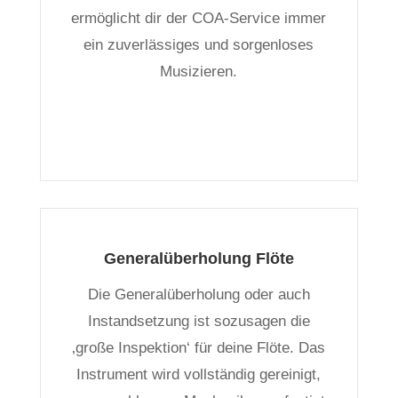
ermöglicht dir der COA-Service immer
ein zuverlässiges und sorgenloses
Musizieren.
Generalüberholung Flöte
Die Generalüberholung oder auch
Instandsetzung ist sozusagen die
‚große Inspektion‘ für deine Flöte. Das
Instrument wird vollständig gereinigt,