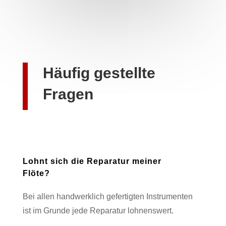
Häufig gestellte
Fragen
Lohnt sich die Reparatur meiner
Flöte?
Bei allen handwerklich gefertigten Instrumenten
ist im Grunde jede Reparatur lohnenswert.