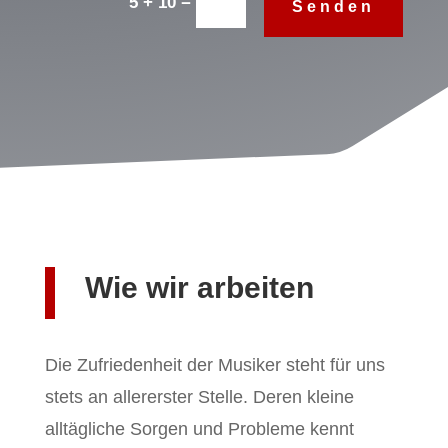
=
5 + 10
Senden
Wie wir arbeiten
Die Zufriedenheit der Musiker steht für uns
stets an allererster Stelle. Deren kleine
alltägliche Sorgen und Probleme kennt