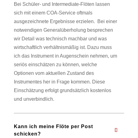
Bei Schüler- und Intermediate-Flöten lassen
sich mit einem COA-Service oftmals
ausgezeichnete Ergebnisse erzielen.
Bei einer
notwendigen Generalüberholung besprechen
wir Detail was technisch machbar und was
wirtschaftlich verhältnismäßig ist. Dazu muss
ich das Instrument in Augenschein nehmen, um
seriös einschätzen zu können, welche
Optionen vom aktuellen Zustand des
Instrumentes her in Frage kommen. Diese
Einschätzung erfolgt grundsätzlich kostenlos
und unverbindlich.
Kann ich meine Flöte per Post
schicken?