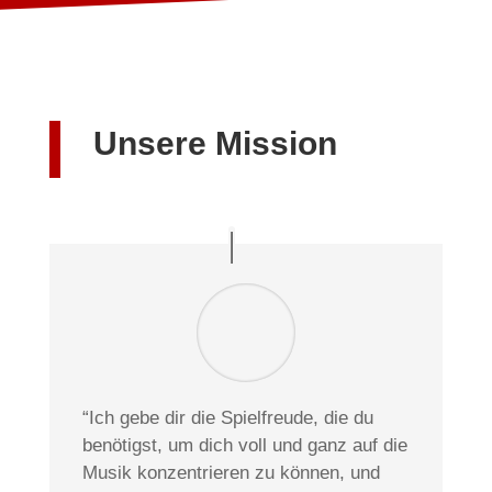
Unsere Mission
“Ich gebe dir die Spielfreude, die du
benötigst, um dich voll und ganz auf die
Musik konzentrieren zu können, und