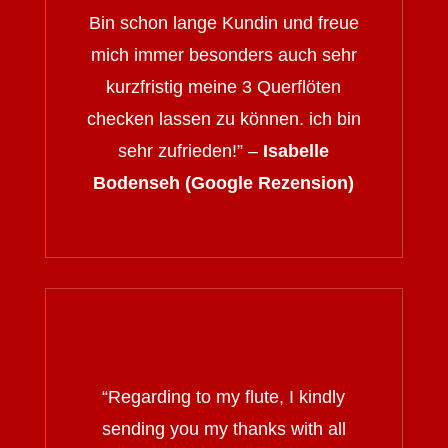
Bin schon lange Kundin und freue
mich immer besonders auch sehr
kurzfristig meine 3 Querflöten
checken lassen zu können. ich bin
sehr zufrieden!” –
Isabelle
Bodenseh (Google Rezension)
“
Regarding to my flute, I kindly
sending you my thanks with all