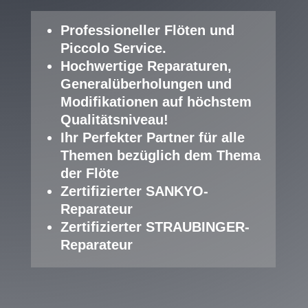
Professioneller Fl
öten und
Piccolo Service
.
Hochwertige Reparaturen,
Generalüberholungen und
Modifikationen auf höchstem
Qualitätsniveau!
Ihr Perfekter Partner für alle
Themen bezüglich dem Thema
der Flöte
Zertifizierter SANKYO-
Reparateur
Zertifizierter STRAUBINGER-
Reparateur