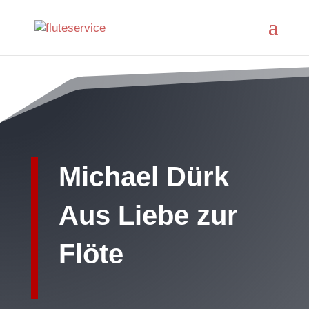
Michael Dürk
Aus Liebe zur
Flöte