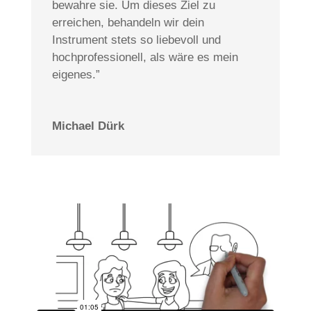
bewahre sie. Um dieses Ziel zu
erreichen, behandeln wir dein
Instrument stets so liebevoll und
hochprofessionell, als wäre es mein
eigenes.”
Michael Dürk