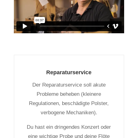
Reparaturservice
Der Reparaturservice soll akute
Probleme beheben (kleinere
Regulationen, beschädigte Polster,
verbogene Mechaniken).
Du hast ein dringendes Konzert oder
eine wichtige Probe und deine Flöte