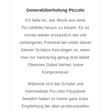
Generalüberholung Piccolo
Ich liebe es, das Beste aus einer
Piccoloflöte heraus zu kitzeln. Es ist
immer wieder erstaunlich wie viel
verborgenes Potential bei vielen dieser
kleinen Schätze freizulegen ist, wenn
man nur hartnäckig genug dran bleibt.
Oberstes Gebot hierbei: keine
Kompromisse!
Während sich bei Schüler und
Intermediate Piccolos Filzpolster
bewährt haben ist meine ganz klare
Empfehlung bei allen professionellen