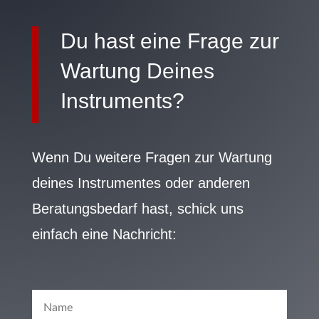
Du hast eine Frage zur
Wartung Deines
Instruments?
Wenn Du weitere Fragen zur Wartung
deines Instrumentes oder anderen
Beratungsbedarf hast, schick uns
einfach eine Nachricht: