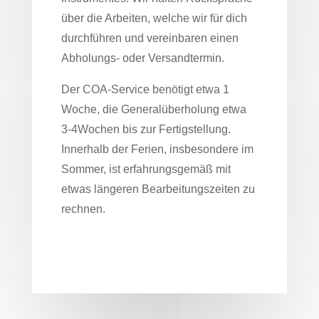
über die Arbeiten, welche wir für dich
durchführen und vereinbaren einen
Abholungs- oder Versandtermin.
Der COA-Service benötigt etwa 1
Woche, die Generalüberholung etwa
3-4Wochen bis zur Fertigstellung.
Innerhalb der Ferien, insbesondere im
Sommer, ist erfahrungsgemäß mit
etwas längeren Bearbeitungszeiten zu
rechnen.