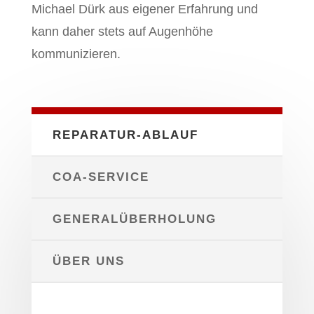
Michael Dürk aus eigener Erfahrung und
kann daher stets auf Augenhöhe
kommunizieren.
REPARATUR-ABLAUF
COA-SERVICE
GENERALÜBERHOLUNG
ÜBER UNS