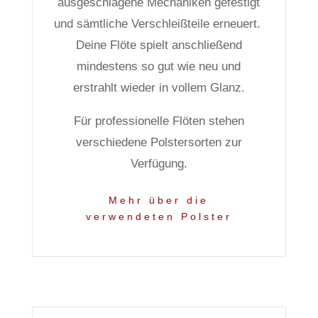
ausgeschlagene Mechaniken gefestigt
und sämtliche Verschleißteile erneuert.
Deine Flöte spielt anschließend
mindestens so gut wie neu und
erstrahlt wieder in vollem Glanz.
Für professionelle Flöten stehen
verschiedene Polstersorten zur
Verfügung.
Mehr über die
verwendeten Polster