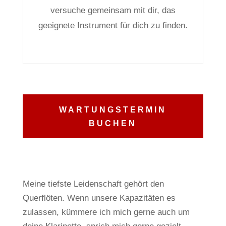
versuche gemeinsam mit dir, das
geeignete Instrument für dich zu finden.
WARTUNGSTERMIN
BUCHEN
Meine tiefste Leidenschaft gehört den
Querflöten.
Wenn unsere Kapazitäten es
zulassen, kümmere ich mich gerne auch um