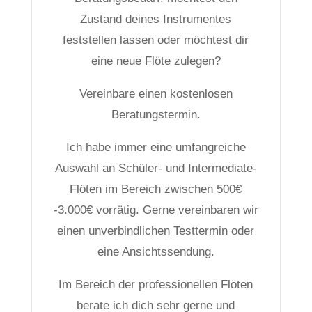
Zustand deines Instrumentes
feststellen lassen oder möchtest dir
eine neue Flöte zulegen?
Vereinbare einen kostenlosen
Beratungstermin.
Ich habe immer eine umfangreiche
Auswahl an Schüler- und Intermediate-
Flöten im Bereich zwischen 500€
-3.000€ vorrätig. Gerne vereinbaren wir
einen unverbindlichen Testtermin oder
eine Ansichtssendung.
Im Bereich der professionellen Flöten
berate ich dich sehr gerne und