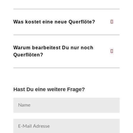
Was kostet eine neue Querflöte?
Warum bearbeitest Du nur noch
Querflöten?
Hast Du eine weitere Frage?