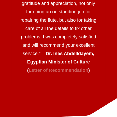
gratitude and appreciation, not only
for doing an outstanding job for
repairing the flute, but also for taking
care of all the details to fix other
problems. I was completely satisfied
and will recommend your excellent
service.
” –
Dr. Ines Abdelldayem,
Egyptian Minister of Culture
(
Letter of Recommendation
)