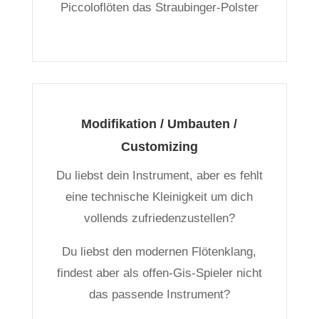
Piccoloflöten das Straubinger-Polster
Modifikation / Umbauten /
Customizing
Du liebst dein Instrument, aber es fehlt
eine technische Kleinigkeit um dich
vollends zufriedenzustellen?
Du liebst den modernen Flötenklang,
findest aber als offen-Gis-Spieler nicht
das passende Instrument?