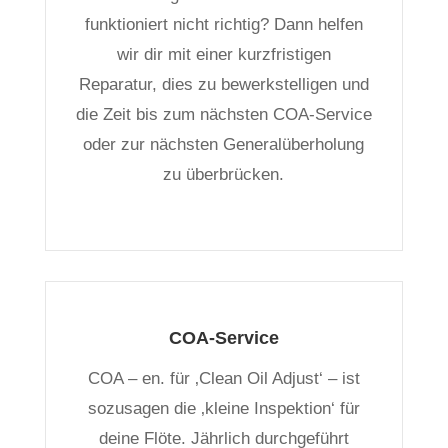
funktioniert nicht richtig? Dann helfen
wir dir mit einer kurzfristigen
Reparatur, dies zu bewerkstelligen und
die Zeit bis zum nächsten COA-Service
oder zur nächsten Generalüberholung
zu überbrücken.
COA-Service
COA – en. für ‚Clean Oil Adjust‘ – ist
sozusagen die ‚kleine Inspektion‘ für
deine Flöte. Jährlich durchgeführt