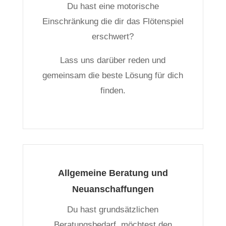
Du hast eine motorische
Einschränkung die dir das Flötenspiel
erschwert?
Lass uns darüber reden und
gemeinsam die beste Lösung für dich
finden.
Allgemeine Beratung und
Neuanschaffungen
Du hast grundsätzlichen
Beratungsbedarf, möchtest den