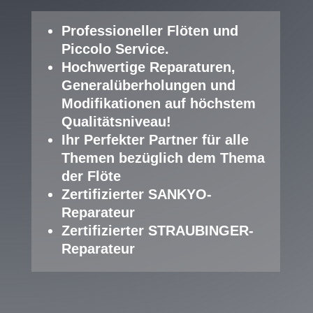
Professioneller Fl
öten und
Piccolo Service
.
Hochwertige Reparaturen,
Generalüberholungen und
Modifikationen auf höchstem
Qualitätsniveau!
Ihr Perfekter Partner für alle
Themen bezüglich dem Thema
der Flöte
Zertifizierter SANKYO-
Reparateur
Zertifizierter STRAUBINGER-
Reparateur