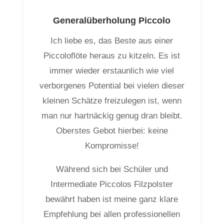
Generalüberholung Piccolo
Ich liebe es, das Beste aus einer
Piccoloflöte heraus zu kitzeln. Es ist
immer wieder erstaunlich wie viel
verborgenes Potential bei vielen dieser
kleinen Schätze freizulegen ist, wenn
man nur hartnäckig genug dran bleibt.
Oberstes Gebot hierbei: keine
Kompromisse!
Während sich bei Schüler und
Intermediate Piccolos Filzpolster
bewährt haben ist meine ganz klare
Empfehlung bei allen professionellen