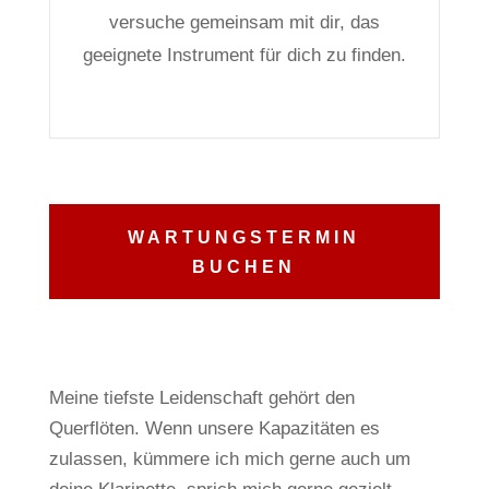
versuche gemeinsam mit dir, das
geeignete Instrument für dich zu finden.
WARTUNGSTERMIN
BUCHEN
Meine tiefste Leidenschaft gehört den
Querflöten.
Wenn unsere Kapazitäten es
zulassen, kümmere ich mich gerne auch um