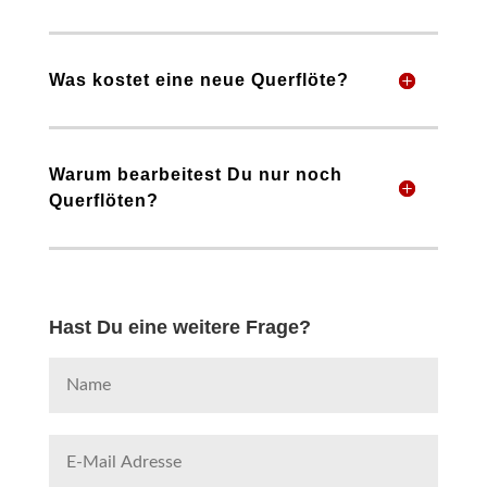
Was kostet eine neue Querflöte?
Warum bearbeitest Du nur noch
Querflöten?
Hast Du eine weitere Frage?