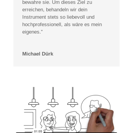
bewahre sie. Um dieses Ziel zu
erreichen, behandeln wir dein
Instrument stets so liebevoll und
hochprofessionell, als wäre es mein
eigenes.”
Michael Dürk