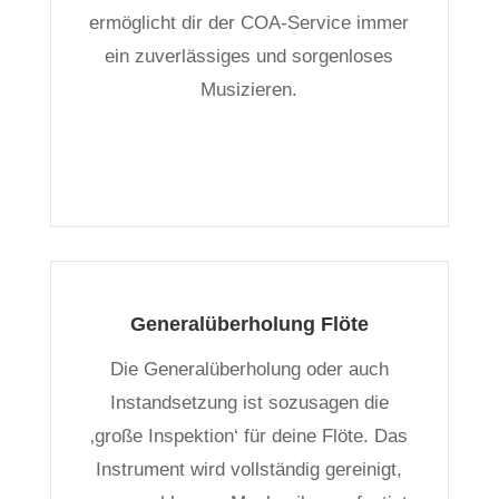
ermöglicht dir der COA-Service immer
ein zuverlässiges und sorgenloses
Musizieren.
Generalüberholung Flöte
Die Generalüberholung oder auch
Instandsetzung ist sozusagen die
‚große Inspektion‘ für deine Flöte. Das
Instrument wird vollständig gereinigt,