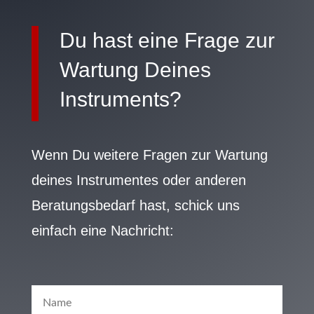
Du hast eine Frage zur
Wartung Deines
Instruments?
Wenn Du weitere Fragen zur Wartung
deines Instrumentes oder anderen
Beratungsbedarf hast, schick uns
einfach eine Nachricht: