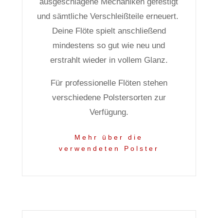
ausgeschlagene Mechaniken gefestigt
und sämtliche Verschleißteile erneuert.
Deine Flöte spielt anschließend
mindestens so gut wie neu und
erstrahlt wieder in vollem Glanz.
Für professionelle Flöten stehen
verschiedene Polstersorten zur
Verfügung.
Mehr über die
verwendeten Polster