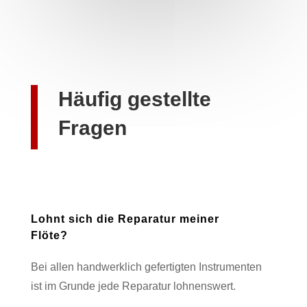
Häufig gestellte
Fragen
Lohnt sich die Reparatur meiner
Flöte?
Bei allen handwerklich gefertigten Instrumenten
ist im Grunde jede Reparatur lohnenswert.