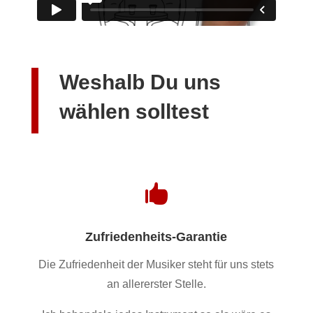
Weshalb Du uns
wählen solltest

Zufriedenheits-Garantie
Die Zufriedenheit der Musiker steht für uns stets
an allererster Stelle.