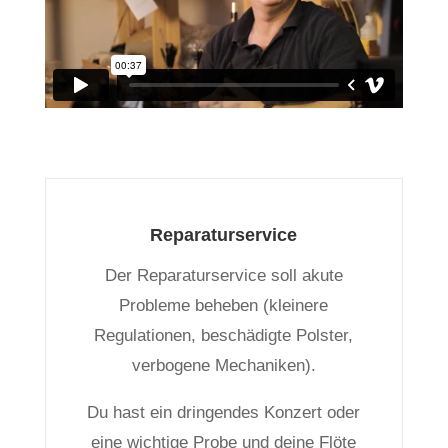
Reparaturservice
Der Reparaturservice soll akute
Probleme beheben (kleinere
Regulationen, beschädigte Polster,
verbogene Mechaniken).
Du hast ein dringendes Konzert oder
eine wichtige Probe und deine Flöte