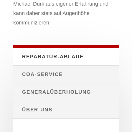
Michael Dürk aus eigener Erfahrung und
kann daher stets auf Augenhöhe
kommunizieren.
REPARATUR-ABLAUF
COA-SERVICE
GENERALÜBERHOLUNG
ÜBER UNS