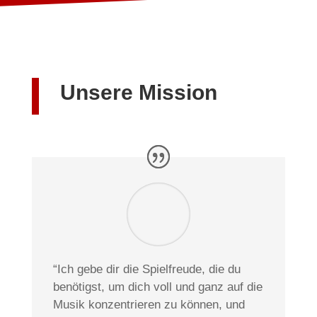
Unsere Mission
“Ich gebe dir die Spielfreude, die du
benötigst, um dich voll und ganz auf die
Musik konzentrieren zu können, und