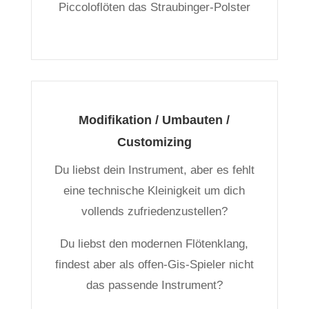
Piccoloflöten das Straubinger-Polster
Modifikation / Umbauten /
Customizing
Du liebst dein Instrument, aber es fehlt
eine technische Kleinigkeit um dich
vollends zufriedenzustellen?
Du liebst den modernen Flötenklang,
findest aber als offen-Gis-Spieler nicht
das passende Instrument?