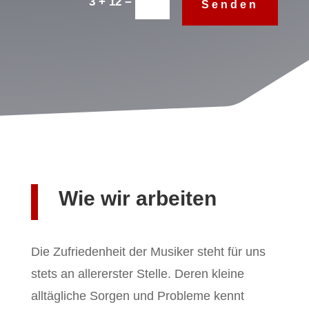
=
3 + 12
Senden
Wie wir arbeiten
Die Zufriedenheit der Musiker steht für uns
stets an allererster Stelle. Deren kleine
alltägliche Sorgen und Probleme kennt