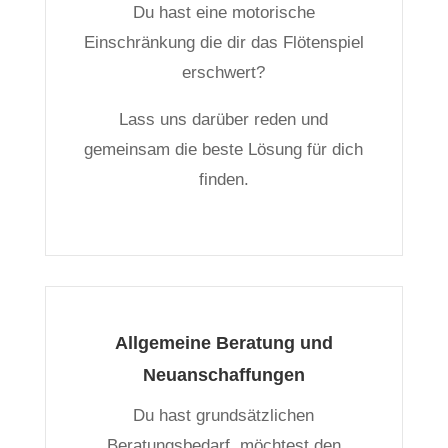
Du hast eine motorische
Einschränkung die dir das Flötenspiel
erschwert?
Lass uns darüber reden und
gemeinsam die beste Lösung für dich
finden.
Allgemeine Beratung und
Neuanschaffungen
Du hast grundsätzlichen
Beratungsbedarf, möchtest den