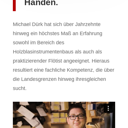
Händen.
Michael Dürk hat sich über Jahrzehnte
hinweg ein höchstes Maß an Erfahrung
sowohl im Bereich des
Holzblasinstrumentenbaus als auch als
praktizierender Flötist angeeignet. Hieraus
resultiert eine fachliche Kompetenz, die über
die Landesgrenzen hinweg ihresgleichen
sucht.