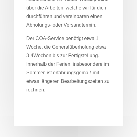
über die Arbeiten, welche wir für dich
durchführen und vereinbaren einen
Abholungs- oder Versandtermin.
Der COA-Service benötigt etwa 1
Woche, die Generalüberholung etwa
3-4Wochen bis zur Fertigstellung.
Innerhalb der Ferien, insbesondere im
Sommer, ist erfahrungsgemäß mit
etwas längeren Bearbeitungszeiten zu
rechnen.