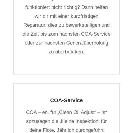
funktioniert nicht richtig? Dann helfen
wir dir mit einer kurzfristigen
Reparatur, dies zu bewerkstelligen und
die Zeit bis zum nächsten COA-Service
oder zur nächsten Generalüberholung
zu überbrücken.
COA-Service
COA – en. für ‚Clean Oil Adjust‘ – ist
sozusagen die ‚kleine Inspektion‘ für
deine Flöte. Jährlich durchgeführt