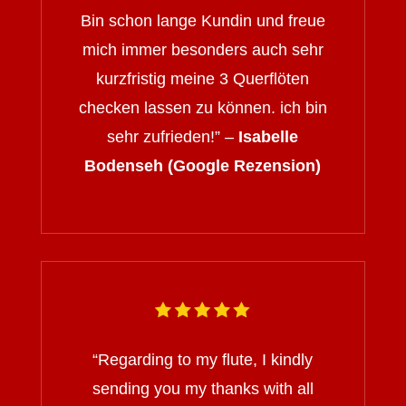
Bin schon lange Kundin und freue
mich immer besonders auch sehr
kurzfristig meine 3 Querflöten
checken lassen zu können. ich bin
sehr zufrieden!” –
Isabelle
Bodenseh (Google Rezension)
“
Regarding to my flute, I kindly
sending you my thanks with all