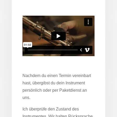
Nachdem du einen Termin vereinbart
hast, übergibst du dein Instrument
persönlich oder per Paketdienst an
uns.
Ich überprüfe den Zustand des
Instrumentes. Wir halten Rücksprache