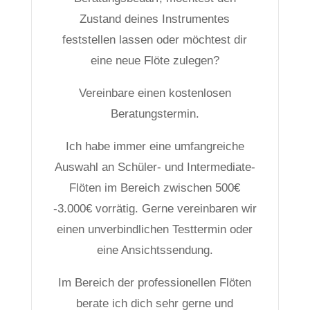
Zustand deines Instrumentes
feststellen lassen oder möchtest dir
eine neue Flöte zulegen?
Vereinbare einen kostenlosen
Beratungstermin.
Ich habe immer eine umfangreiche
Auswahl an Schüler- und Intermediate-
Flöten im Bereich zwischen 500€
-3.000€ vorrätig. Gerne vereinbaren wir
einen unverbindlichen Testtermin oder
eine Ansichtssendung.
Im Bereich der professionellen Flöten
berate ich dich sehr gerne und