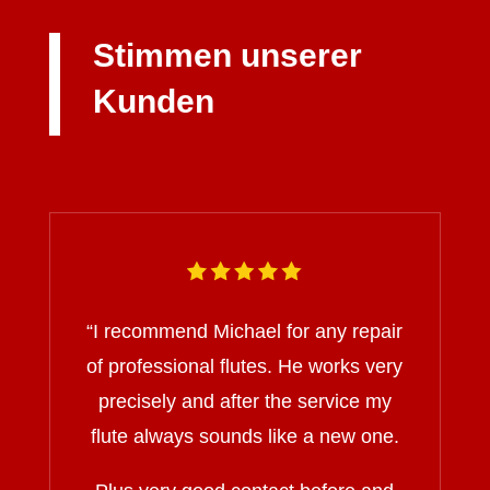
Stimmen unserer
Kunden
“I recommend Michael for any repair
of professional flutes. He works very
precisely and after the service my
flute always sounds like a new one.