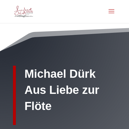
Michael Dürk
Aus Liebe zur
Flöte