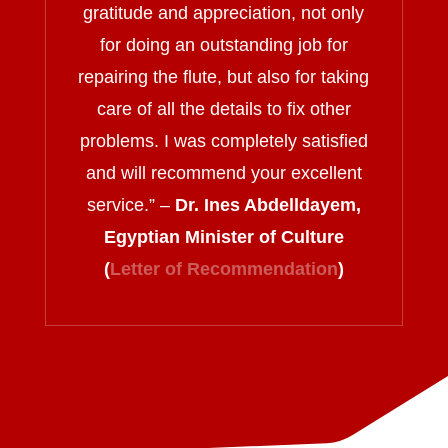
gratitude and appreciation, not only
for doing an outstanding job for
repairing the flute, but also for taking
care of all the details to fix other
problems. I was completely satisfied
and will recommend your excellent
service.
” –
Dr. Ines Abdelldayem,
Egyptian Minister of Culture
(
Letter of Recommendation
)