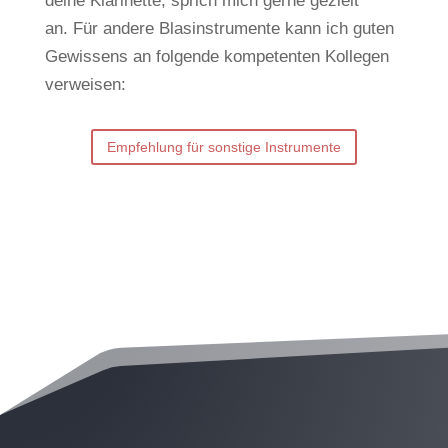
deine Klarinette, sprich mich gerne gezielt
an.
Für andere Blasinstrumente kann ich guten
Gewissens an folgende kompetenten Kollegen
verweisen:
Empfehlung für sonstige Instrumente