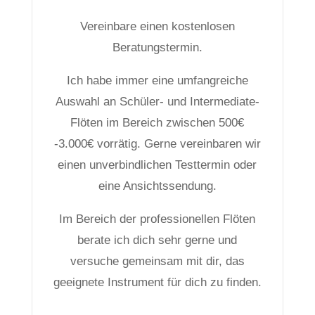
Vereinbare einen kostenlosen
Beratungstermin.
Ich habe immer eine umfangreiche
Auswahl an Schüler- und Intermediate-
Flöten im Bereich zwischen 500€
-3.000€ vorrätig. Gerne vereinbaren wir
einen unverbindlichen Testtermin oder
eine Ansichtssendung.
Im Bereich der professionellen Flöten
berate ich dich sehr gerne und
versuche gemeinsam mit dir, das
geeignete Instrument für dich zu finden.