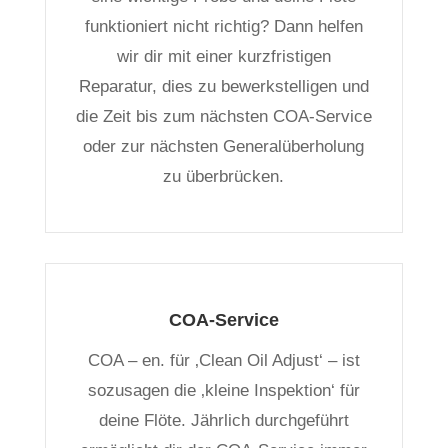
funktioniert nicht richtig? Dann helfen
wir dir mit einer kurzfristigen
Reparatur, dies zu bewerkstelligen und
die Zeit bis zum nächsten COA-Service
oder zur nächsten Generalüberholung
zu überbrücken.
COA-Service
COA – en. für ‚Clean Oil Adjust‘ – ist
sozusagen die ‚kleine Inspektion‘ für
deine Flöte. Jährlich durchgeführt