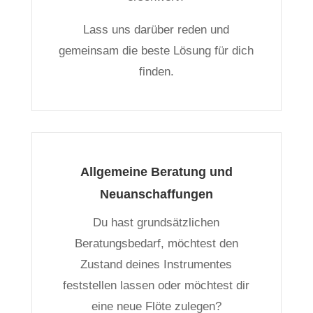
Lass uns darüber reden und
gemeinsam die beste Lösung für dich
finden.
Allgemeine Beratung und
Neuanschaffungen
Du hast grundsätzlichen
Beratungsbedarf, möchtest den
Zustand deines Instrumentes
feststellen lassen oder möchtest dir
eine neue Flöte zulegen?