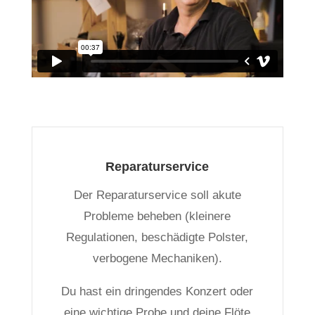
Reparaturservice
Der Reparaturservice soll akute
Probleme beheben (kleinere
Regulationen, beschädigte Polster,
verbogene Mechaniken).
Du hast ein dringendes Konzert oder
eine wichtige Probe und deine Flöte