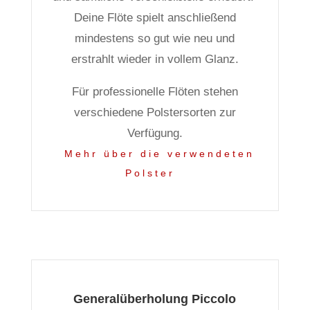
Deine Flöte spielt anschließend
mindestens so gut wie neu und
erstrahlt wieder in vollem Glanz.
Für professionelle Flöten stehen
verschiedene Polstersorten zur
Verfügung.
Mehr über die verwendeten
Polster
Generalüberholung Piccolo