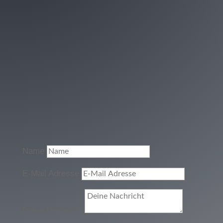
Name
E-Mail Adresse
Deine Nachricht