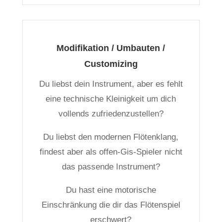
Modifikation / Umbauten /
Customizing
Du liebst dein Instrument, aber es fehlt
eine technische Kleinigkeit um dich
vollends zufriedenzustellen?
Du liebst den modernen Flötenklang,
findest aber als offen-Gis-Spieler nicht
das passende Instrument?
Du hast eine motorische
Einschränkung die dir das Flötenspiel
erschwert?