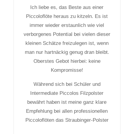
Ich liebe es, das Beste aus einer
Piccoloflöte heraus zu kitzeln. Es ist
immer wieder erstaunlich wie viel
verborgenes Potential bei vielen dieser
kleinen Schätze freizulegen ist, wenn
man nur hartnäckig genug dran bleibt.
Oberstes Gebot hierbei: keine
Kompromisse!
Während sich bei Schüler und
Intermediate Piccolos Filzpolster
bewährt haben ist meine ganz klare
Empfehlung bei allen professionellen
Piccoloflöten das Straubinger-Polster