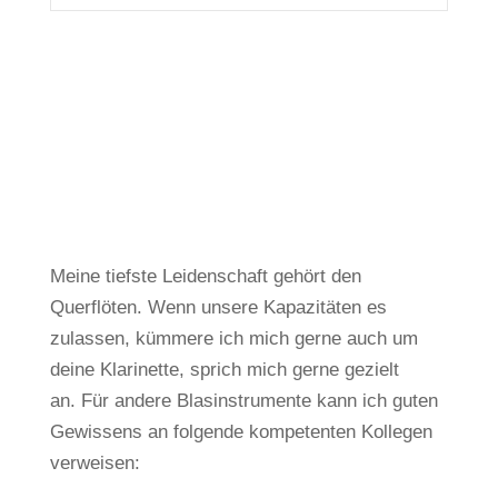
Meine tiefste Leidenschaft gehört den
Querflöten.
Wenn unsere Kapazitäten es
zulassen, kümmere ich mich gerne auch um
deine Klarinette, sprich mich gerne gezielt
an.
Für andere Blasinstrumente kann ich guten
Gewissens an folgende kompetenten Kollegen
verweisen: