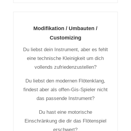
Modifikation / Umbauten /
Customizing
Du liebst dein Instrument, aber es fehlt
eine technische Kleinigkeit um dich
vollends zufriedenzustellen?
Du liebst den modernen Flötenklang,
findest aber als offen-Gis-Spieler nicht
das passende Instrument?
Du hast eine motorische
Einschränkung die dir das Flötenspiel
erschwert?