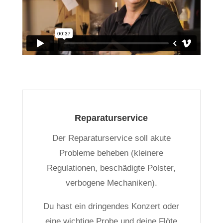
Reparaturservice
Der Reparaturservice soll akute
Probleme beheben (kleinere
Regulationen, beschädigte Polster,
verbogene Mechaniken).
Du hast ein dringendes Konzert oder
eine wichtige Probe und deine Flöte