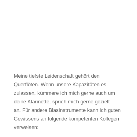
Meine tiefste Leidenschaft gehört den
Querflöten.
Wenn unsere Kapazitäten es
zulassen, kümmere ich mich gerne auch um
deine Klarinette, sprich mich gerne gezielt
an.
Für andere Blasinstrumente kann ich guten
Gewissens an folgende kompetenten Kollegen
verweisen: