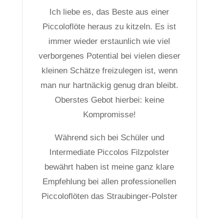
Ich liebe es, das Beste aus einer
Piccoloflöte heraus zu kitzeln. Es ist
immer wieder erstaunlich wie viel
verborgenes Potential bei vielen dieser
kleinen Schätze freizulegen ist, wenn
man nur hartnäckig genug dran bleibt.
Oberstes Gebot hierbei: keine
Kompromisse!
Während sich bei Schüler und
Intermediate Piccolos Filzpolster
bewährt haben ist meine ganz klare
Empfehlung bei allen professionellen
Piccoloflöten das Straubinger-Polster