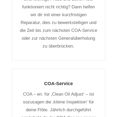
funktioniert nicht richtig? Dann helfen
wir dir mit einer kurzfristigen
Reparatur, dies zu bewerkstelligen und
die Zeit bis zum nächsten COA-Service
oder zur nächsten Generalüberholung
zu überbrücken.
COA-Service
COA – en. für ‚Clean Oil Adjust‘ – ist
sozusagen die ‚kleine Inspektion‘ für
deine Flöte. Jährlich durchgeführt