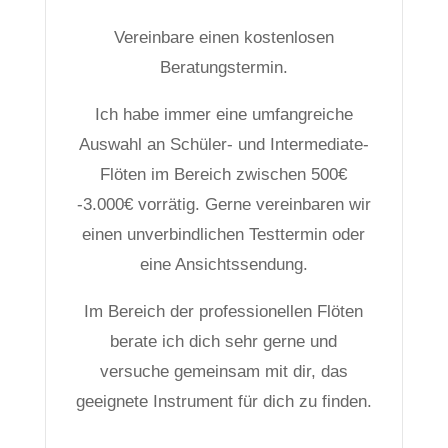
Vereinbare einen kostenlosen
Beratungstermin.
Ich habe immer eine umfangreiche
Auswahl an Schüler- und Intermediate-
Flöten im Bereich zwischen 500€
-3.000€ vorrätig. Gerne vereinbaren wir
einen unverbindlichen Testtermin oder
eine Ansichtssendung.
Im Bereich der professionellen Flöten
berate ich dich sehr gerne und
versuche gemeinsam mit dir, das
geeignete Instrument für dich zu finden.