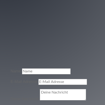
Name
E-Mail Adresse
Deine Nachricht