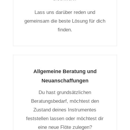
Lass uns darüber reden und
gemeinsam die beste Lösung für dich
finden.
Allgemeine Beratung und
Neuanschaffungen
Du hast grundsätzlichen
Beratungsbedarf, möchtest den
Zustand deines Instrumentes
feststellen lassen oder möchtest dir
eine neue Flöte zulegen?