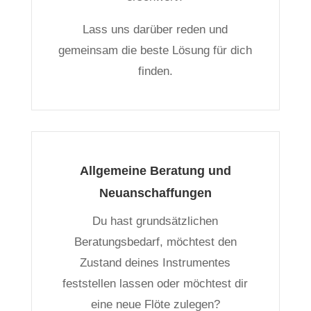
Lass uns darüber reden und
gemeinsam die beste Lösung für dich
finden.
Allgemeine Beratung und
Neuanschaffungen
Du hast grundsätzlichen
Beratungsbedarf, möchtest den
Zustand deines Instrumentes
feststellen lassen oder möchtest dir
eine neue Flöte zulegen?