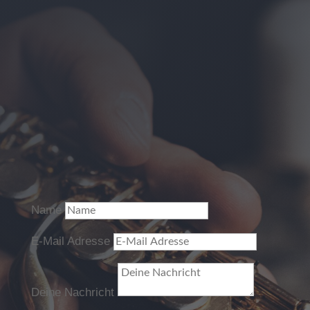
Name
E-Mail Adresse
Deine Nachricht