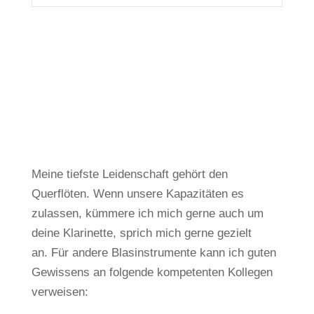
Meine tiefste Leidenschaft gehört den
Querflöten.
Wenn unsere Kapazitäten es
zulassen, kümmere ich mich gerne auch um
deine Klarinette, sprich mich gerne gezielt
an.
Für andere Blasinstrumente kann ich guten
Gewissens an folgende kompetenten Kollegen
verweisen: