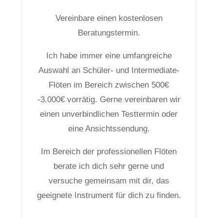
Vereinbare einen kostenlosen
Beratungstermin.
Ich habe immer eine umfangreiche
Auswahl an Schüler- und Intermediate-
Flöten im Bereich zwischen 500€
-3.000€ vorrätig. Gerne vereinbaren wir
einen unverbindlichen Testtermin oder
eine Ansichtssendung.
Im Bereich der professionellen Flöten
berate ich dich sehr gerne und
versuche gemeinsam mit dir, das
geeignete Instrument für dich zu finden.