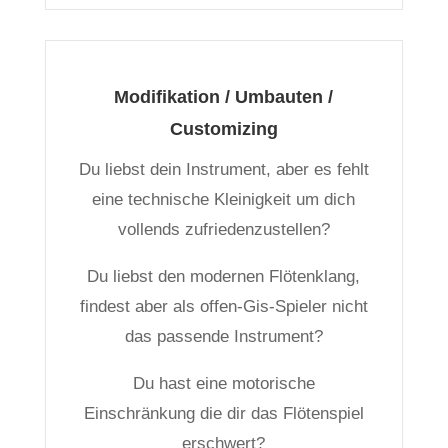
Modifikation / Umbauten /
Customizing
Du liebst dein Instrument, aber es fehlt
eine technische Kleinigkeit um dich
vollends zufriedenzustellen?
Du liebst den modernen Flötenklang,
findest aber als offen-Gis-Spieler nicht
das passende Instrument?
Du hast eine motorische
Einschränkung die dir das Flötenspiel
erschwert?