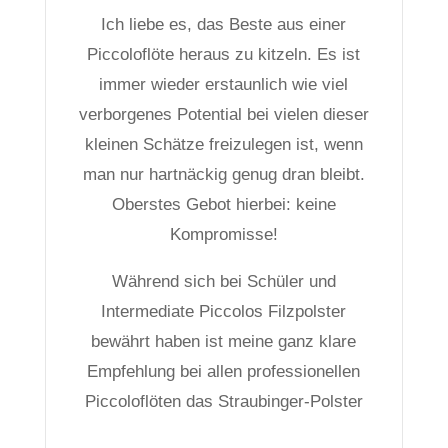
Ich liebe es, das Beste aus einer
Piccoloflöte heraus zu kitzeln. Es ist
immer wieder erstaunlich wie viel
verborgenes Potential bei vielen dieser
kleinen Schätze freizulegen ist, wenn
man nur hartnäckig genug dran bleibt.
Oberstes Gebot hierbei: keine
Kompromisse!
Während sich bei Schüler und
Intermediate Piccolos Filzpolster
bewährt haben ist meine ganz klare
Empfehlung bei allen professionellen
Piccoloflöten das Straubinger-Polster