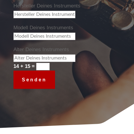
Hersteller Deines Instruments
Modell Deines Instruments
Alter Deines Instruments
14 + 15
=
Senden