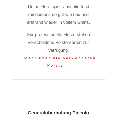
Deine Flöte spielt anschließend
mindestens so gut wie neu und
erstrahlt wieder in vollem Glanz.
Für professionelle Flöten stehen
verschiedene Polstersorten zur
Verfügung.
Mehr über die verwendeten
Polster
Generalüberholung Piccolo