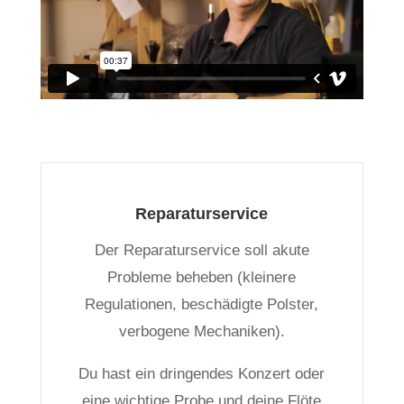
Reparaturservice
Der Reparaturservice soll akute
Probleme beheben (kleinere
Regulationen, beschädigte Polster,
verbogene Mechaniken).
Du hast ein dringendes Konzert oder
eine wichtige Probe und deine Flöte