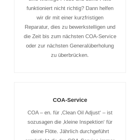
funktioniert nicht richtig? Dann helfen
wir dir mit einer kurzfristigen
Reparatur, dies zu bewerkstelligen und
die Zeit bis zum nächsten COA-Service
oder zur nächsten Generalüberholung
zu überbrücken.
COA-Service
COA – en. für ‚Clean Oil Adjust‘ – ist
sozusagen die ‚kleine Inspektion‘ für
deine Flöte. Jährlich durchgeführt