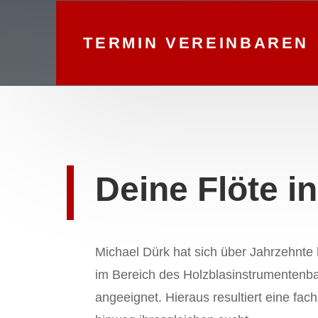
TERMIN VEREINBAREN
Deine Flöte i
Michael Dürk hat sich über Jahrzehnte
im Bereich des Holzblasinstrumentenbau
angeeignet. Hieraus resultiert eine fa