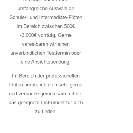
umfangreiche Auswahl an
Schüler- und Intermediate-Flöten
im Bereich zwischen 500€
-3.000€ vorrätig. Gerne
vereinbaren wir einen
unverbindlichen Testtermin oder
eine Ansichtssendung.
Im Bereich der professionellen
Flöten berate ich dich sehr gerne
und versuche gemeinsam mit dir,
das geeignete Instrument für dich
zu finden.