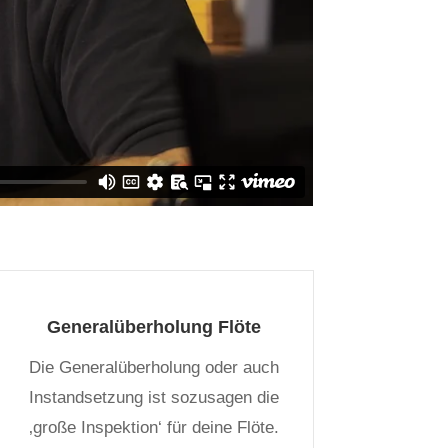
Generalüberholung Flöte
Die Generalüberholung oder auch
Instandsetzung ist sozusagen die
‚große Inspektion‘ für deine Flöte.