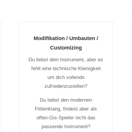
Modifikation / Umbauten /
Customizing
Du liebst dein Instrument, aber es
fehlt eine technische Kleinigkeit
um dich vollends
zufriedenzustellen?
Du liebst den modernen
Flötenklang, findest aber als
offen-Gis-Spieler nicht das
passende Instrument?