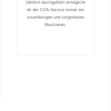
Jährlich durchgeführt ermöglicht
dir der COA-Service immer ein
zuverlässiges und sorgenloses
Musizieren.