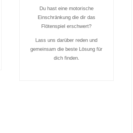
Du hast eine motorische
Einschränkung die dir das
Flötenspiel erschwert?
Lass uns darüber reden und
gemeinsam die beste Lösung für
dich finden.