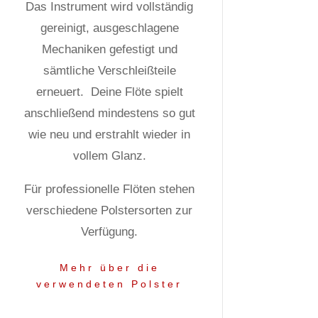
Das Instrument wird vollständig
gereinigt, ausgeschlagene
Mechaniken gefestigt und
sämtliche Verschleißteile
erneuert.
Deine Flöte spielt
anschließend mindestens so gut
wie neu und erstrahlt wieder in
vollem Glanz.
Für professionelle Flöten stehen
verschiedene Polstersorten zur
Verfügung.
Mehr über die
verwendeten Polster