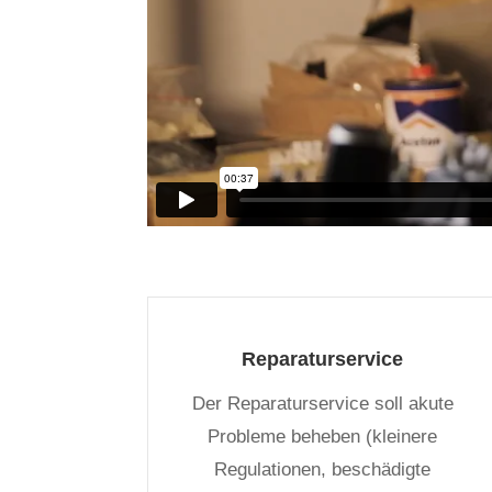
Reparaturservice
Der Reparaturservice soll akute
Probleme beheben (kleinere
Regulationen, beschädigte