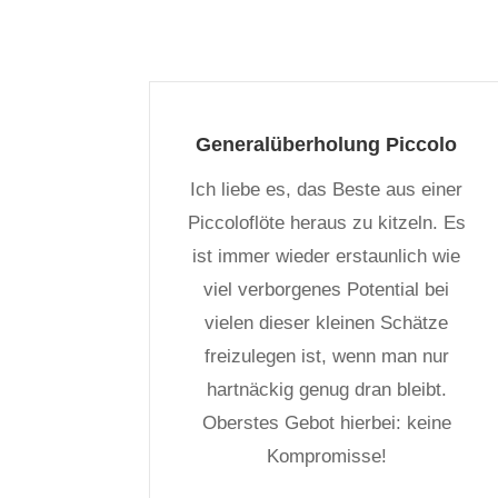
Generalüberholung Piccolo
Ich liebe es, das Beste aus einer
Piccoloflöte heraus zu kitzeln. Es
ist immer wieder erstaunlich wie
viel verborgenes Potential bei
vielen dieser kleinen Schätze
freizulegen ist, wenn man nur
hartnäckig genug dran bleibt.
Oberstes Gebot hierbei: keine
Kompromisse!