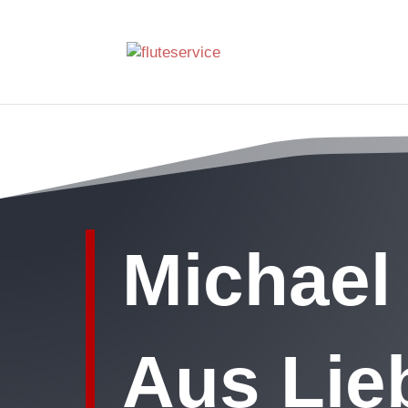
Michael
Aus Lieb