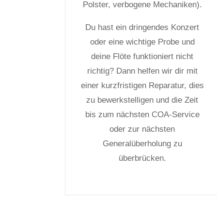
Polster, verbogene Mechaniken).
Du hast ein dringendes Konzert
oder eine wichtige Probe und
deine Flöte funktioniert nicht
richtig? Dann helfen wir dir mit
einer kurzfristigen Reparatur, dies
zu bewerkstelligen und die Zeit
bis zum nächsten COA-Service
oder zur nächsten
Generalüberholung zu
überbrücken.