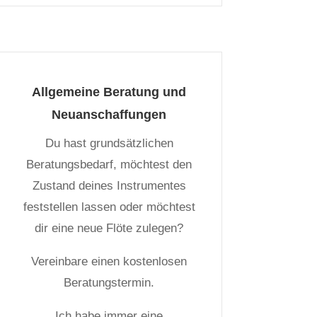
Allgemeine Beratung und
Neuanschaffungen
Du hast grundsätzlichen
Beratungsbedarf, möchtest den
Zustand deines Instrumentes
feststellen lassen oder möchtest
dir eine neue Flöte zulegen?
Vereinbare einen kostenlosen
Beratungstermin.
Ich habe immer eine