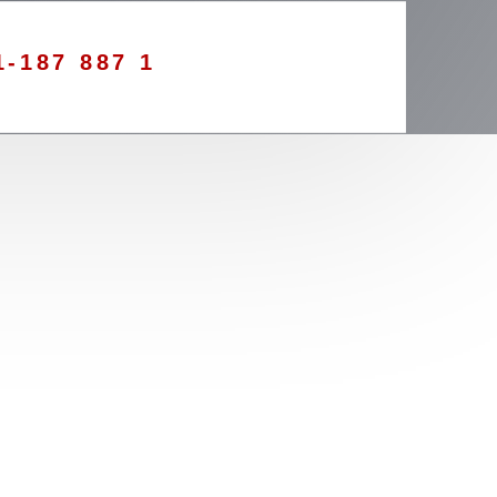
1-187 887 1