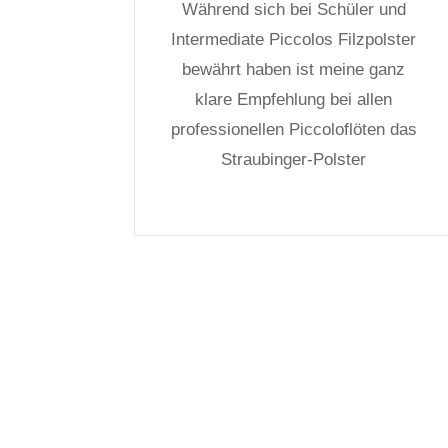
Während sich bei Schüler und
Intermediate Piccolos Filzpolster
bewährt haben ist meine ganz
klare Empfehlung bei allen
professionellen Piccoloflöten das
Straubinger-Polster