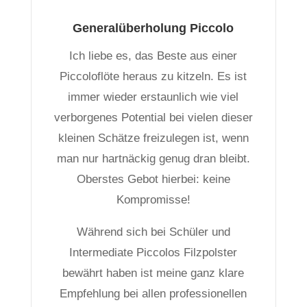
Generalüberholung Piccolo
Ich liebe es, das Beste aus einer
Piccoloflöte heraus zu kitzeln. Es ist
immer wieder erstaunlich wie viel
verborgenes Potential bei vielen dieser
kleinen Schätze freizulegen ist, wenn
man nur hartnäckig genug dran bleibt.
Oberstes Gebot hierbei: keine
Kompromisse!
Während sich bei Schüler und
Intermediate Piccolos Filzpolster
bewährt haben ist meine ganz klare
Empfehlung bei allen professionellen