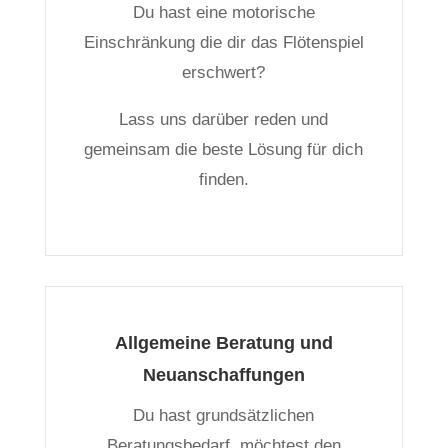
Du hast eine motorische
Einschränkung die dir das Flötenspiel
erschwert?
Lass uns darüber reden und
gemeinsam die beste Lösung für dich
finden.
Allgemeine Beratung und
Neuanschaffungen
Du hast grundsätzlichen
Beratungsbedarf, möchtest den