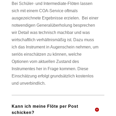
Bei Schüler- und Intermediate-Flöten lassen
sich mit einem COA-Service oftmals
ausgezeichnete Ergebnisse erzielen.
Bei einer
notwendigen Generalüberholung besprechen
wir Detail was technisch machbar und was
wirtschaftlich verhältnismäßig ist. Dazu muss
ich das Instrument in Augenschein nehmen, um
seriös einschätzen zu können, welche
Optionen vom aktuellen Zustand des
Instrumentes her in Frage kommen. Diese
Einschätzung erfolgt grundsätzlich kostenlos
und unverbindlich.
Kann ich meine Flöte per Post
schicken?