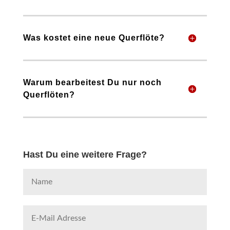
Was kostet eine neue Querflöte?
Warum bearbeitest Du nur noch
Querflöten?
Hast Du eine weitere Frage?