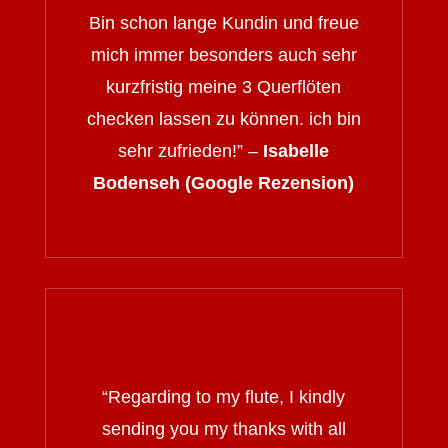
Bin schon lange Kundin und freue
mich immer besonders auch sehr
kurzfristig meine 3 Querflöten
checken lassen zu können. ich bin
sehr zufrieden!” –
Isabelle
Bodenseh (Google Rezension)
“
Regarding to my flute, I kindly
sending you my thanks with all