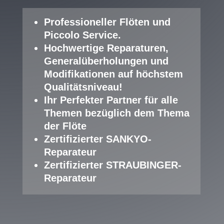
Professioneller Fl
öten und
Piccolo Service
.
Hochwertige Reparaturen,
Generalüberholungen und
Modifikationen auf höchstem
Qualitätsniveau!
Ihr Perfekter Partner für alle
Themen bezüglich dem Thema
der Flöte
Zertifizierter SANKYO-
Reparateur
Zertifizierter STRAUBINGER-
Reparateur