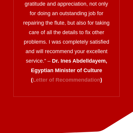
gratitude and appreciation, not only
for doing an outstanding job for
repairing the flute, but also for taking
care of all the details to fix other
problems. I was completely satisfied
and will recommend your excellent
service.
” –
Dr. Ines Abdelldayem,
Egyptian Minister of Culture
(
Letter of Recommendation
)