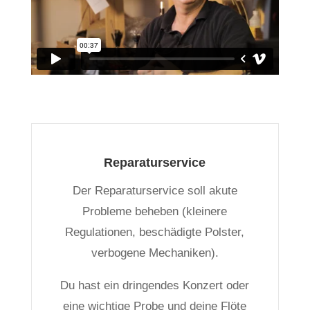
Reparaturservice
Der Reparaturservice soll akute
Probleme beheben (kleinere
Regulationen, beschädigte Polster,
verbogene Mechaniken).
Du hast ein dringendes Konzert oder
eine wichtige Probe und deine Flöte