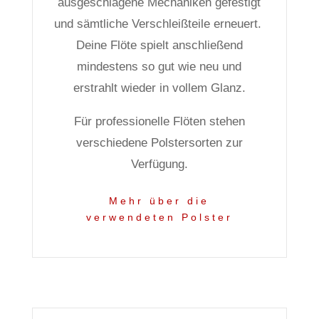
ausgeschlagene Mechaniken gefestigt
und sämtliche Verschleißteile erneuert.
Deine Flöte spielt anschließend
mindestens so gut wie neu und
erstrahlt wieder in vollem Glanz.
Für professionelle Flöten stehen
verschiedene Polstersorten zur
Verfügung.
Mehr über die
verwendeten Polster