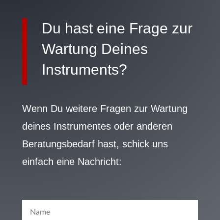
Du hast eine Frage zur
Wartung Deines
Instruments?
Wenn Du weitere Fragen zur Wartung
deines Instrumentes oder anderen
Beratungsbedarf hast, schick uns
einfach eine Nachricht: