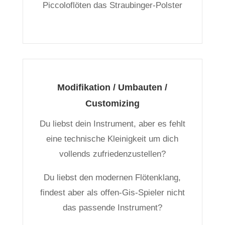
Piccoloflöten das Straubinger-Polster
Modifikation / Umbauten /
Customizing
Du liebst dein Instrument, aber es fehlt
eine technische Kleinigkeit um dich
vollends zufriedenzustellen?
Du liebst den modernen Flötenklang,
findest aber als offen-Gis-Spieler nicht
das passende Instrument?