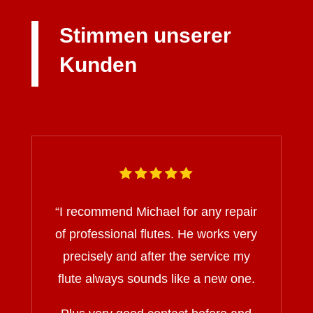
Stimmen unserer
Kunden
“I recommend Michael for any repair
of professional flutes. He works very
precisely and after the service my
flute always sounds like a new one.