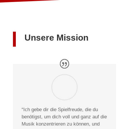
Unsere Mission
“Ich gebe dir die Spielfreude, die du
benötigst, um dich voll und ganz auf die
Musik konzentrieren zu können, und