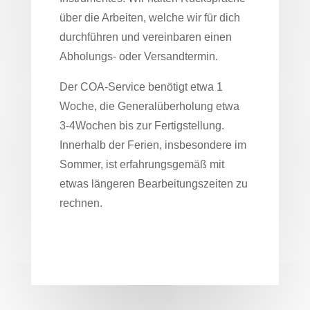
über die Arbeiten, welche wir für dich
durchführen und vereinbaren einen
Abholungs- oder Versandtermin.
Der COA-Service benötigt etwa 1
Woche, die Generalüberholung etwa
3-4Wochen bis zur Fertigstellung.
Innerhalb der Ferien, insbesondere im
Sommer, ist erfahrungsgemäß mit
etwas längeren Bearbeitungszeiten zu
rechnen.