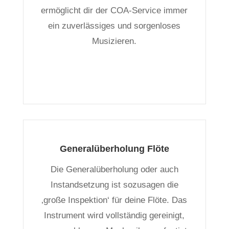
ermöglicht dir der COA-Service immer
ein zuverlässiges und sorgenloses
Musizieren.
Generalüberholung Flöte
Die Generalüberholung oder auch
Instandsetzung ist sozusagen die
‚große Inspektion‘ für deine Flöte. Das
Instrument wird vollständig gereinigt,