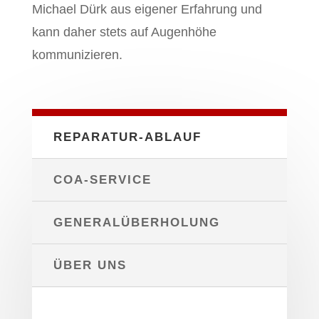
Michael Dürk aus eigener Erfahrung und
kann daher stets auf Augenhöhe
kommunizieren.
REPARATUR-ABLAUF
COA-SERVICE
GENERALÜBERHOLUNG
ÜBER UNS