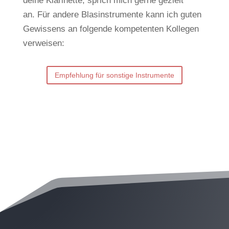
deine Klarinette, sprich mich gerne gezielt
an.
Für andere Blasinstrumente kann ich guten
Gewissens an folgende kompetenten Kollegen
verweisen:
Empfehlung für sonstige Instrumente