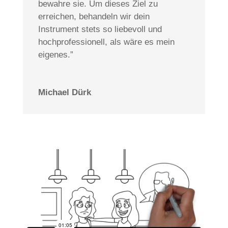
bewahre sie. Um dieses Ziel zu
erreichen, behandeln wir dein
Instrument stets so liebevoll und
hochprofessionell, als wäre es mein
eigenes.”
Michael Dürk