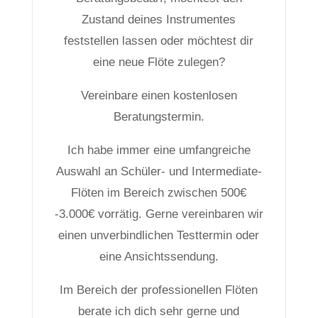
Zustand deines Instrumentes
feststellen lassen oder möchtest dir
eine neue Flöte zulegen?
Vereinbare einen kostenlosen
Beratungstermin.
Ich habe immer eine umfangreiche
Auswahl an Schüler- und Intermediate-
Flöten im Bereich zwischen 500€
-3.000€ vorrätig. Gerne vereinbaren wir
einen unverbindlichen Testtermin oder
eine Ansichtssendung.
Im Bereich der professionellen Flöten
berate ich dich sehr gerne und