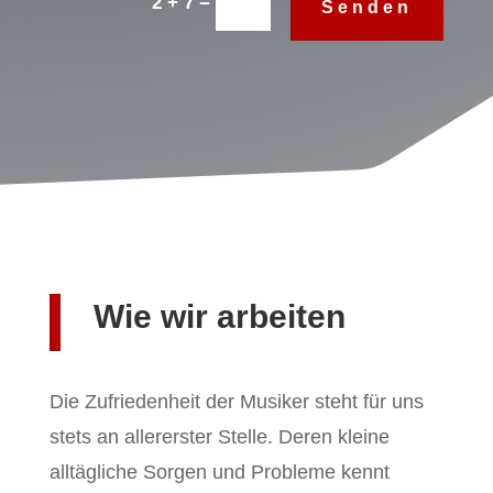
=
2 + 7
Senden
Wie wir arbeiten
Die Zufriedenheit der Musiker steht für uns
stets an allererster Stelle. Deren kleine
alltägliche Sorgen und Probleme kennt