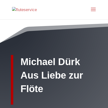
Michael Dürk
Aus Liebe zur
Flöte