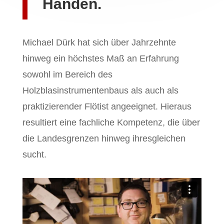
Händen.
Michael Dürk hat sich über Jahrzehnte
hinweg ein höchstes Maß an Erfahrung
sowohl im Bereich des
Holzblasinstrumentenbaus als auch als
praktizierender Flötist angeeignet. Hieraus
resultiert eine fachliche Kompetenz, die über
die Landesgrenzen hinweg ihresgleichen
sucht.