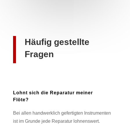
Häufig gestellte
Fragen
Lohnt sich die Reparatur meiner
Flöte?
Bei allen handwerklich gefertigten Instrumenten
ist im Grunde jede Reparatur lohnenswert.