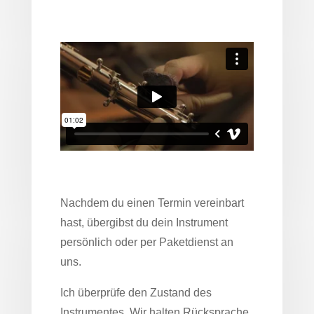
Nachdem du einen Termin vereinbart
hast, übergibst du dein Instrument
persönlich oder per Paketdienst an
uns.
Ich überprüfe den Zustand des
Instrumentes. Wir halten Rücksprache