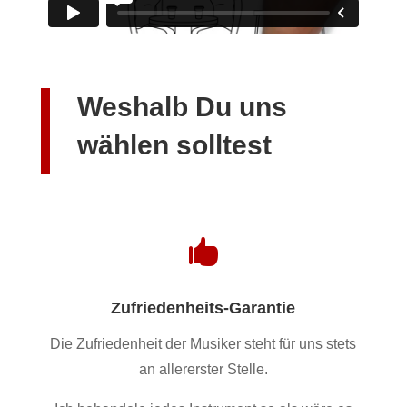
Weshalb Du uns
wählen solltest

Zufriedenheits-Garantie
Die Zufriedenheit der Musiker steht für uns stets
an allererster Stelle.