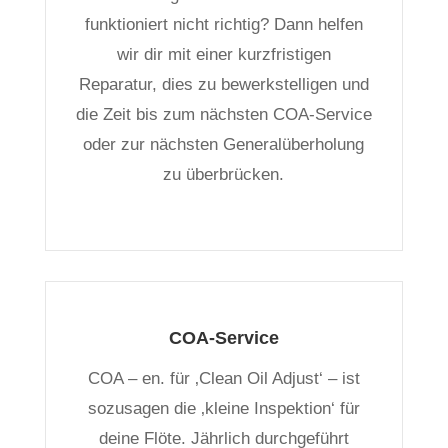
funktioniert nicht richtig? Dann helfen
wir dir mit einer kurzfristigen
Reparatur, dies zu bewerkstelligen und
die Zeit bis zum nächsten COA-Service
oder zur nächsten Generalüberholung
zu überbrücken.
COA-Service
COA – en. für ‚Clean Oil Adjust‘ – ist
sozusagen die ‚kleine Inspektion‘ für
deine Flöte. Jährlich durchgeführt