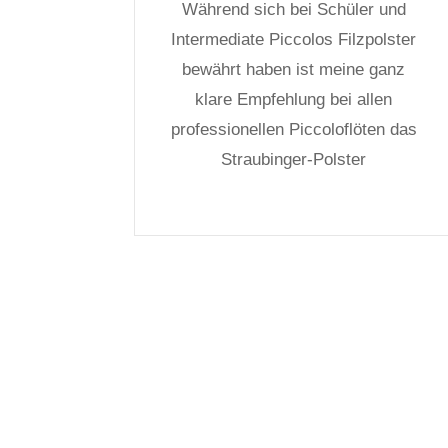
Während sich bei Schüler und
Intermediate Piccolos Filzpolster
bewährt haben ist meine ganz
klare Empfehlung bei allen
professionellen Piccoloflöten das
Straubinger-Polster