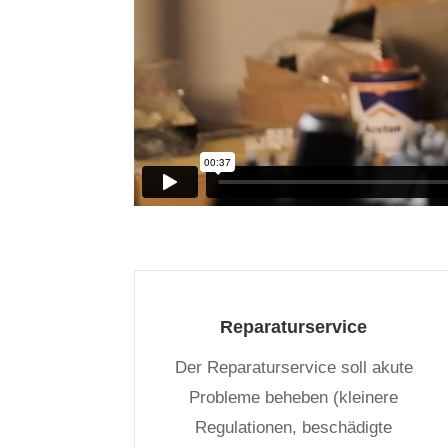
Reparaturservice
Der Reparaturservice soll akute
Probleme beheben (kleinere
Regulationen, beschädigte