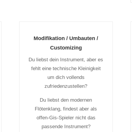
Modifikation / Umbauten /
Customizing
Du liebst dein Instrument, aber es
fehlt eine technische Kleinigkeit
um dich vollends
zufriedenzustellen?
Du liebst den modernen
Flötenklang, findest aber als
offen-Gis-Spieler nicht das
passende Instrument?