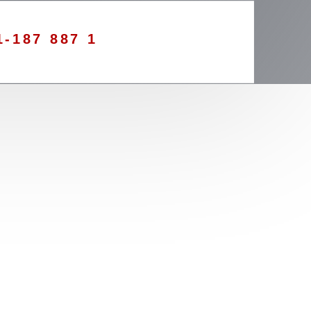
1-187 887 1