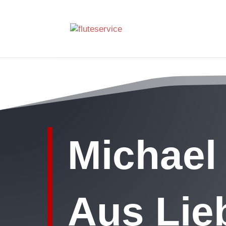
Michael
Aus Lieb