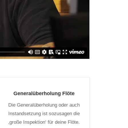
Generalüberholung Flöte
Die Generalüberholung oder auch
Instandsetzung ist sozusagen die
‚große Inspektion‘ für deine Flöte.