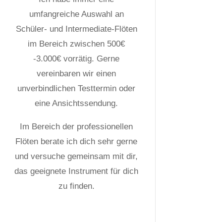
umfangreiche Auswahl an
Schüler- und Intermediate-Flöten
im Bereich zwischen 500€
-3.000€ vorrätig. Gerne
vereinbaren wir einen
unverbindlichen Testtermin oder
eine Ansichtssendung.
Im Bereich der professionellen
Flöten berate ich dich sehr gerne
und versuche gemeinsam mit dir,
das geeignete Instrument für dich
zu finden.