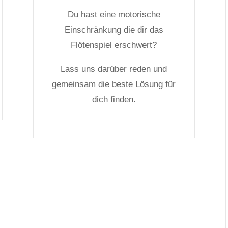
Du hast eine motorische
Einschränkung die dir das
Flötenspiel erschwert?
Lass uns darüber reden und
gemeinsam die beste Lösung für
dich finden.