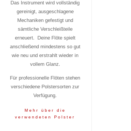
Das Instrument wird vollständig
gereinigt, ausgeschlagene
Mechaniken gefestigt und
sämtliche Verschleißteile
erneuert.
Deine Flöte spielt
anschließend mindestens so gut
wie neu und erstrahlt wieder in
vollem Glanz.
Für professionelle Flöten stehen
verschiedene Polstersorten zur
Verfügung.
Mehr über die
verwendeten Polster