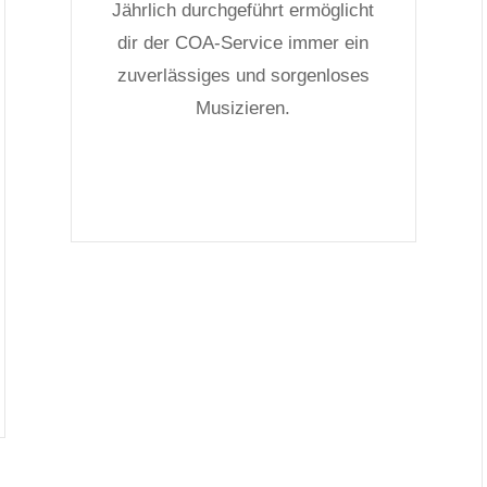
Jährlich durchgeführt ermöglicht
dir der COA-Service immer ein
zuverlässiges und sorgenloses
Musizieren.