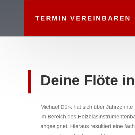
TERMIN VEREINBAREN
Deine Flöte i
Michael Dürk hat sich über Jahrzehnte
im Bereich des Holzblasinstrumentenbau
angeeignet. Hieraus resultiert eine fa