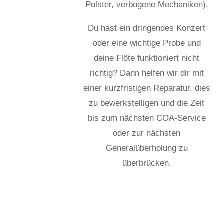
Polster, verbogene Mechaniken).
Du hast ein dringendes Konzert
oder eine wichtige Probe und
deine Flöte funktioniert nicht
richtig? Dann helfen wir dir mit
einer kurzfristigen Reparatur, dies
zu bewerkstelligen und die Zeit
bis zum nächsten COA-Service
oder zur nächsten
Generalüberholung zu
überbrücken.