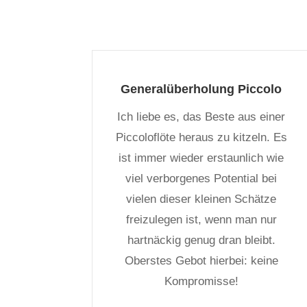
Generalüberholung Piccolo
Ich liebe es, das Beste aus einer
Piccoloflöte heraus zu kitzeln. Es
ist immer wieder erstaunlich wie
viel verborgenes Potential bei
vielen dieser kleinen Schätze
freizulegen ist, wenn man nur
hartnäckig genug dran bleibt.
Oberstes Gebot hierbei: keine
Kompromisse!