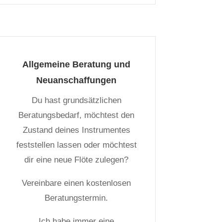
Allgemeine Beratung und
Neuanschaffungen
Du hast grundsätzlichen
Beratungsbedarf, möchtest den
Zustand deines Instrumentes
feststellen lassen oder möchtest
dir eine neue Flöte zulegen?
Vereinbare einen kostenlosen
Beratungstermin.
Ich habe immer eine