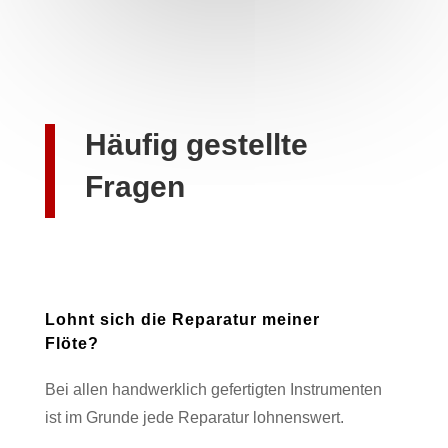
Häufig gestellte
Fragen
Lohnt sich die Reparatur meiner
Flöte?
Bei allen handwerklich gefertigten Instrumenten
ist im Grunde jede Reparatur lohnenswert.