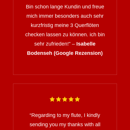
Bin schon lange Kundin und freue
mich immer besonders auch sehr
kurzfristig meine 3 Querflöten
checken lassen zu können. ich bin
sehr zufrieden!” –
Isabelle
Bodenseh (Google Rezension)
“
Regarding to my flute, I kindly
sending you my thanks with all