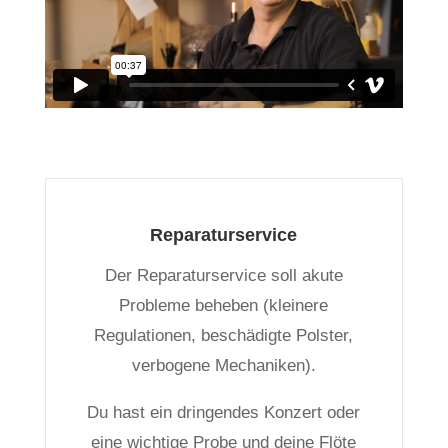
Reparaturservice
Der Reparaturservice soll akute
Probleme beheben (kleinere
Regulationen, beschädigte Polster,
verbogene Mechaniken).
Du hast ein dringendes Konzert oder
eine wichtige Probe und deine Flöte