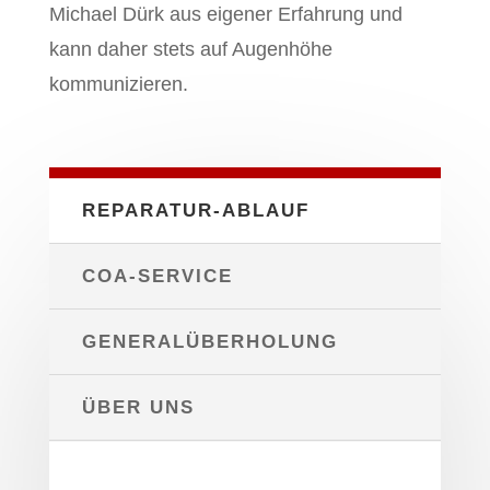
Michael Dürk aus eigener Erfahrung und
kann daher stets auf Augenhöhe
kommunizieren.
REPARATUR-ABLAUF
COA-SERVICE
GENERALÜBERHOLUNG
ÜBER UNS