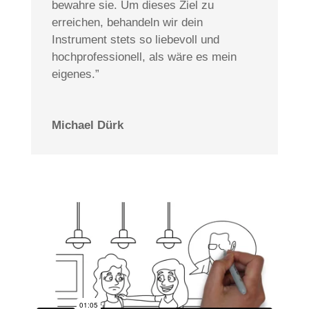
bewahre sie. Um dieses Ziel zu
erreichen, behandeln wir dein
Instrument stets so liebevoll und
hochprofessionell, als wäre es mein
eigenes.”
Michael Dürk