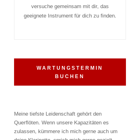
versuche gemeinsam mit dir, das
geeignete Instrument für dich zu finden.
WARTUNGSTERMIN
BUCHEN
Meine tiefste Leidenschaft gehört den
Querflöten.
Wenn unsere Kapazitäten es
zulassen, kümmere ich mich gerne auch um