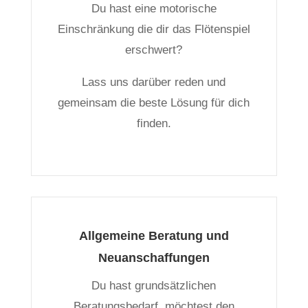
Du hast eine motorische
Einschränkung die dir das Flötenspiel
erschwert?
Lass uns darüber reden und
gemeinsam die beste Lösung für dich
finden.
Allgemeine Beratung und
Neuanschaffungen
Du hast grundsätzlichen
Beratungsbedarf, möchtest den