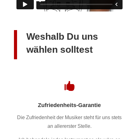
Weshalb Du uns
wählen solltest

Zufriedenheits-Garantie
Die Zufriedenheit der Musiker steht für uns stets
an allererster Stelle.