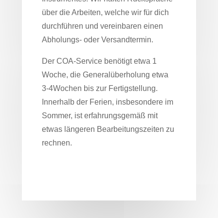
über die Arbeiten, welche wir für dich
durchführen und vereinbaren einen
Abholungs- oder Versandtermin.
Der COA-Service benötigt etwa 1
Woche, die Generalüberholung etwa
3-4Wochen bis zur Fertigstellung.
Innerhalb der Ferien, insbesondere im
Sommer, ist erfahrungsgemäß mit
etwas längeren Bearbeitungszeiten zu
rechnen.