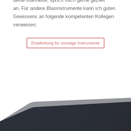
deine Klarinette, sprich mich gerne gezielt
an.
Für andere Blasinstrumente kann ich guten
Gewissens an folgende kompetenten Kollegen
verweisen:
Empfehlung für sonstige Instrumente