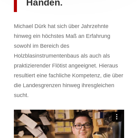
Händen.
Michael Dürk hat sich über Jahrzehnte
hinweg ein höchstes Maß an Erfahrung
sowohl im Bereich des
Holzblasinstrumentenbaus als auch als
praktizierender Flötist angeeignet. Hieraus
resultiert eine fachliche Kompetenz, die über
die Landesgrenzen hinweg ihresgleichen
sucht.