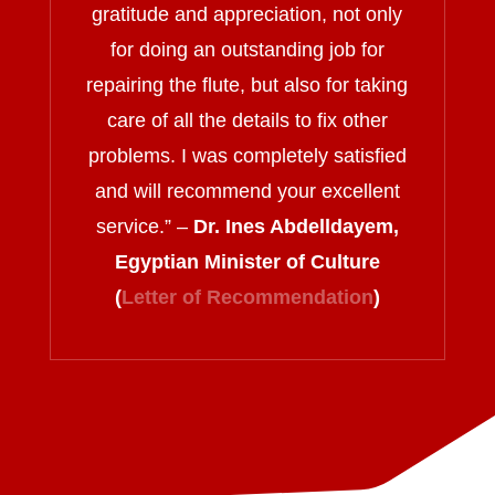
gratitude and appreciation, not only
for doing an outstanding job for
repairing the flute, but also for taking
care of all the details to fix other
problems. I was completely satisfied
and will recommend your excellent
service.
” –
Dr. Ines Abdelldayem,
Egyptian Minister of Culture
(
Letter of Recommendation
)