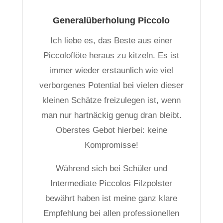
Generalüberholung Piccolo
Ich liebe es, das Beste aus einer
Piccoloflöte heraus zu kitzeln. Es ist
immer wieder erstaunlich wie viel
verborgenes Potential bei vielen dieser
kleinen Schätze freizulegen ist, wenn
man nur hartnäckig genug dran bleibt.
Oberstes Gebot hierbei: keine
Kompromisse!
Während sich bei Schüler und
Intermediate Piccolos Filzpolster
bewährt haben ist meine ganz klare
Empfehlung bei allen professionellen