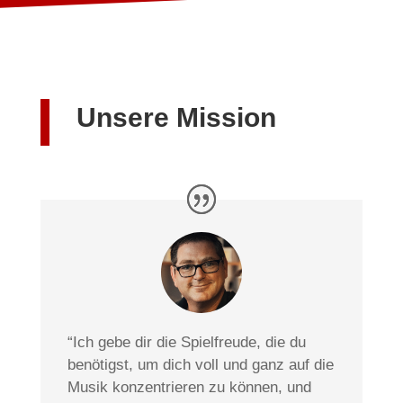
Unsere Mission
“Ich gebe dir die Spielfreude, die du
benötigst, um dich voll und ganz auf die
Musik konzentrieren zu können, und