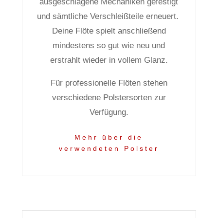
ausgeschlagene Mechaniken gefestigt
und sämtliche Verschleißteile erneuert.
Deine Flöte spielt anschließend
mindestens so gut wie neu und
erstrahlt wieder in vollem Glanz.
Für professionelle Flöten stehen
verschiedene Polstersorten zur
Verfügung.
Mehr über die
verwendeten Polster