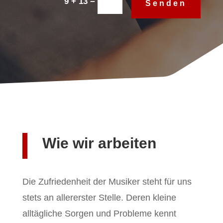
=
9 + 13
Senden
Wie wir arbeiten
Die Zufriedenheit der Musiker steht für uns
stets an allererster Stelle. Deren kleine
alltägliche Sorgen und Probleme kennt