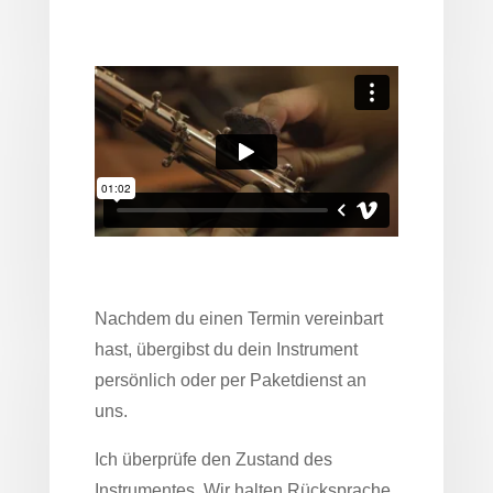
Nachdem du einen Termin vereinbart
hast, übergibst du dein Instrument
persönlich oder per Paketdienst an
uns.
Ich überprüfe den Zustand des
Instrumentes. Wir halten Rücksprache