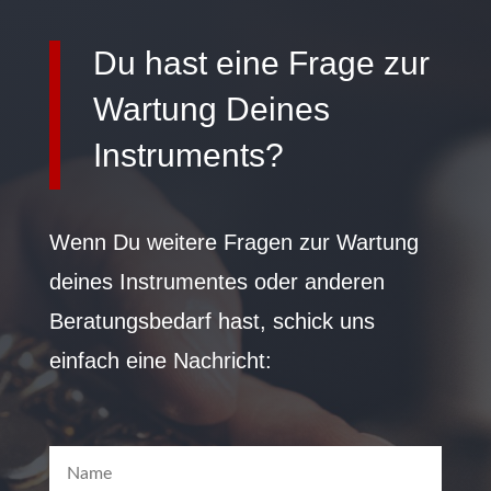
Du hast eine Frage zur
Wartung Deines
Instruments?
Wenn Du weitere Fragen zur Wartung
deines Instrumentes oder anderen
Beratungsbedarf hast, schick uns
einfach eine Nachricht: