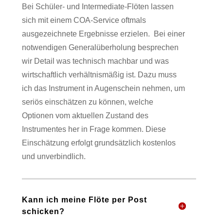
Bei Schüler- und Intermediate-Flöten lassen
sich mit einem COA-Service oftmals
ausgezeichnete Ergebnisse erzielen.
Bei einer
notwendigen Generalüberholung besprechen
wir Detail was technisch machbar und was
wirtschaftlich verhältnismäßig ist. Dazu muss
ich das Instrument in Augenschein nehmen, um
seriös einschätzen zu können, welche
Optionen vom aktuellen Zustand des
Instrumentes her in Frage kommen. Diese
Einschätzung erfolgt grundsätzlich kostenlos
und unverbindlich.
Kann ich meine Flöte per Post
schicken?