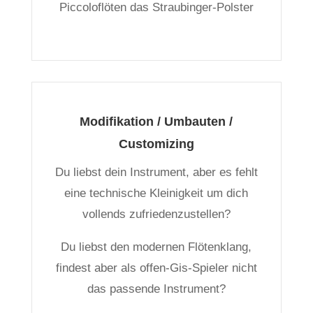
Piccoloflöten das Straubinger-Polster
Modifikation / Umbauten /
Customizing
Du liebst dein Instrument, aber es fehlt
eine technische Kleinigkeit um dich
vollends zufriedenzustellen?
Du liebst den modernen Flötenklang,
findest aber als offen-Gis-Spieler nicht
das passende Instrument?