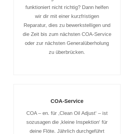
funktioniert nicht richtig? Dann helfen
wir dir mit einer kurzfristigen
Reparatur, dies zu bewerkstelligen und
die Zeit bis zum nächsten COA-Service
oder zur nächsten Generalüberholung
zu überbrücken.
COA-Service
COA – en. für ‚Clean Oil Adjust‘ – ist
sozusagen die ‚kleine Inspektion‘ für
deine Flöte. Jährlich durchgeführt