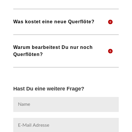
Was kostet eine neue Querflöte?
Warum bearbeitest Du nur noch
Querflöten?
Hast Du eine weitere Frage?