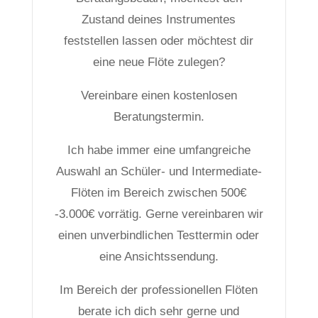
Zustand deines Instrumentes
feststellen lassen oder möchtest dir
eine neue Flöte zulegen?
Vereinbare einen kostenlosen
Beratungstermin.
Ich habe immer eine umfangreiche
Auswahl an Schüler- und Intermediate-
Flöten im Bereich zwischen 500€
-3.000€ vorrätig. Gerne vereinbaren wir
einen unverbindlichen Testtermin oder
eine Ansichtssendung.
Im Bereich der professionellen Flöten
berate ich dich sehr gerne und