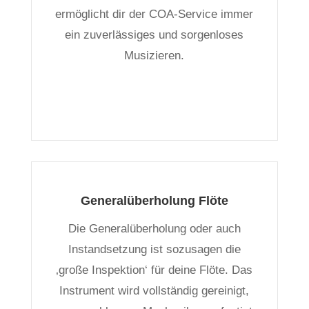
ermöglicht dir der COA-Service immer
ein zuverlässiges und sorgenloses
Musizieren.
Generalüberholung Flöte
Die Generalüberholung oder auch
Instandsetzung ist sozusagen die
‚große Inspektion‘ für deine Flöte. Das
Instrument wird vollständig gereinigt,