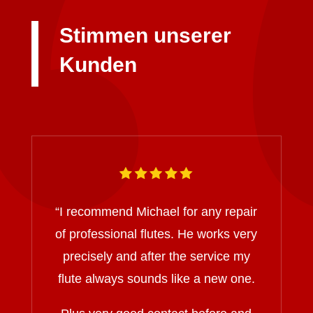
Stimmen unserer
Kunden
“I recommend Michael for any repair
of professional flutes. He works very
precisely and after the service my
flute always sounds like a new one.