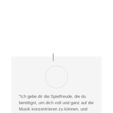
“Ich gebe dir die Spielfreude, die du
benötigst, um dich voll und ganz auf die
Musik konzentrieren zu können, und