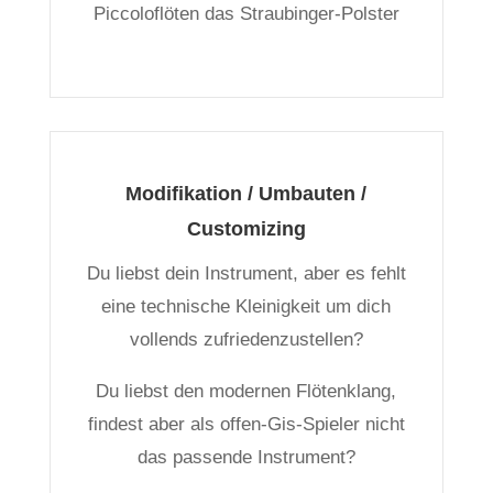
Piccoloflöten das Straubinger-Polster
Modifikation / Umbauten /
Customizing
Du liebst dein Instrument, aber es fehlt
eine technische Kleinigkeit um dich
vollends zufriedenzustellen?
Du liebst den modernen Flötenklang,
findest aber als offen-Gis-Spieler nicht
das passende Instrument?