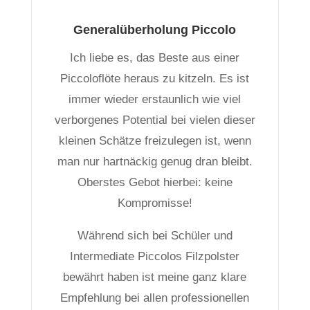
Generalüberholung Piccolo
Ich liebe es, das Beste aus einer
Piccoloflöte heraus zu kitzeln. Es ist
immer wieder erstaunlich wie viel
verborgenes Potential bei vielen dieser
kleinen Schätze freizulegen ist, wenn
man nur hartnäckig genug dran bleibt.
Oberstes Gebot hierbei: keine
Kompromisse!
Während sich bei Schüler und
Intermediate Piccolos Filzpolster
bewährt haben ist meine ganz klare
Empfehlung bei allen professionellen