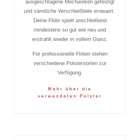
ausgeschlagene Mechaniken gefestigt
und sämtliche Verschleißteile erneuert.
Deine Flöte spielt anschließend
mindestens so gut wie neu und
erstrahlt wieder in vollem Glanz.
Für professionelle Flöten stehen
verschiedene Polstersorten zur
Verfügung.
Mehr über die
verwendeten Polster