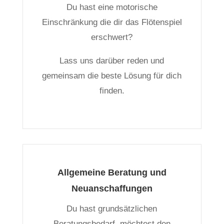
Du hast eine motorische
Einschränkung die dir das Flötenspiel
erschwert?
Lass uns darüber reden und
gemeinsam die beste Lösung für dich
finden.
Allgemeine Beratung und
Neuanschaffungen
Du hast grundsätzlichen
Beratungsbedarf, möchtest den