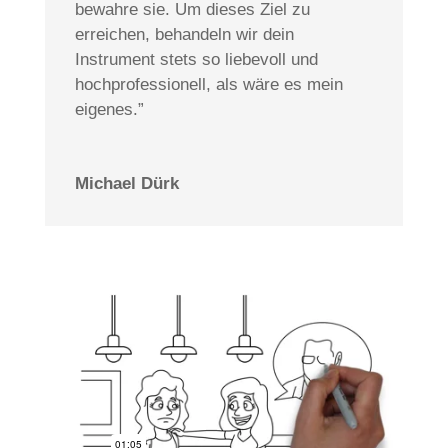
bewahre sie. Um dieses Ziel zu
erreichen, behandeln wir dein
Instrument stets so liebevoll und
hochprofessionell, als wäre es mein
eigenes.”
Michael Dürk