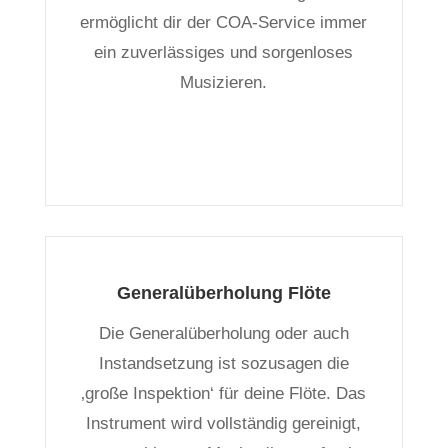
ermöglicht dir der COA-Service immer
ein zuverlässiges und sorgenloses
Musizieren.
Generalüberholung Flöte
Die Generalüberholung oder auch
Instandsetzung ist sozusagen die
‚große Inspektion‘ für deine Flöte. Das
Instrument wird vollständig gereinigt,