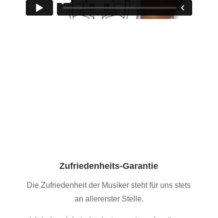
Zufriedenheits-Garantie
Die Zufriedenheit der Musiker steht für uns stets
an allererster Stelle.