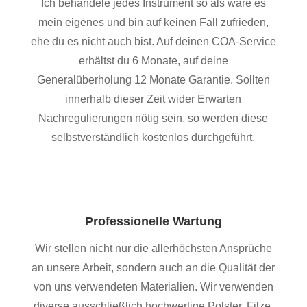
Ich behandele jedes Instrument so als wäre es
mein eigenes und bin auf keinen Fall zufrieden,
ehe du es nicht auch bist. Auf deinen COA-Service
erhältst du 6 Monate, auf deine
Generalüberholung 12 Monate Garantie. Sollten
innerhalb dieser Zeit wider Erwarten
Nachregulierungen nötig sein, so werden diese
selbstverständlich kostenlos durchgeführt.
Professionelle Wartung
Wir stellen nicht nur die allerhöchsten Ansprüche
an unsere Arbeit, sondern auch an die Qualität der
von uns verwendeten Materialien. Wir verwenden
diverse ausschließlich hochwertige Polster, Filze,