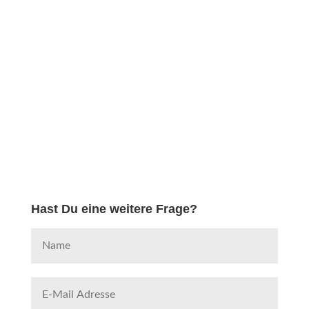
Hast Du eine weitere Frage?