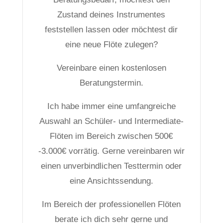
Zustand deines Instrumentes
feststellen lassen oder möchtest dir
eine neue Flöte zulegen?
Vereinbare einen kostenlosen
Beratungstermin.
Ich habe immer eine umfangreiche
Auswahl an Schüler- und Intermediate-
Flöten im Bereich zwischen 500€
-3.000€ vorrätig. Gerne vereinbaren wir
einen unverbindlichen Testtermin oder
eine Ansichtssendung.
Im Bereich der professionellen Flöten
berate ich dich sehr gerne und