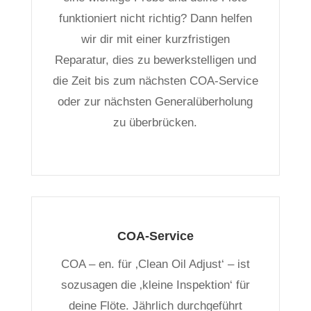
funktioniert nicht richtig? Dann helfen
wir dir mit einer kurzfristigen
Reparatur, dies zu bewerkstelligen und
die Zeit bis zum nächsten COA-Service
oder zur nächsten Generalüberholung
zu überbrücken.
COA-Service
COA – en. für ‚Clean Oil Adjust‘ – ist
sozusagen die ‚kleine Inspektion‘ für
deine Flöte. Jährlich durchgeführt