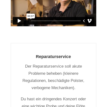
Reparaturservice
Der Reparaturservice soll akute
Probleme beheben (kleinere
Regulationen, beschädigte Polster,
verbogene Mechaniken).
Du hast ein dringendes Konzert oder
eine wichtige Probe und deine Flöte