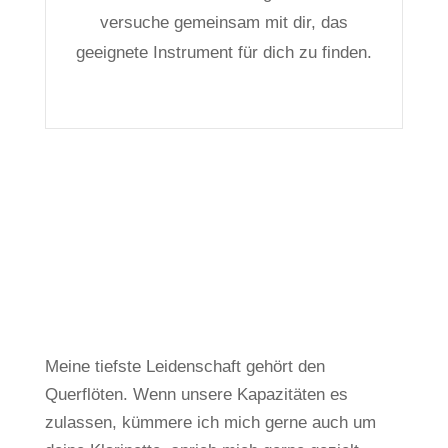
versuche gemeinsam mit dir, das
geeignete Instrument für dich zu finden.
Meine tiefste Leidenschaft gehört den
Querflöten.
Wenn unsere Kapazitäten es
zulassen, kümmere ich mich gerne auch um