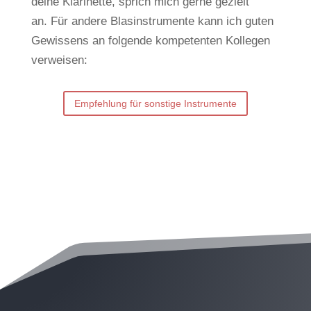
deine Klarinette, sprich mich gerne gezielt
an.
Für andere Blasinstrumente kann ich guten
Gewissens an folgende kompetenten Kollegen
verweisen:
Empfehlung für sonstige Instrumente