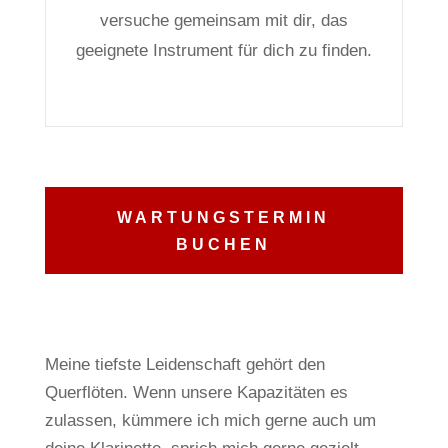
versuche gemeinsam mit dir, das
geeignete Instrument für dich zu finden.
WARTUNGSTERMIN
BUCHEN
Meine tiefste Leidenschaft gehört den
Querflöten.
Wenn unsere Kapazitäten es
zulassen, kümmere ich mich gerne auch um