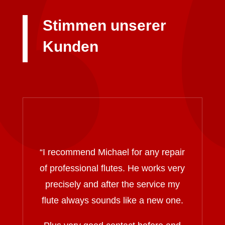
Stimmen unserer
Kunden
“I recommend Michael for any repair
of professional flutes. He works very
precisely and after the service my
flute always sounds like a new one.