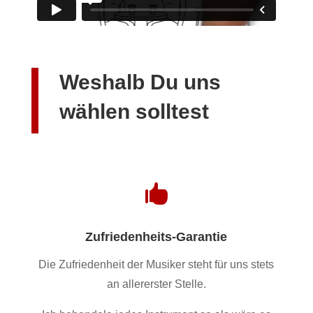
Weshalb Du uns
wählen solltest

Zufriedenheits-Garantie
Die Zufriedenheit der Musiker steht für uns stets
an allererster Stelle.