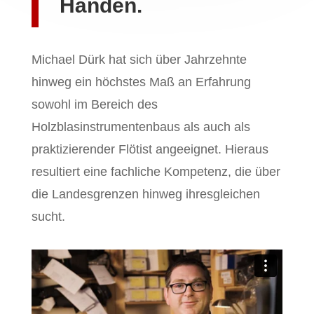
Händen.
Michael Dürk hat sich über Jahrzehnte
hinweg ein höchstes Maß an Erfahrung
sowohl im Bereich des
Holzblasinstrumentenbaus als auch als
praktizierender Flötist angeeignet. Hieraus
resultiert eine fachliche Kompetenz, die über
die Landesgrenzen hinweg ihresgleichen
sucht.