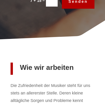
=
7 + 15
Senden
Wie wir arbeiten
Die Zufriedenheit der Musiker steht für uns
stets an allererster Stelle. Deren kleine
alltägliche Sorgen und Probleme kennt