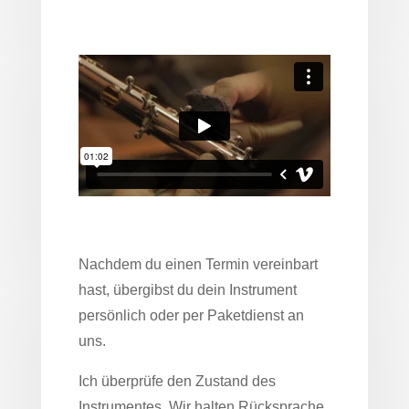
Nachdem du einen Termin vereinbart
hast, übergibst du dein Instrument
persönlich oder per Paketdienst an
uns.
Ich überprüfe den Zustand des
Instrumentes. Wir halten Rücksprache