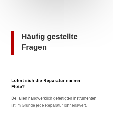
Häufig gestellte
Fragen
Lohnt sich die Reparatur meiner
Flöte?
Bei allen handwerklich gefertigten Instrumenten
ist im Grunde jede Reparatur lohnenswert.