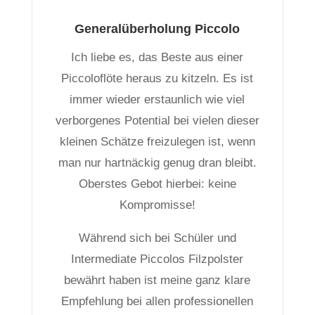
Generalüberholung Piccolo
Ich liebe es, das Beste aus einer
Piccoloflöte heraus zu kitzeln. Es ist
immer wieder erstaunlich wie viel
verborgenes Potential bei vielen dieser
kleinen Schätze freizulegen ist, wenn
man nur hartnäckig genug dran bleibt.
Oberstes Gebot hierbei: keine
Kompromisse!
Während sich bei Schüler und
Intermediate Piccolos Filzpolster
bewährt haben ist meine ganz klare
Empfehlung bei allen professionellen