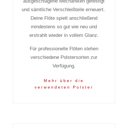
ausgeschlagene Mechaniken gefestigt
und sämtliche Verschleißteile erneuert.
Deine Flöte spielt anschließend
mindestens so gut wie neu und
erstrahlt wieder in vollem Glanz.
Für professionelle Flöten stehen
verschiedene Polstersorten zur
Verfügung.
Mehr über die
verwendeten Polster