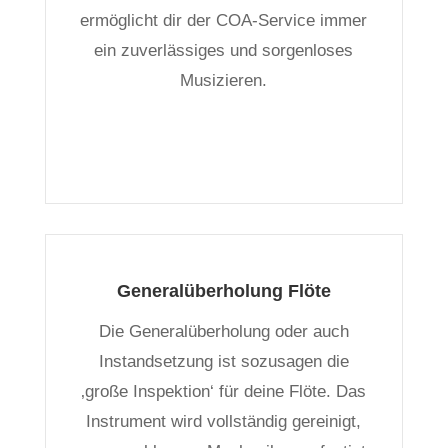
ermöglicht dir der COA-Service immer
ein zuverlässiges und sorgenloses
Musizieren.
Generalüberholung Flöte
Die Generalüberholung oder auch
Instandsetzung ist sozusagen die
‚große Inspektion‘ für deine Flöte. Das
Instrument wird vollständig gereinigt,