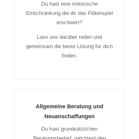
Du hast eine motorische
Einschränkung die dir das Flötenspiel
erschwert?
Lass uns darüber reden und
gemeinsam die beste Lösung für dich
finden.
Allgemeine Beratung und
Neuanschaffungen
Du hast grundsätzlichen
Beratungsbedarf, möchtest den