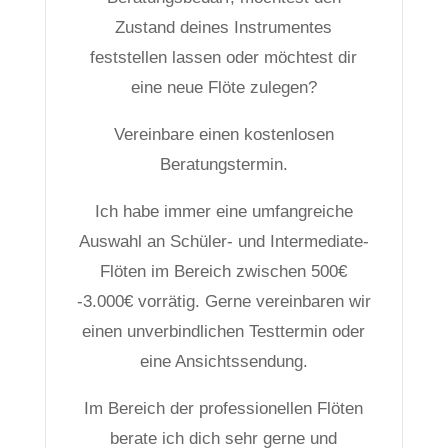
Zustand deines Instrumentes
feststellen lassen oder möchtest dir
eine neue Flöte zulegen?
Vereinbare einen kostenlosen
Beratungstermin.
Ich habe immer eine umfangreiche
Auswahl an Schüler- und Intermediate-
Flöten im Bereich zwischen 500€
-3.000€ vorrätig. Gerne vereinbaren wir
einen unverbindlichen Testtermin oder
eine Ansichtssendung.
Im Bereich der professionellen Flöten
berate ich dich sehr gerne und