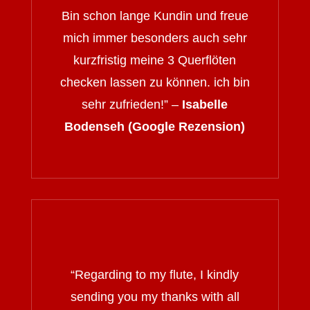
Bin schon lange Kundin und freue
mich immer besonders auch sehr
kurzfristig meine 3 Querflöten
checken lassen zu können. ich bin
sehr zufrieden!” –
Isabelle
Bodenseh (Google Rezension)
“
Regarding to my flute, I kindly
sending you my thanks with all