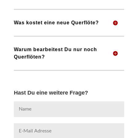
Was kostet eine neue Querflöte?
Warum bearbeitest Du nur noch
Querflöten?
Hast Du eine weitere Frage?