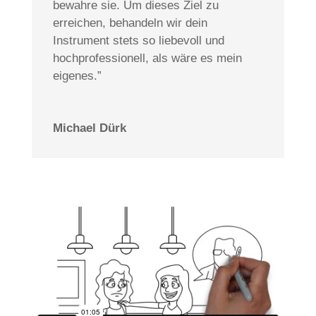
bewahre sie. Um dieses Ziel zu
erreichen, behandeln wir dein
Instrument stets so liebevoll und
hochprofessionell, als wäre es mein
eigenes.”
Michael Dürk