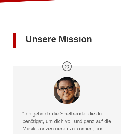
Unsere Mission
“Ich gebe dir die Spielfreude, die du
benötigst, um dich voll und ganz auf die
Musik konzentrieren zu können, und