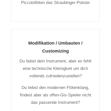
Piccoloflöten das Straubinger-Polster
Modifikation / Umbauten /
Customizing
Du liebst dein Instrument, aber es fehlt
eine technische Kleinigkeit um dich
vollends zufriedenzustellen?
Du liebst den modernen Flötenklang,
findest aber als offen-Gis-Spieler nicht
das passende Instrument?