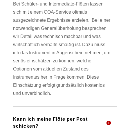
Bei Schüler- und Intermediate-Flöten lassen
sich mit einem COA-Service oftmals
ausgezeichnete Ergebnisse erzielen.
Bei einer
notwendigen Generalüberholung besprechen
wir Detail was technisch machbar und was
wirtschaftlich verhältnismäßig ist. Dazu muss
ich das Instrument in Augenschein nehmen, um
seriös einschätzen zu können, welche
Optionen vom aktuellen Zustand des
Instrumentes her in Frage kommen. Diese
Einschätzung erfolgt grundsätzlich kostenlos
und unverbindlich.
Kann ich meine Flöte per Post
schicken?