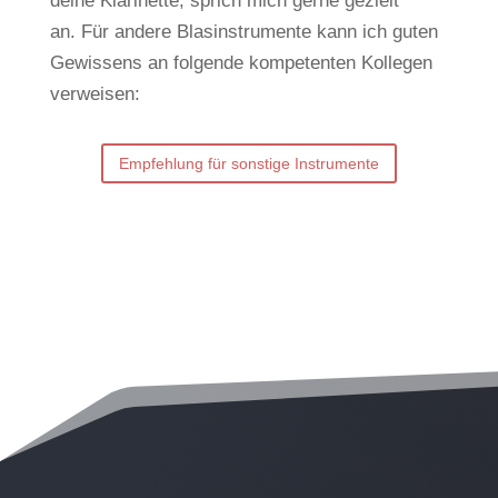
deine Klarinette, sprich mich gerne gezielt
an.
Für andere Blasinstrumente kann ich guten
Gewissens an folgende kompetenten Kollegen
verweisen:
Empfehlung für sonstige Instrumente