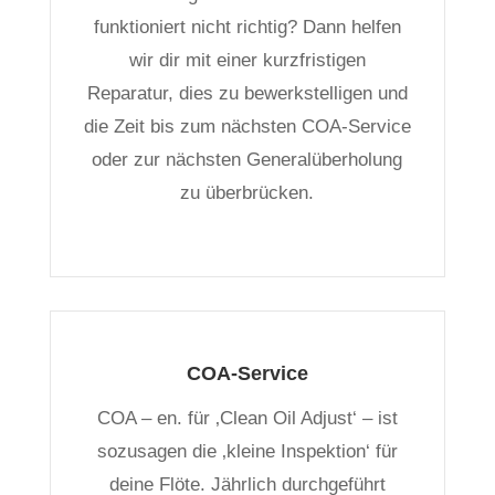
funktioniert nicht richtig? Dann helfen
wir dir mit einer kurzfristigen
Reparatur, dies zu bewerkstelligen und
die Zeit bis zum nächsten COA-Service
oder zur nächsten Generalüberholung
zu überbrücken.
COA-Service
COA – en. für ‚Clean Oil Adjust‘ – ist
sozusagen die ‚kleine Inspektion‘ für
deine Flöte. Jährlich durchgeführt