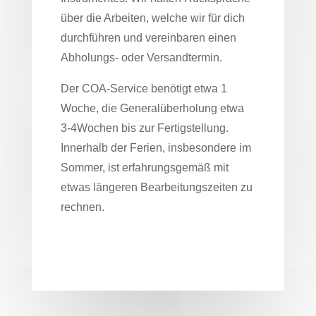
über die Arbeiten, welche wir für dich
durchführen und vereinbaren einen
Abholungs- oder Versandtermin.
Der COA-Service benötigt etwa 1
Woche, die Generalüberholung etwa
3-4Wochen bis zur Fertigstellung.
Innerhalb der Ferien, insbesondere im
Sommer, ist erfahrungsgemäß mit
etwas längeren Bearbeitungszeiten zu
rechnen.