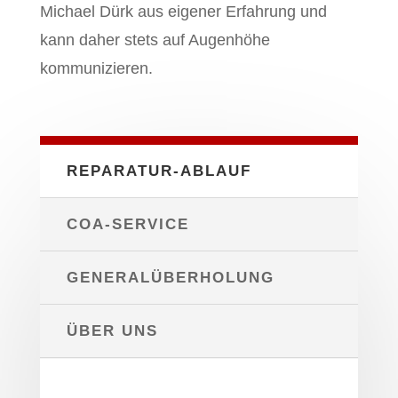
Michael Dürk aus eigener Erfahrung und
kann daher stets auf Augenhöhe
kommunizieren.
REPARATUR-ABLAUF
COA-SERVICE
GENERALÜBERHOLUNG
ÜBER UNS