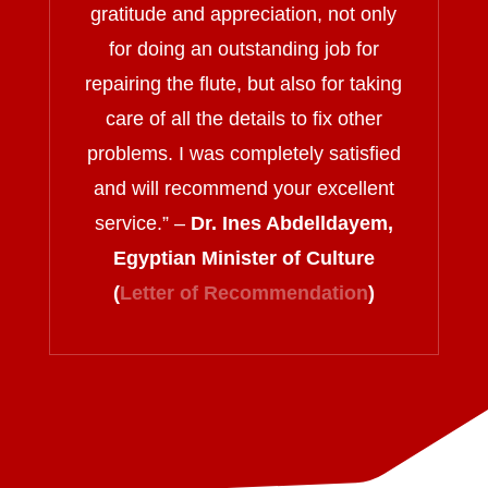
gratitude and appreciation, not only
for doing an outstanding job for
repairing the flute, but also for taking
care of all the details to fix other
problems. I was completely satisfied
and will recommend your excellent
service.
” –
Dr. Ines Abdelldayem,
Egyptian Minister of Culture
(
Letter of Recommendation
)