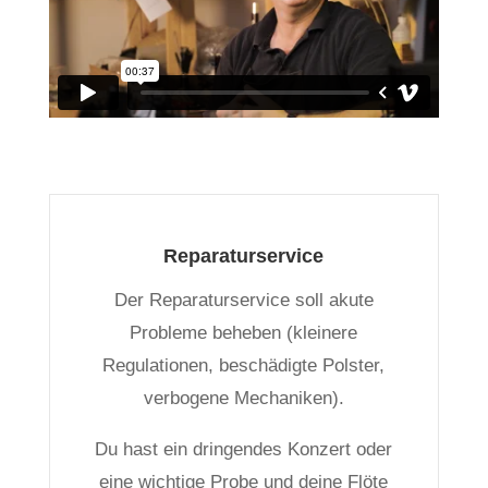
Reparaturservice
Der Reparaturservice soll akute
Probleme beheben (kleinere
Regulationen, beschädigte Polster,
verbogene Mechaniken).
Du hast ein dringendes Konzert oder
eine wichtige Probe und deine Flöte