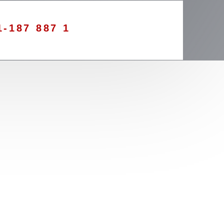
1-187 887 1