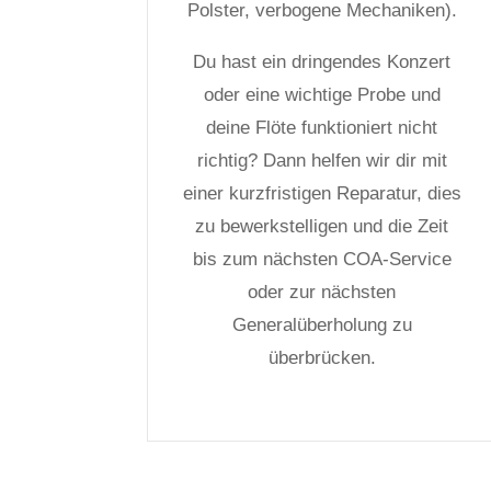
Polster, verbogene Mechaniken).
Du hast ein dringendes Konzert
oder eine wichtige Probe und
deine Flöte funktioniert nicht
richtig? Dann helfen wir dir mit
einer kurzfristigen Reparatur, dies
zu bewerkstelligen und die Zeit
bis zum nächsten COA-Service
oder zur nächsten
Generalüberholung zu
überbrücken.