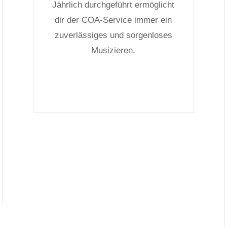
Jährlich durchgeführt ermöglicht
dir der COA-Service immer ein
zuverlässiges und sorgenloses
Musizieren.