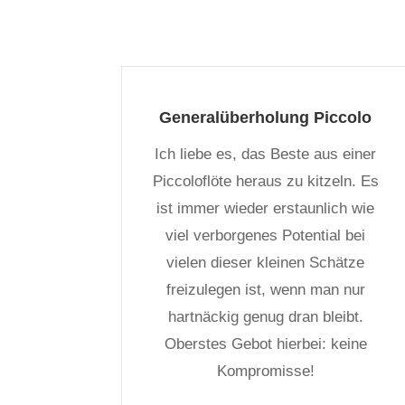
Generalüberholung Piccolo
Ich liebe es, das Beste aus einer
Piccoloflöte heraus zu kitzeln. Es
ist immer wieder erstaunlich wie
viel verborgenes Potential bei
vielen dieser kleinen Schätze
freizulegen ist, wenn man nur
hartnäckig genug dran bleibt.
Oberstes Gebot hierbei: keine
Kompromisse!