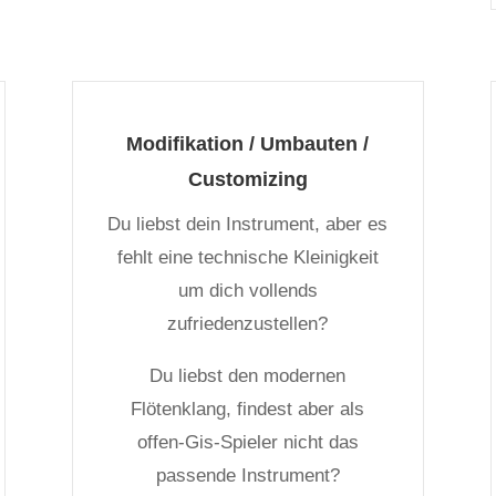
Modifikation / Umbauten /
Customizing
Du liebst dein Instrument, aber es
fehlt eine technische Kleinigkeit
um dich vollends
zufriedenzustellen?
Du liebst den modernen
Flötenklang, findest aber als
offen-Gis-Spieler nicht das
passende Instrument?