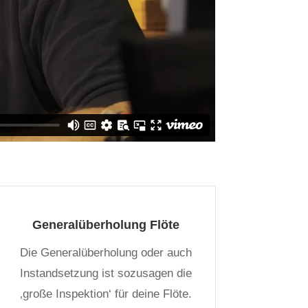
Generalüberholung Flöte
Die Generalüberholung oder auch
Instandsetzung ist sozusagen die
‚große Inspektion‘ für deine Flöte.