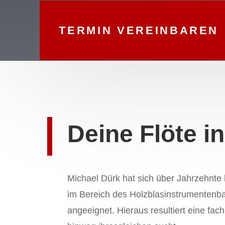
TERMIN VEREINBAREN
Deine Flöte i
Michael Dürk hat sich über Jahrzehnte
im Bereich des Holzblasinstrumentenbau
angeeignet. Hieraus resultiert eine fa