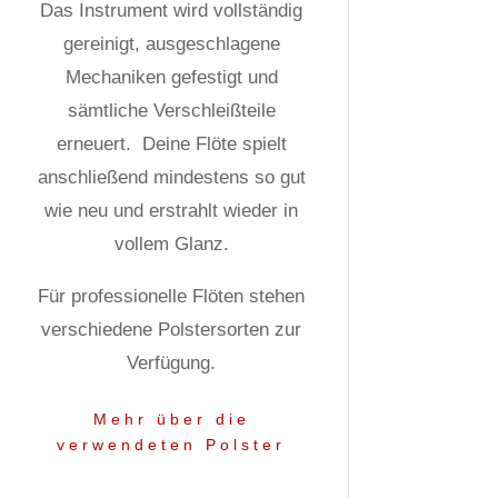
Das Instrument wird vollständig
gereinigt, ausgeschlagene
Mechaniken gefestigt und
sämtliche Verschleißteile
erneuert.
Deine Flöte spielt
anschließend mindestens so gut
wie neu und erstrahlt wieder in
vollem Glanz.
Für professionelle Flöten stehen
verschiedene Polstersorten zur
Verfügung.
Mehr über die
verwendeten Polster