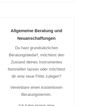
Allgemeine Beratung und
Neuanschaffungen
Du hast grundsätzlichen
Beratungsbedarf, möchtest den
Zustand deines Instrumentes
feststellen lassen oder möchtest
dir eine neue Flöte zulegen?
Vereinbare einen kostenlosen
Beratungstermin.
Ich habe immer eine