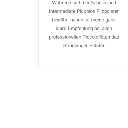
Während sich bei Schüler und
Intermediate Piccolos Filzpolster
bewährt haben ist meine ganz
klare Empfehlung bei allen
professionellen Piccoloflöten das
Straubinger-Polster