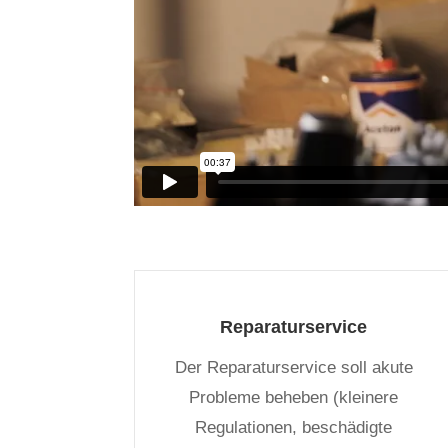
Reparaturservice
Der Reparaturservice soll akute
Probleme beheben (kleinere
Regulationen, beschädigte