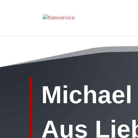
Michael
Aus Lieb