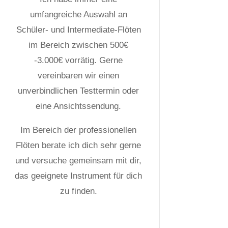
umfangreiche Auswahl an
Schüler- und Intermediate-Flöten
im Bereich zwischen 500€
-3.000€ vorrätig. Gerne
vereinbaren wir einen
unverbindlichen Testtermin oder
eine Ansichtssendung.
Im Bereich der professionellen
Flöten berate ich dich sehr gerne
und versuche gemeinsam mit dir,
das geeignete Instrument für dich
zu finden.