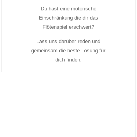
Du hast eine motorische
Einschränkung die dir das
Flötenspiel erschwert?
Lass uns darüber reden und
gemeinsam die beste Lösung für
dich finden.