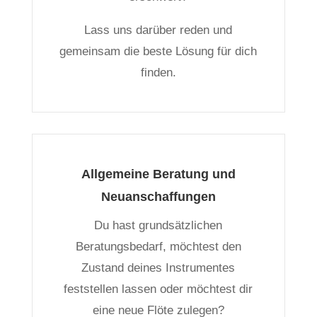
Lass uns darüber reden und
gemeinsam die beste Lösung für dich
finden.
Allgemeine Beratung und
Neuanschaffungen
Du hast grundsätzlichen
Beratungsbedarf, möchtest den
Zustand deines Instrumentes
feststellen lassen oder möchtest dir
eine neue Flöte zulegen?