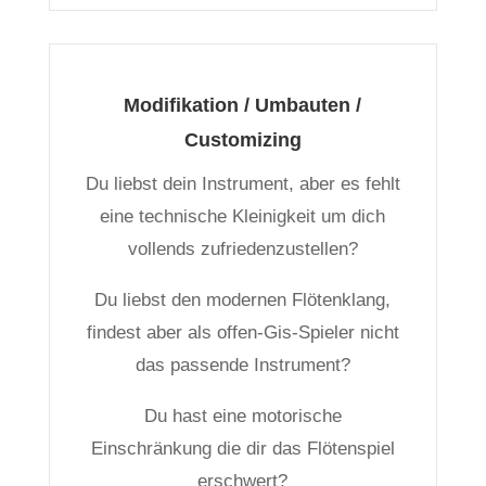
Modifikation / Umbauten /
Customizing
Du liebst dein Instrument, aber es fehlt
eine technische Kleinigkeit um dich
vollends zufriedenzustellen?
Du liebst den modernen Flötenklang,
findest aber als offen-Gis-Spieler nicht
das passende Instrument?
Du hast eine motorische
Einschränkung die dir das Flötenspiel
erschwert?