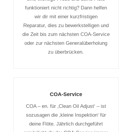
funktioniert nicht richtig? Dann helfen
wir dir mit einer kurzfristigen
Reparatur, dies zu bewerkstelligen und
die Zeit bis zum nächsten COA-Service
oder zur nächsten Generalüberholung
zu überbrücken.
COA-Service
COA – en. für ‚Clean Oil Adjust‘ – ist
sozusagen die ‚kleine Inspektion‘ für
deine Flöte. Jährlich durchgeführt