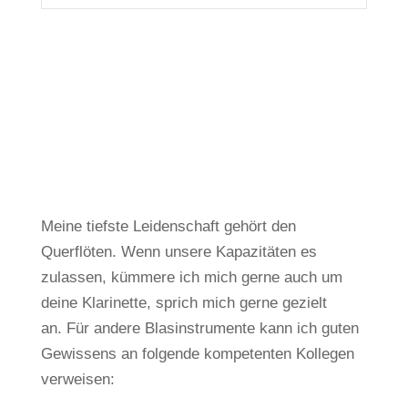
Meine tiefste Leidenschaft gehört den
Querflöten.
Wenn unsere Kapazitäten es
zulassen, kümmere ich mich gerne auch um
deine Klarinette, sprich mich gerne gezielt
an.
Für andere Blasinstrumente kann ich guten
Gewissens an folgende kompetenten Kollegen
verweisen: