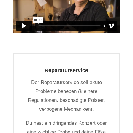
Reparaturservice
Der Reparaturservice soll akute
Probleme beheben (kleinere
Regulationen, beschädigte Polster,
verbogene Mechaniken).
Du hast ein dringendes Konzert oder
eine wichtige Probe und deine Flöte