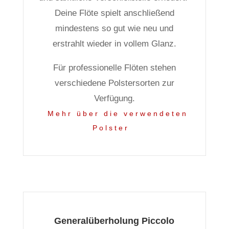
Deine Flöte spielt anschließend
mindestens so gut wie neu und
erstrahlt wieder in vollem Glanz.
Für professionelle Flöten stehen
verschiedene Polstersorten zur
Verfügung.
Mehr über die verwendeten
Polster
Generalüberholung Piccolo