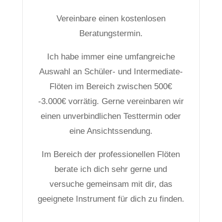
Vereinbare einen kostenlosen
Beratungstermin.
Ich habe immer eine umfangreiche
Auswahl an Schüler- und Intermediate-
Flöten im Bereich zwischen 500€
-3.000€ vorrätig. Gerne vereinbaren wir
einen unverbindlichen Testtermin oder
eine Ansichtssendung.
Im Bereich der professionellen Flöten
berate ich dich sehr gerne und
versuche gemeinsam mit dir, das
geeignete Instrument für dich zu finden.