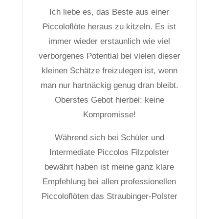
Ich liebe es, das Beste aus einer
Piccoloflöte heraus zu kitzeln. Es ist
immer wieder erstaunlich wie viel
verborgenes Potential bei vielen dieser
kleinen Schätze freizulegen ist, wenn
man nur hartnäckig genug dran bleibt.
Oberstes Gebot hierbei: keine
Kompromisse!
Während sich bei Schüler und
Intermediate Piccolos Filzpolster
bewährt haben ist meine ganz klare
Empfehlung bei allen professionellen
Piccoloflöten das Straubinger-Polster