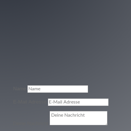
Name
E-Mail Adresse
Deine Nachricht