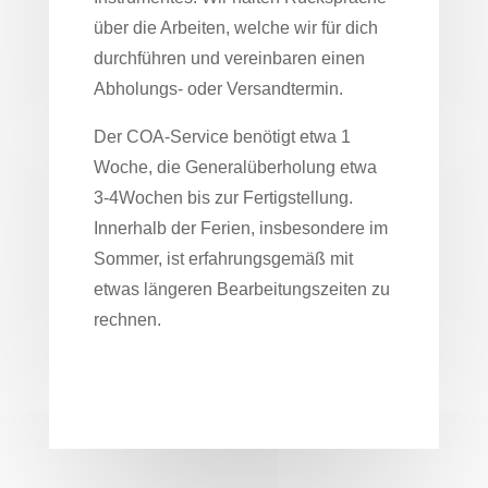
über die Arbeiten, welche wir für dich
durchführen und vereinbaren einen
Abholungs- oder Versandtermin.
Der COA-Service benötigt etwa 1
Woche, die Generalüberholung etwa
3-4Wochen bis zur Fertigstellung.
Innerhalb der Ferien, insbesondere im
Sommer, ist erfahrungsgemäß mit
etwas längeren Bearbeitungszeiten zu
rechnen.