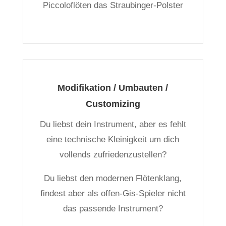
Piccoloflöten das Straubinger-Polster
Modifikation / Umbauten /
Customizing
Du liebst dein Instrument, aber es fehlt
eine technische Kleinigkeit um dich
vollends zufriedenzustellen?
Du liebst den modernen Flötenklang,
findest aber als offen-Gis-Spieler nicht
das passende Instrument?