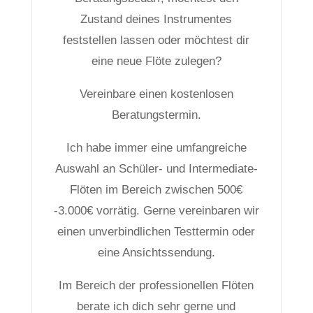
Zustand deines Instrumentes
feststellen lassen oder möchtest dir
eine neue Flöte zulegen?
Vereinbare einen kostenlosen
Beratungstermin.
Ich habe immer eine umfangreiche
Auswahl an Schüler- und Intermediate-
Flöten im Bereich zwischen 500€
-3.000€ vorrätig. Gerne vereinbaren wir
einen unverbindlichen Testtermin oder
eine Ansichtssendung.
Im Bereich der professionellen Flöten
berate ich dich sehr gerne und