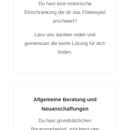
Du hast eine motorische
Einschränkung die dir das Flötenspiel
erschwert?
Lass uns darüber reden und
gemeinsam die beste Lösung für dich
finden.
Allgemeine Beratung und
Neuanschaffungen
Du hast grundsätzlichen
Beratungsbedarf, möchtest den