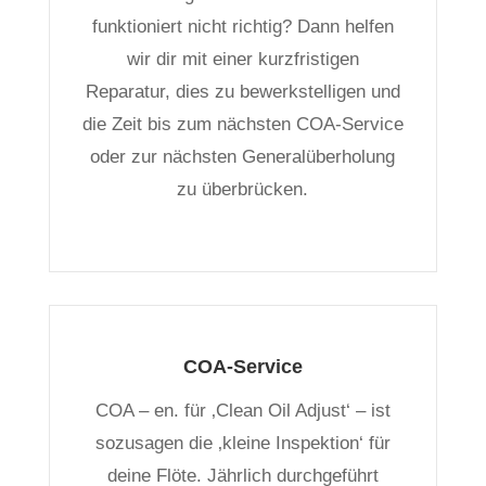
funktioniert nicht richtig? Dann helfen
wir dir mit einer kurzfristigen
Reparatur, dies zu bewerkstelligen und
die Zeit bis zum nächsten COA-Service
oder zur nächsten Generalüberholung
zu überbrücken.
COA-Service
COA – en. für ‚Clean Oil Adjust‘ – ist
sozusagen die ‚kleine Inspektion‘ für
deine Flöte. Jährlich durchgeführt