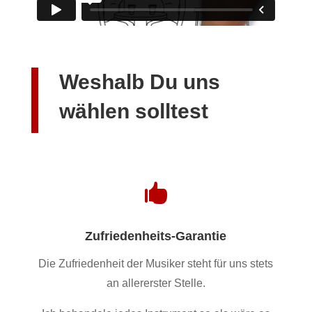
Weshalb Du uns
wählen solltest

Zufriedenheits-Garantie
Die Zufriedenheit der Musiker steht für uns stets
an allererster Stelle.