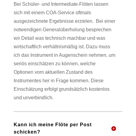
Bei Schüler- und Intermediate-Flöten lassen
sich mit einem COA-Service oftmals
ausgezeichnete Ergebnisse erzielen.
Bei einer
notwendigen Generalüberholung besprechen
wir Detail was technisch machbar und was
wirtschaftlich verhältnismäßig ist. Dazu muss
ich das Instrument in Augenschein nehmen, um
seriös einschätzen zu können, welche
Optionen vom aktuellen Zustand des
Instrumentes her in Frage kommen. Diese
Einschätzung erfolgt grundsätzlich kostenlos
und unverbindlich.
Kann ich meine Flöte per Post
schicken?