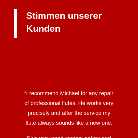
Stimmen unserer
Kunden
“I recommend Michael for any repair
of professional flutes. He works very
precisely and after the service my
flute always sounds like a new one.