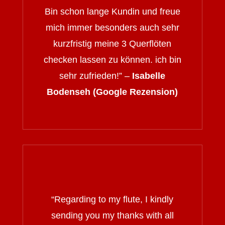
Bin schon lange Kundin und freue
mich immer besonders auch sehr
kurzfristig meine 3 Querflöten
checken lassen zu können. ich bin
sehr zufrieden!” –
Isabelle
Bodenseh (Google Rezension)
“
Regarding to my flute, I kindly
sending you my thanks with all