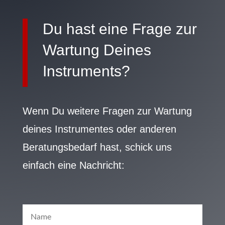
Du hast eine Frage zur
Wartung Deines
Instruments?
Wenn Du weitere Fragen zur Wartung
deines Instrumentes oder anderen
Beratungsbedarf hast, schick uns
einfach eine Nachricht: