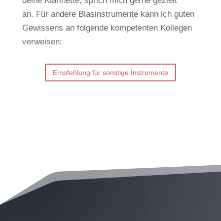
deine Klarinette, sprich mich gerne gezielt
an.
Für andere Blasinstrumente kann ich guten
Gewissens an folgende kompetenten Kollegen
verweisen:
Empfehlung für sonstige Instrumente