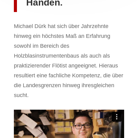
Händen.
Michael Dürk hat sich über Jahrzehnte
hinweg ein höchstes Maß an Erfahrung
sowohl im Bereich des
Holzblasinstrumentenbaus als auch als
praktizierender Flötist angeeignet. Hieraus
resultiert eine fachliche Kompetenz, die über
die Landesgrenzen hinweg ihresgleichen
sucht.