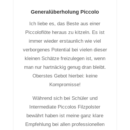
Generalüberholung Piccolo
Ich liebe es, das Beste aus einer
Piccoloflöte heraus zu kitzeln. Es ist
immer wieder erstaunlich wie viel
verborgenes Potential bei vielen dieser
kleinen Schätze freizulegen ist, wenn
man nur hartnäckig genug dran bleibt.
Oberstes Gebot hierbei: keine
Kompromisse!
Während sich bei Schüler und
Intermediate Piccolos Filzpolster
bewährt haben ist meine ganz klare
Empfehlung bei allen professionellen