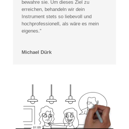
bewahre sie. Um dieses Ziel zu
erreichen, behandeln wir dein
Instrument stets so liebevoll und
hochprofessionell, als wäre es mein
eigenes.”
Michael Dürk