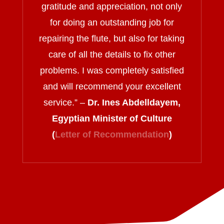
gratitude and appreciation, not only
for doing an outstanding job for
repairing the flute, but also for taking
care of all the details to fix other
problems. I was completely satisfied
and will recommend your excellent
service.
” –
Dr. Ines Abdelldayem,
Egyptian Minister of Culture
(
Letter of Recommendation
)