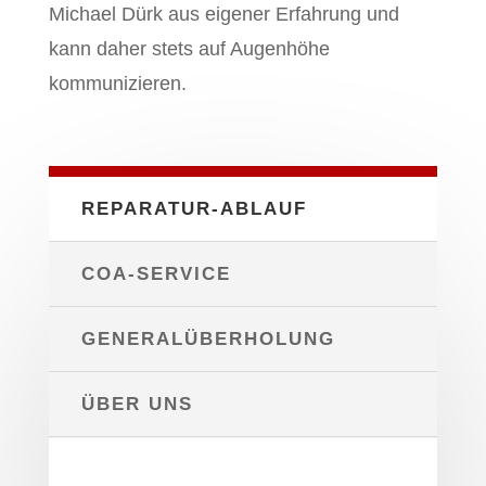
Michael Dürk aus eigener Erfahrung und
kann daher stets auf Augenhöhe
kommunizieren.
REPARATUR-ABLAUF
COA-SERVICE
GENERALÜBERHOLUNG
ÜBER UNS