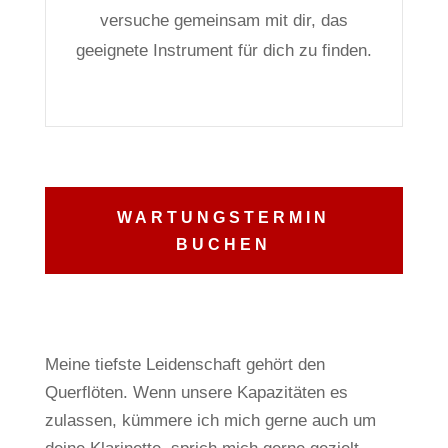
versuche gemeinsam mit dir, das
geeignete Instrument für dich zu finden.
WARTUNGSTERMIN
BUCHEN
Meine tiefste Leidenschaft gehört den
Querflöten.
Wenn unsere Kapazitäten es
zulassen, kümmere ich mich gerne auch um