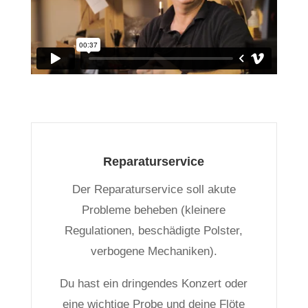
Reparaturservice
Der Reparaturservice soll akute
Probleme beheben (kleinere
Regulationen, beschädigte Polster,
verbogene Mechaniken).
Du hast ein dringendes Konzert oder
eine wichtige Probe und deine Flöte