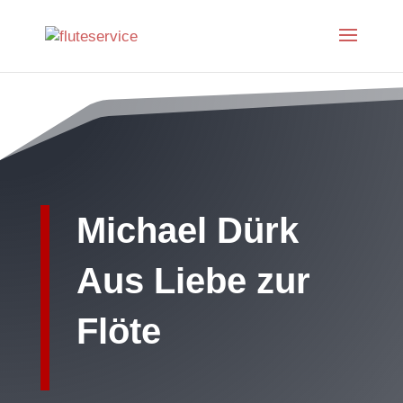
Michael Dürk
Aus Liebe zur
Flöte