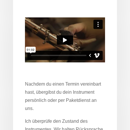
Nachdem du einen Termin vereinbart
hast, übergibst du dein Instrument
persönlich oder per Paketdienst an
uns.
Ich überprüfe den Zustand des
Instrumentes. Wir halten Rücksprache