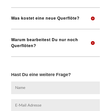
Was kostet eine neue Querflöte?
Warum bearbeitest Du nur noch
Querflöten?
Hast Du eine weitere Frage?