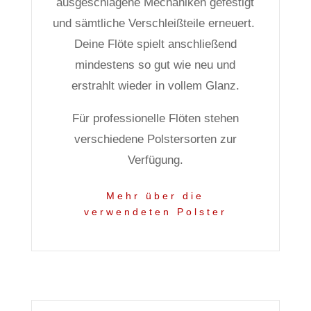
ausgeschlagene Mechaniken gefestigt
und sämtliche Verschleißteile erneuert.
Deine Flöte spielt anschließend
mindestens so gut wie neu und
erstrahlt wieder in vollem Glanz.
Für professionelle Flöten stehen
verschiedene Polstersorten zur
Verfügung.
Mehr über die
verwendeten Polster