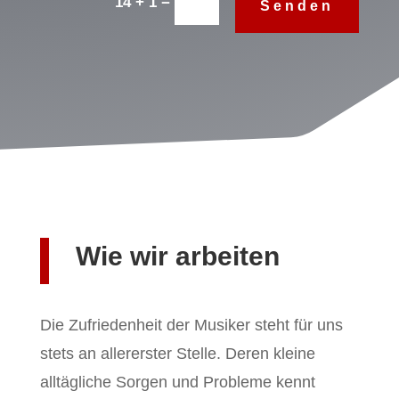
=
14 + 1
Senden
Wie wir arbeiten
Die Zufriedenheit der Musiker steht für uns
stets an allererster Stelle. Deren kleine
alltägliche Sorgen und Probleme kennt