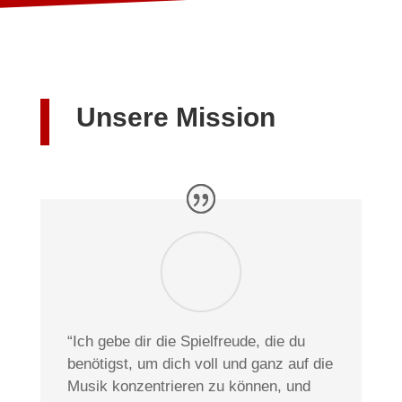
Unsere Mission
“Ich gebe dir die Spielfreude, die du
benötigst, um dich voll und ganz auf die
Musik konzentrieren zu können, und