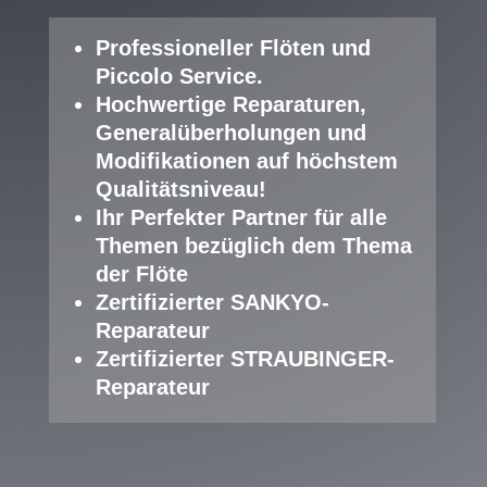
Professioneller Fl
öten und
Piccolo Service
.
Hochwertige Reparaturen,
Generalüberholungen und
Modifikationen auf höchstem
Qualitätsniveau!
Ihr Perfekter Partner für alle
Themen bezüglich dem Thema
der Flöte
Zertifizierter SANKYO-
Reparateur
Zertifizierter STRAUBINGER-
Reparateur