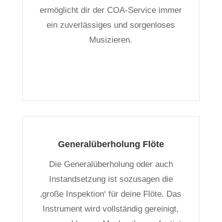
ermöglicht dir der COA-Service immer
ein zuverlässiges und sorgenloses
Musizieren.
Generalüberholung Flöte
Die Generalüberholung oder auch
Instandsetzung ist sozusagen die
‚große Inspektion‘ für deine Flöte. Das
Instrument wird vollständig gereinigt,