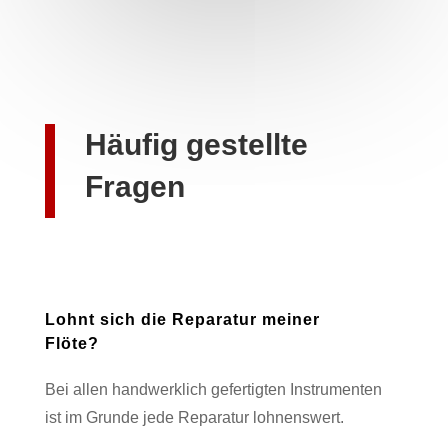
Häufig gestellte
Fragen
Lohnt sich die Reparatur meiner
Flöte?
Bei allen handwerklich gefertigten Instrumenten
ist im Grunde jede Reparatur lohnenswert.