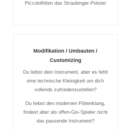
Piccoloflöten das Straubinger-Polster
Modifikation / Umbauten /
Customizing
Du liebst dein Instrument, aber es fehlt
eine technische Kleinigkeit um dich
vollends zufriedenzustellen?
Du liebst den modernen Flötenklang,
findest aber als offen-Gis-Spieler nicht
das passende Instrument?