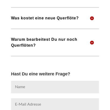
Was kostet eine neue Querflöte?
Warum bearbeitest Du nur noch
Querflöten?
Hast Du eine weitere Frage?