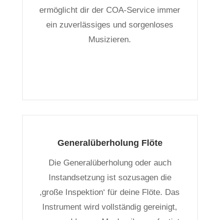
ermöglicht dir der COA-Service immer
ein zuverlässiges und sorgenloses
Musizieren.
Generalüberholung Flöte
Die Generalüberholung oder auch
Instandsetzung ist sozusagen die
‚große Inspektion‘ für deine Flöte. Das
Instrument wird vollständig gereinigt,