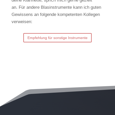
deine Klarinette, sprich mich gerne gezielt
an.
Für andere Blasinstrumente kann ich guten
Gewissens an folgende kompetenten Kollegen
verweisen:
Empfehlung für sonstige Instrumente