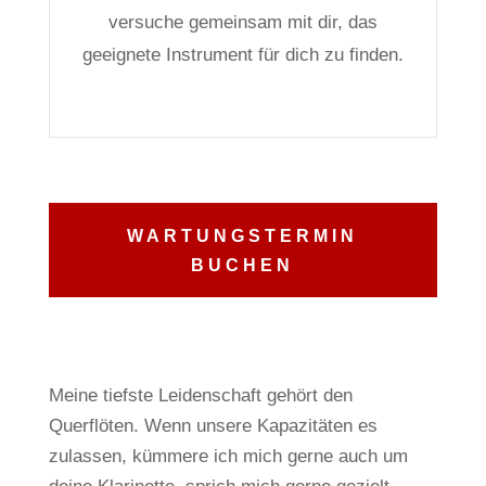
versuche gemeinsam mit dir, das
geeignete Instrument für dich zu finden.
WARTUNGSTERMIN
BUCHEN
Meine tiefste Leidenschaft gehört den
Querflöten.
Wenn unsere Kapazitäten es
zulassen, kümmere ich mich gerne auch um