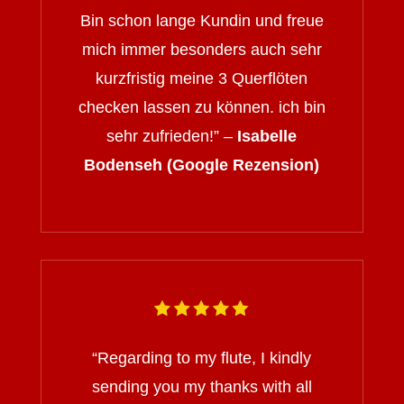
Bin schon lange Kundin und freue
mich immer besonders auch sehr
kurzfristig meine 3 Querflöten
checken lassen zu können. ich bin
sehr zufrieden!” –
Isabelle
Bodenseh (Google Rezension)
“
Regarding to my flute, I kindly
sending you my thanks with all