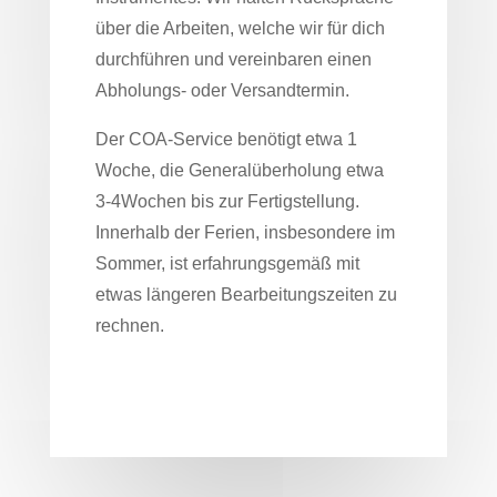
über die Arbeiten, welche wir für dich
durchführen und vereinbaren einen
Abholungs- oder Versandtermin.
Der COA-Service benötigt etwa 1
Woche, die Generalüberholung etwa
3-4Wochen bis zur Fertigstellung.
Innerhalb der Ferien, insbesondere im
Sommer, ist erfahrungsgemäß mit
etwas längeren Bearbeitungszeiten zu
rechnen.