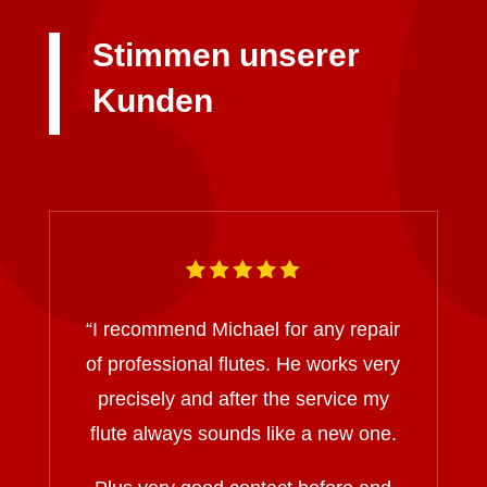
Stimmen unserer
Kunden
“I recommend Michael for any repair
of professional flutes. He works very
precisely and after the service my
flute always sounds like a new one.