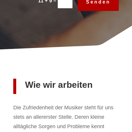
=
11 + 9
Senden
Wie wir arbeiten
Die Zufriedenheit der Musiker steht für uns
stets an allererster Stelle. Deren kleine
alltägliche Sorgen und Probleme kennt