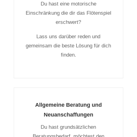
Du hast eine motorische
Einschränkung die dir das Flötenspiel
erschwert?
Lass uns darüber reden und
gemeinsam die beste Lösung für dich
finden.
Allgemeine Beratung und
Neuanschaffungen
Du hast grundsätzlichen
Beratungsbedarf, möchtest den