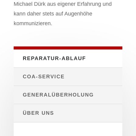
Michael Dürk aus eigener Erfahrung und
kann daher stets auf Augenhöhe
kommunizieren.
REPARATUR-ABLAUF
COA-SERVICE
GENERALÜBERHOLUNG
ÜBER UNS