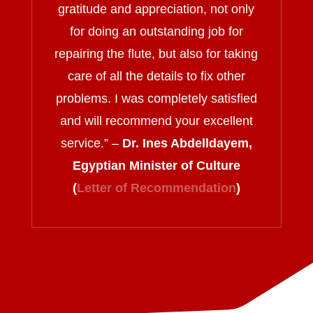
gratitude and appreciation, not only
for doing an outstanding job for
repairing the flute, but also for taking
care of all the details to fix other
problems. I was completely satisfied
and will recommend your excellent
service.
” –
Dr. Ines Abdelldayem,
Egyptian Minister of Culture
(
Letter of Recommendation
)