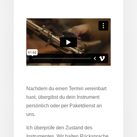
Nachdem du einen Termin vereinbart
hast, übergibst du dein Instrument
persönlich oder per Paketdienst an
uns.
Ich überprüfe den Zustand des
Instrumentes. Wir halten Rücksprache