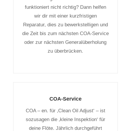
funktioniert nicht richtig? Dann helfen
wir dir mit einer kurzfristigen
Reparatur, dies zu bewerkstelligen und
die Zeit bis zum nächsten COA-Service
oder zur nächsten Generalüberholung
zu überbrücken.
COA-Service
COA – en. für ‚Clean Oil Adjust‘ – ist
sozusagen die ‚kleine Inspektion‘ für
deine Flöte. Jährlich durchgeführt