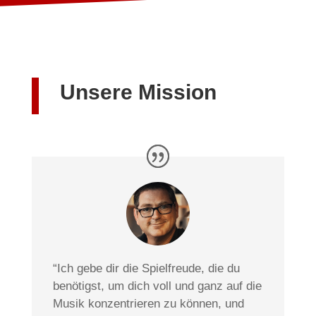
Unsere Mission
“Ich gebe dir die Spielfreude, die du
benötigst, um dich voll und ganz auf die
Musik konzentrieren zu können, und