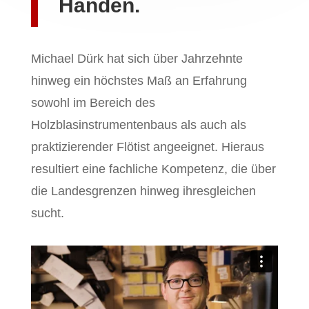
Händen.
Michael Dürk hat sich über Jahrzehnte
hinweg ein höchstes Maß an Erfahrung
sowohl im Bereich des
Holzblasinstrumentenbaus als auch als
praktizierender Flötist angeeignet. Hieraus
resultiert eine fachliche Kompetenz, die über
die Landesgrenzen hinweg ihresgleichen
sucht.