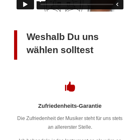
Weshalb Du uns
wählen solltest

Zufriedenheits-Garantie
Die Zufriedenheit der Musiker steht für uns stets
an allererster Stelle.