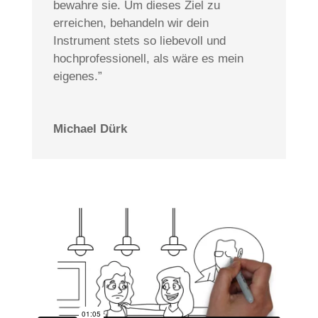
bewahre sie. Um dieses Ziel zu
erreichen, behandeln wir dein
Instrument stets so liebevoll und
hochprofessionell, als wäre es mein
eigenes.”
Michael Dürk