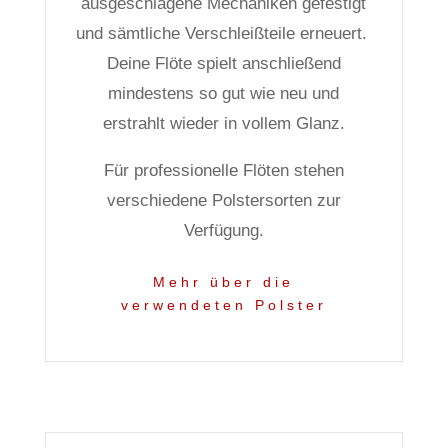
ausgeschlagene Mechaniken gefestigt
und sämtliche Verschleißteile erneuert.
Deine Flöte spielt anschließend
mindestens so gut wie neu und
erstrahlt wieder in vollem Glanz.
Für professionelle Flöten stehen
verschiedene Polstersorten zur
Verfügung.
Mehr über die
verwendeten Polster