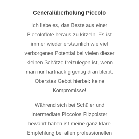
Generalüberholung Piccolo
Ich liebe es, das Beste aus einer
Piccoloflöte heraus zu kitzeln. Es ist
immer wieder erstaunlich wie viel
verborgenes Potential bei vielen dieser
kleinen Schätze freizulegen ist, wenn
man nur hartnäckig genug dran bleibt.
Oberstes Gebot hierbei: keine
Kompromisse!
Während sich bei Schüler und
Intermediate Piccolos Filzpolster
bewährt haben ist meine ganz klare
Empfehlung bei allen professionellen