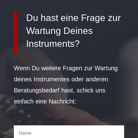
Du hast eine Frage zur
Wartung Deines
Instruments?
Wenn Du weitere Fragen zur Wartung
deines Instrumentes oder anderen
Beratungsbedarf hast, schick uns
einfach eine Nachricht: