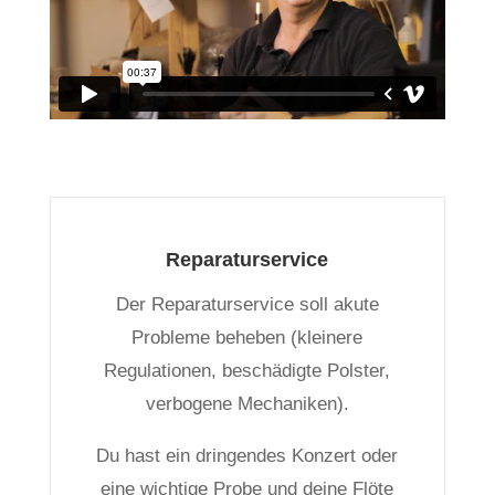
Reparaturservice
Der Reparaturservice soll akute
Probleme beheben (kleinere
Regulationen, beschädigte Polster,
verbogene Mechaniken).
Du hast ein dringendes Konzert oder
eine wichtige Probe und deine Flöte