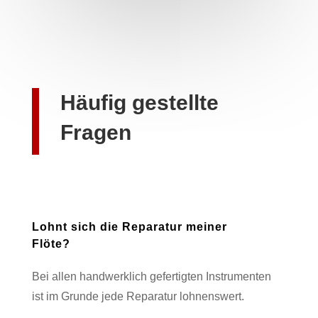
Häufig gestellte
Fragen
Lohnt sich die Reparatur meiner
Flöte?
Bei allen handwerklich gefertigten Instrumenten
ist im Grunde jede Reparatur lohnenswert.