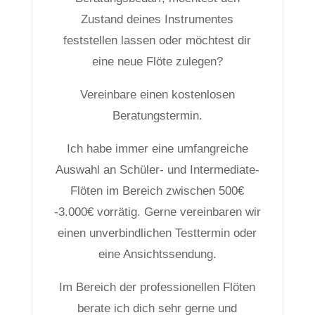
Zustand deines Instrumentes
feststellen lassen oder möchtest dir
eine neue Flöte zulegen?
Vereinbare einen kostenlosen
Beratungstermin.
Ich habe immer eine umfangreiche
Auswahl an Schüler- und Intermediate-
Flöten im Bereich zwischen 500€
-3.000€ vorrätig. Gerne vereinbaren wir
einen unverbindlichen Testtermin oder
eine Ansichtssendung.
Im Bereich der professionellen Flöten
berate ich dich sehr gerne und