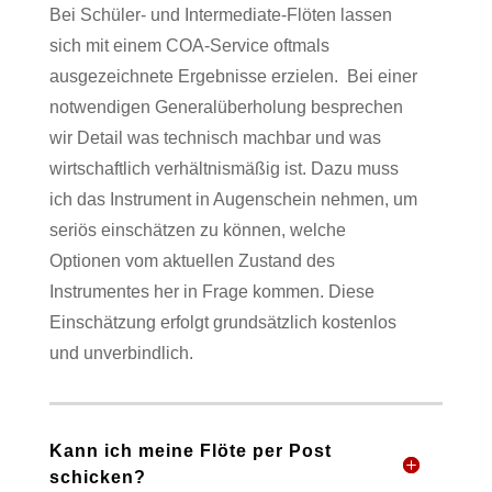
Bei Schüler- und Intermediate-Flöten lassen
sich mit einem COA-Service oftmals
ausgezeichnete Ergebnisse erzielen.
Bei einer
notwendigen Generalüberholung besprechen
wir Detail was technisch machbar und was
wirtschaftlich verhältnismäßig ist. Dazu muss
ich das Instrument in Augenschein nehmen, um
seriös einschätzen zu können, welche
Optionen vom aktuellen Zustand des
Instrumentes her in Frage kommen. Diese
Einschätzung erfolgt grundsätzlich kostenlos
und unverbindlich.
Kann ich meine Flöte per Post
schicken?