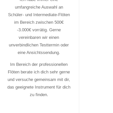
umfangreiche Auswahl an
Schüler- und Intermediate-Flöten
im Bereich zwischen 500€
-3.000€ vorrätig. Gerne
vereinbaren wir einen
unverbindlichen Testtermin oder
eine Ansichtssendung.
Im Bereich der professionellen
Flöten berate ich dich sehr gerne
und versuche gemeinsam mit dir,
das geeignete Instrument für dich
zu finden.