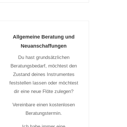
Allgemeine Beratung und
Neuanschaffungen
Du hast grundsätzlichen
Beratungsbedarf, möchtest den
Zustand deines Instrumentes
feststellen lassen oder möchtest
dir eine neue Flöte zulegen?
Vereinbare einen kostenlosen
Beratungstermin.
Ich habe immer eine