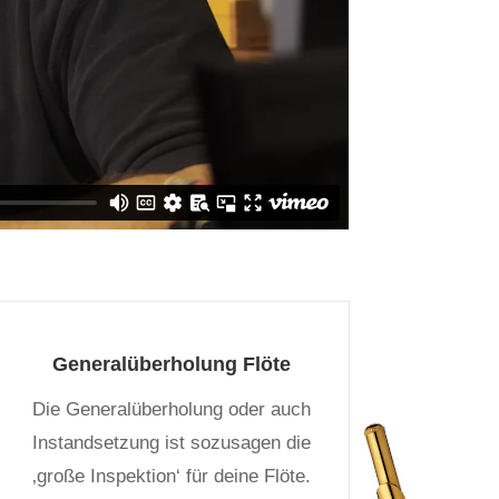
Generalüberholung Flöte
Die Generalüberholung oder auch
Instandsetzung ist sozusagen die
‚große Inspektion‘ für deine Flöte.