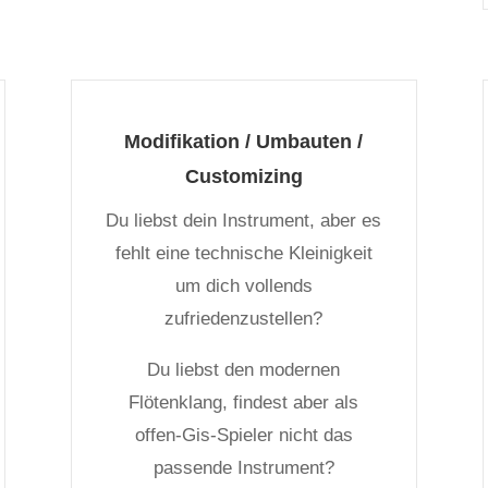
Modifikation / Umbauten /
Customizing
Du liebst dein Instrument, aber es
fehlt eine technische Kleinigkeit
um dich vollends
zufriedenzustellen?
Du liebst den modernen
Flötenklang, findest aber als
offen-Gis-Spieler nicht das
passende Instrument?