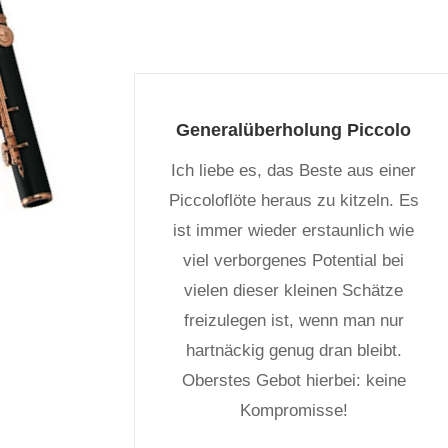
Generalüberholung Piccolo
Ich liebe es, das Beste aus einer
Piccoloflöte heraus zu kitzeln. Es
ist immer wieder erstaunlich wie
viel verborgenes Potential bei
vielen dieser kleinen Schätze
freizulegen ist, wenn man nur
hartnäckig genug dran bleibt.
Oberstes Gebot hierbei: keine
Kompromisse!