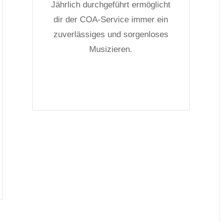
Jährlich durchgeführt ermöglicht
dir der COA-Service immer ein
zuverlässiges und sorgenloses
Musizieren.