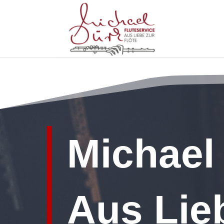
Michael
Aus Lieb