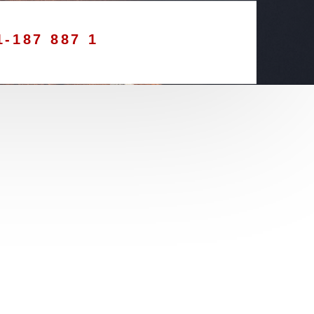
1-187 887 1