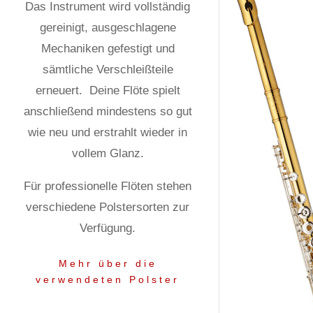
Das Instrument wird vollständig
gereinigt, ausgeschlagene
Mechaniken gefestigt und
sämtliche Verschleißteile
erneuert.
Deine Flöte spielt
anschließend mindestens so gut
wie neu und erstrahlt wieder in
vollem Glanz.
Für professionelle Flöten stehen
verschiedene Polstersorten zur
Verfügung.
Mehr über die
verwendeten Polster