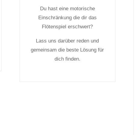
Du hast eine motorische
Einschränkung die dir das
Flötenspiel erschwert?
Lass uns darüber reden und
gemeinsam die beste Lösung für
dich finden.