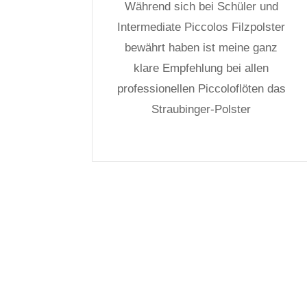
Während sich bei Schüler und
Intermediate Piccolos Filzpolster
bewährt haben ist meine ganz
klare Empfehlung bei allen
professionellen Piccoloflöten das
Straubinger-Polster