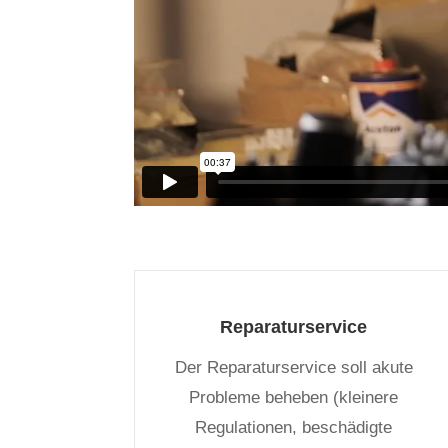
Reparaturservice
Der Reparaturservice soll akute
Probleme beheben (kleinere
Regulationen, beschädigte