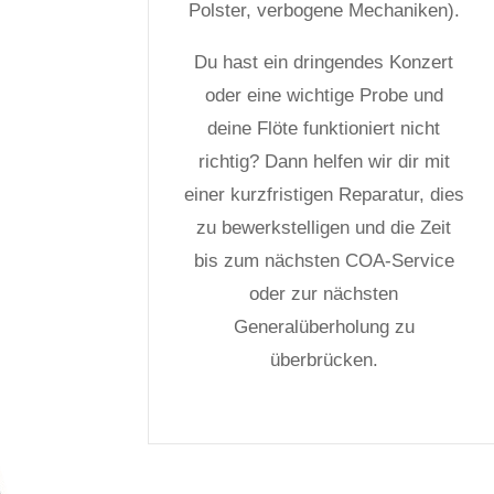
Polster, verbogene Mechaniken).
Du hast ein dringendes Konzert
oder eine wichtige Probe und
deine Flöte funktioniert nicht
richtig? Dann helfen wir dir mit
einer kurzfristigen Reparatur, dies
zu bewerkstelligen und die Zeit
bis zum nächsten COA-Service
oder zur nächsten
Generalüberholung zu
überbrücken.