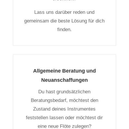
Lass uns darüber reden und
gemeinsam die beste Lösung für dich
finden.
Allgemeine Beratung und
Neuanschaffungen
Du hast grundsätzlichen
Beratungsbedarf, möchtest den
Zustand deines Instrumentes
feststellen lassen oder möchtest dir
eine neue Flöte zulegen?