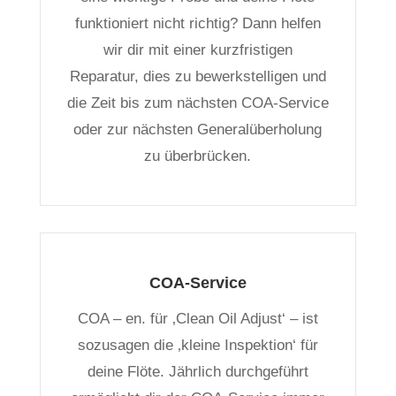
funktioniert nicht richtig? Dann helfen
wir dir mit einer kurzfristigen
Reparatur, dies zu bewerkstelligen und
die Zeit bis zum nächsten COA-Service
oder zur nächsten Generalüberholung
zu überbrücken.
COA-Service
COA – en. für ‚Clean Oil Adjust‘ – ist
sozusagen die ‚kleine Inspektion‘ für
deine Flöte. Jährlich durchgeführt