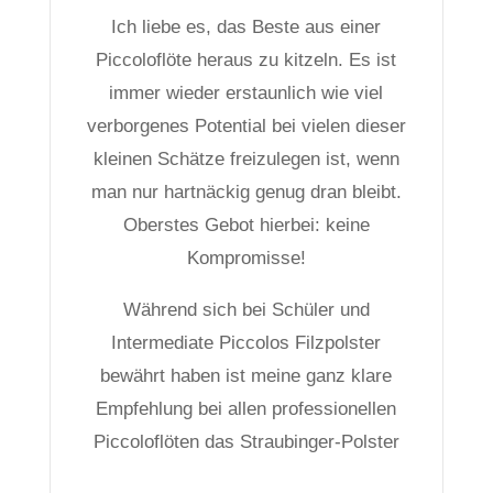
Ich liebe es, das Beste aus einer
Piccoloflöte heraus zu kitzeln. Es ist
immer wieder erstaunlich wie viel
verborgenes Potential bei vielen dieser
kleinen Schätze freizulegen ist, wenn
man nur hartnäckig genug dran bleibt.
Oberstes Gebot hierbei: keine
Kompromisse!
Während sich bei Schüler und
Intermediate Piccolos Filzpolster
bewährt haben ist meine ganz klare
Empfehlung bei allen professionellen
Piccoloflöten das Straubinger-Polster