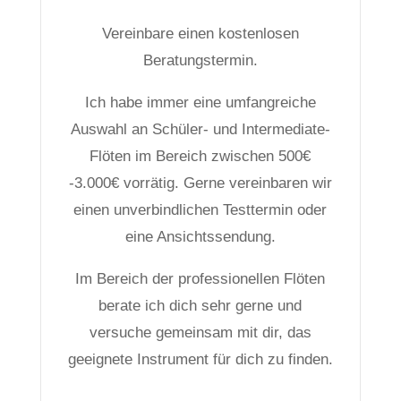
Vereinbare einen kostenlosen
Beratungstermin.
Ich habe immer eine umfangreiche
Auswahl an Schüler- und Intermediate-
Flöten im Bereich zwischen 500€
-3.000€ vorrätig. Gerne vereinbaren wir
einen unverbindlichen Testtermin oder
eine Ansichtssendung.
Im Bereich der professionellen Flöten
berate ich dich sehr gerne und
versuche gemeinsam mit dir, das
geeignete Instrument für dich zu finden.