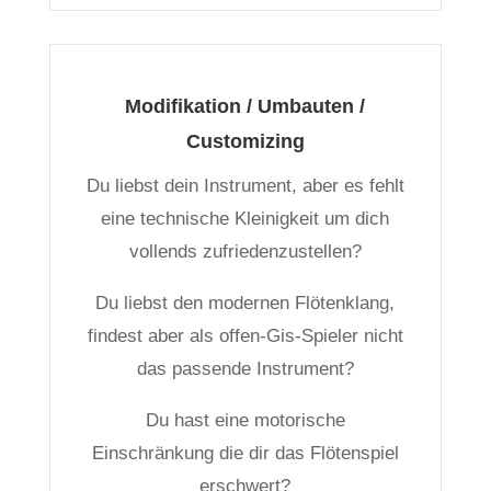
Modifikation / Umbauten /
Customizing
Du liebst dein Instrument, aber es fehlt
eine technische Kleinigkeit um dich
vollends zufriedenzustellen?
Du liebst den modernen Flötenklang,
findest aber als offen-Gis-Spieler nicht
das passende Instrument?
Du hast eine motorische
Einschränkung die dir das Flötenspiel
erschwert?