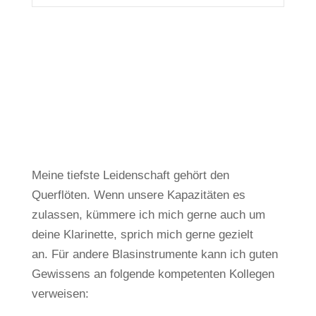
Meine tiefste Leidenschaft gehört den
Querflöten.
Wenn unsere Kapazitäten es
zulassen, kümmere ich mich gerne auch um
deine Klarinette, sprich mich gerne gezielt
an.
Für andere Blasinstrumente kann ich guten
Gewissens an folgende kompetenten Kollegen
verweisen: