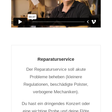
Reparaturservice
Der Reparaturservice soll akute
Probleme beheben (kleinere
Regulationen, beschädigte Polster,
verbogene Mechaniken).
Du hast ein dringendes Konzert oder
eine wichtige Probe und deine Flöte