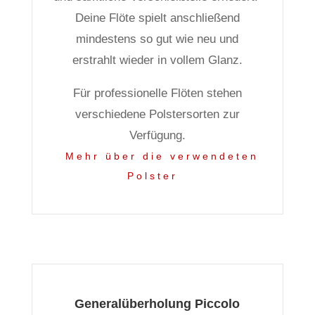
Deine Flöte spielt anschließend
mindestens so gut wie neu und
erstrahlt wieder in vollem Glanz.
Für professionelle Flöten stehen
verschiedene Polstersorten zur
Verfügung.
Mehr über die verwendeten
Polster
Generalüberholung Piccolo