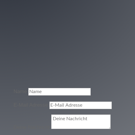
Name
E-Mail Adresse
Deine Nachricht