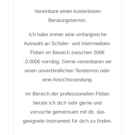
Vereinbare einen kostenlosen
Beratungstermin.
Ich habe immer eine umfangreiche
Auswahl an Schüler- und Intermediate-
Flöten im Bereich zwischen 500€
-3.000€ vorrätig. Gerne vereinbaren wir
einen unverbindlichen Testtermin oder
eine Ansichtssendung.
Im Bereich der professionellen Flöten
berate ich dich sehr gerne und
versuche gemeinsam mit dir, das
geeignete Instrument für dich zu finden.