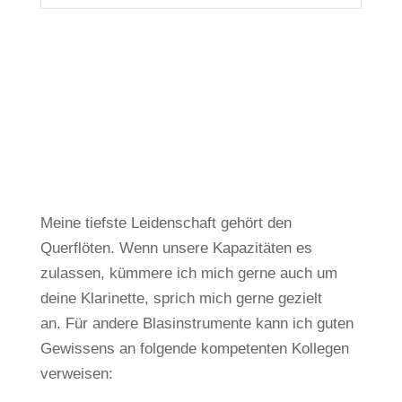
Meine tiefste Leidenschaft gehört den
Querflöten.
Wenn unsere Kapazitäten es
zulassen, kümmere ich mich gerne auch um
deine Klarinette, sprich mich gerne gezielt
an.
Für andere Blasinstrumente kann ich guten
Gewissens an folgende kompetenten Kollegen
verweisen: