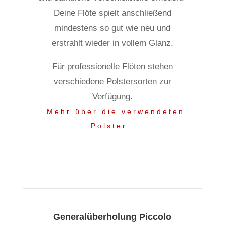
Deine Flöte spielt anschließend
mindestens so gut wie neu und
erstrahlt wieder in vollem Glanz.
Für professionelle Flöten stehen
verschiedene Polstersorten zur
Verfügung.
Mehr über die verwendeten
Polster
Generalüberholung Piccolo