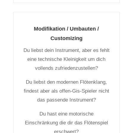
Modifikation / Umbauten /
Customizing
Du liebst dein Instrument, aber es fehlt
eine technische Kleinigkeit um dich
vollends zufriedenzustellen?
Du liebst den modernen Flötenklang,
findest aber als offen-Gis-Spieler nicht
das passende Instrument?
Du hast eine motorische
Einschränkung die dir das Flötenspiel
erschwert?