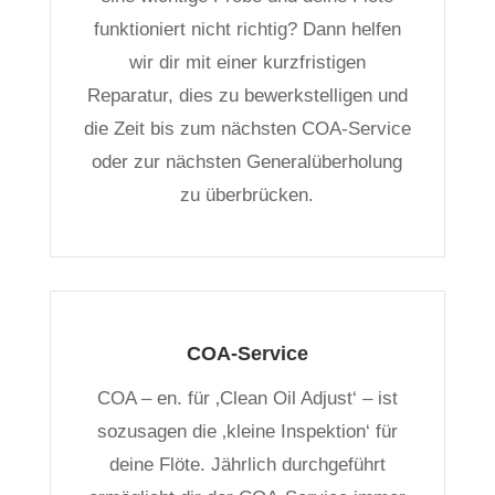
funktioniert nicht richtig? Dann helfen
wir dir mit einer kurzfristigen
Reparatur, dies zu bewerkstelligen und
die Zeit bis zum nächsten COA-Service
oder zur nächsten Generalüberholung
zu überbrücken.
COA-Service
COA – en. für ‚Clean Oil Adjust‘ – ist
sozusagen die ‚kleine Inspektion‘ für
deine Flöte. Jährlich durchgeführt