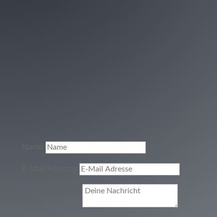
Name
E-Mail Adresse
Deine Nachricht