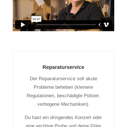
Reparaturservice
Der Reparaturservice soll akute
Probleme beheben (kleinere
Regulationen, beschädigte Polster,
verbogene Mechaniken).
Du hast ein dringendes Konzert oder
eine wichtige Probe und deine Flöte