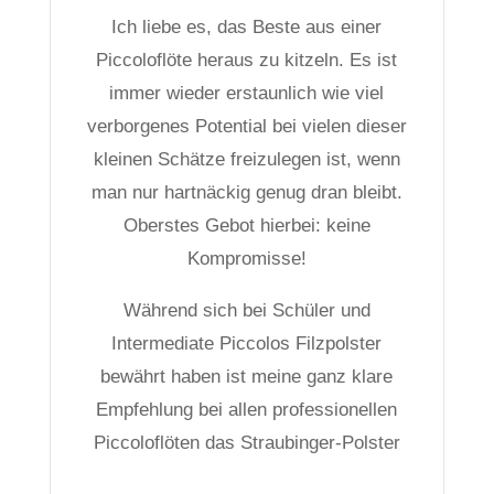
Ich liebe es, das Beste aus einer
Piccoloflöte heraus zu kitzeln. Es ist
immer wieder erstaunlich wie viel
verborgenes Potential bei vielen dieser
kleinen Schätze freizulegen ist, wenn
man nur hartnäckig genug dran bleibt.
Oberstes Gebot hierbei: keine
Kompromisse!
Während sich bei Schüler und
Intermediate Piccolos Filzpolster
bewährt haben ist meine ganz klare
Empfehlung bei allen professionellen
Piccoloflöten das Straubinger-Polster