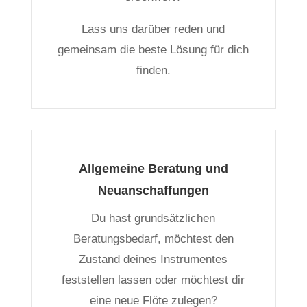
Lass uns darüber reden und
gemeinsam die beste Lösung für dich
finden.
Allgemeine Beratung und
Neuanschaffungen
Du hast grundsätzlichen
Beratungsbedarf, möchtest den
Zustand deines Instrumentes
feststellen lassen oder möchtest dir
eine neue Flöte zulegen?