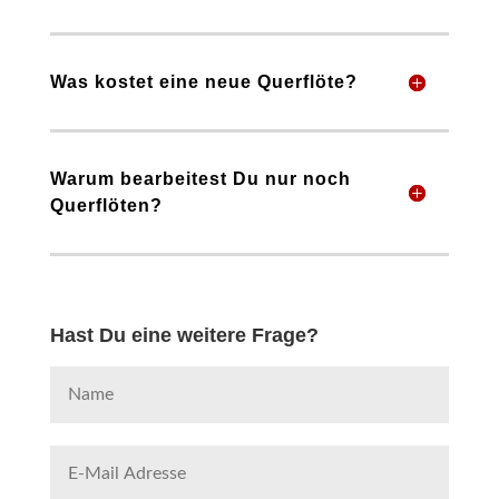
Was kostet eine neue Querflöte?
Warum bearbeitest Du nur noch
Querflöten?
Hast Du eine weitere Frage?