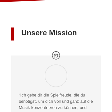
Unsere Mission
“Ich gebe dir die Spielfreude, die du
benötigst, um dich voll und ganz auf die
Musik konzentrieren zu können, und