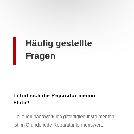
Häufig gestellte
Fragen
Lohnt sich die Reparatur meiner
Flöte?
Bei allen handwerklich gefertigten Instrumenten
ist im Grunde jede Reparatur lohnenswert.