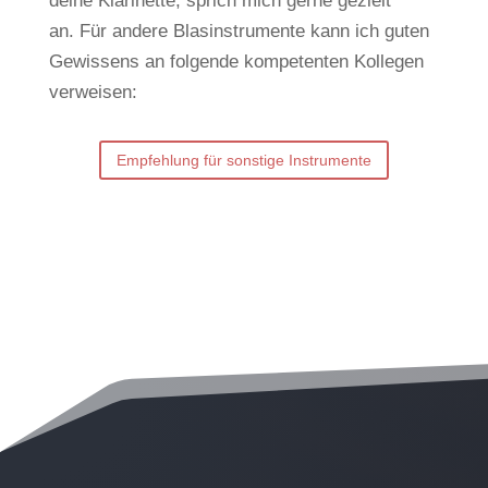
deine Klarinette, sprich mich gerne gezielt
an.
Für andere Blasinstrumente kann ich guten
Gewissens an folgende kompetenten Kollegen
verweisen:
Empfehlung für sonstige Instrumente