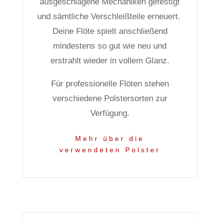
ausgeschlagene Mechaniken gefestigt
und sämtliche Verschleißteile erneuert.
Deine Flöte spielt anschließend
mindestens so gut wie neu und
erstrahlt wieder in vollem Glanz.
Für professionelle Flöten stehen
verschiedene Polstersorten zur
Verfügung.
Mehr über die
verwendeten Polster