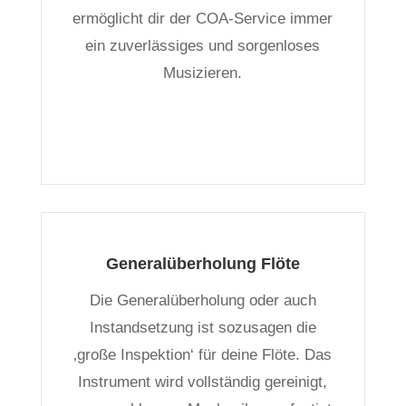
ermöglicht dir der COA-Service immer
ein zuverlässiges und sorgenloses
Musizieren.
Generalüberholung Flöte
Die Generalüberholung oder auch
Instandsetzung ist sozusagen die
‚große Inspektion‘ für deine Flöte. Das
Instrument wird vollständig gereinigt,