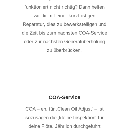
funktioniert nicht richtig? Dann helfen
wir dir mit einer kurzfristigen
Reparatur, dies zu bewerkstelligen und
die Zeit bis zum nächsten COA-Service
oder zur nächsten Generalüberholung
zu überbrücken.
COA-Service
COA – en. für ‚Clean Oil Adjust‘ – ist
sozusagen die ‚kleine Inspektion‘ für
deine Flöte. Jährlich durchgeführt