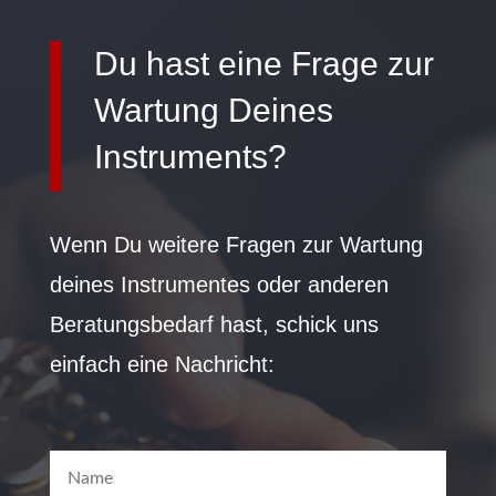
Du hast eine Frage zur
Wartung Deines
Instruments?
Wenn Du weitere Fragen zur Wartung
deines Instrumentes oder anderen
Beratungsbedarf hast, schick uns
einfach eine Nachricht: