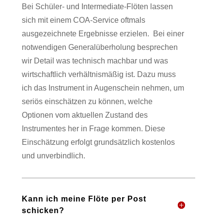
Bei Schüler- und Intermediate-Flöten lassen
sich mit einem COA-Service oftmals
ausgezeichnete Ergebnisse erzielen.
Bei einer
notwendigen Generalüberholung besprechen
wir Detail was technisch machbar und was
wirtschaftlich verhältnismäßig ist. Dazu muss
ich das Instrument in Augenschein nehmen, um
seriös einschätzen zu können, welche
Optionen vom aktuellen Zustand des
Instrumentes her in Frage kommen. Diese
Einschätzung erfolgt grundsätzlich kostenlos
und unverbindlich.
Kann ich meine Flöte per Post
schicken?