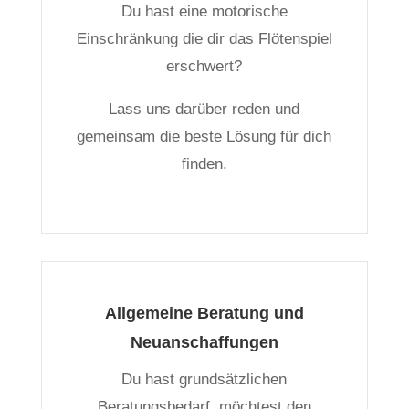
Du hast eine motorische
Einschränkung die dir das Flötenspiel
erschwert?
Lass uns darüber reden und
gemeinsam die beste Lösung für dich
finden.
Allgemeine Beratung und
Neuanschaffungen
Du hast grundsätzlichen
Beratungsbedarf, möchtest den