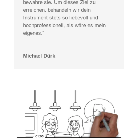
bewahre sie. Um dieses Ziel zu
erreichen, behandeln wir dein
Instrument stets so liebevoll und
hochprofessionell, als wäre es mein
eigenes.”
Michael Dürk