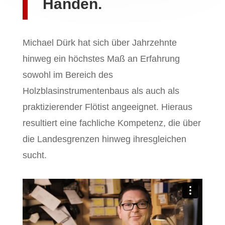
Händen.
Michael Dürk hat sich über Jahrzehnte
hinweg ein höchstes Maß an Erfahrung
sowohl im Bereich des
Holzblasinstrumentenbaus als auch als
praktizierender Flötist angeeignet. Hieraus
resultiert eine fachliche Kompetenz, die über
die Landesgrenzen hinweg ihresgleichen
sucht.