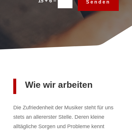
=
15 + 6
Senden
Wie wir arbeiten
Die Zufriedenheit der Musiker steht für uns
stets an allererster Stelle. Deren kleine
alltägliche Sorgen und Probleme kennt