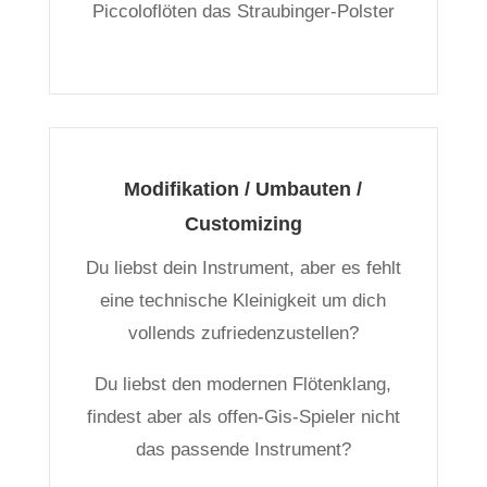
Piccoloflöten das Straubinger-Polster
Modifikation / Umbauten /
Customizing
Du liebst dein Instrument, aber es fehlt
eine technische Kleinigkeit um dich
vollends zufriedenzustellen?
Du liebst den modernen Flötenklang,
findest aber als offen-Gis-Spieler nicht
das passende Instrument?