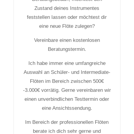
Zustand deines Instrumentes
feststellen lassen oder möchtest dir
eine neue Flöte zulegen?
Vereinbare einen kostenlosen
Beratungstermin.
Ich habe immer eine umfangreiche
Auswahl an Schüler- und Intermediate-
Flöten im Bereich zwischen 500€
-3.000€ vorrätig. Gerne vereinbaren wir
einen unverbindlichen Testtermin oder
eine Ansichtssendung.
Im Bereich der professionellen Flöten
berate ich dich sehr gerne und