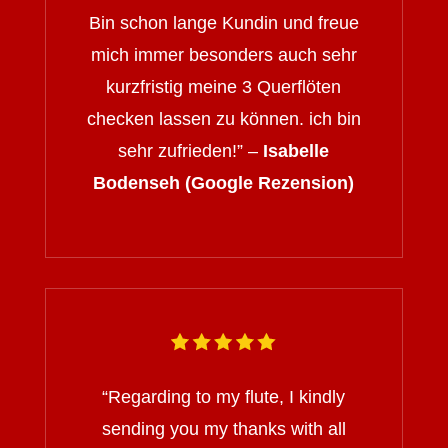
Bin schon lange Kundin und freue
mich immer besonders auch sehr
kurzfristig meine 3 Querflöten
checken lassen zu können. ich bin
sehr zufrieden!” –
Isabelle
Bodenseh (Google Rezension)
“
Regarding to my flute, I kindly
sending you my thanks with all