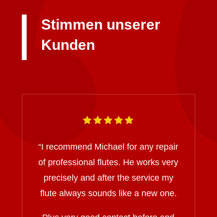
Stimmen unserer
Kunden
“I recommend Michael for any repair
of professional flutes. He works very
precisely and after the service my
flute always sounds like a new one.