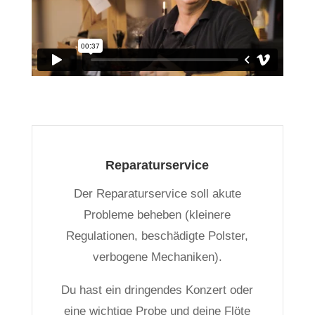
Reparaturservice
Der Reparaturservice soll akute
Probleme beheben (kleinere
Regulationen, beschädigte Polster,
verbogene Mechaniken).
Du hast ein dringendes Konzert oder
eine wichtige Probe und deine Flöte