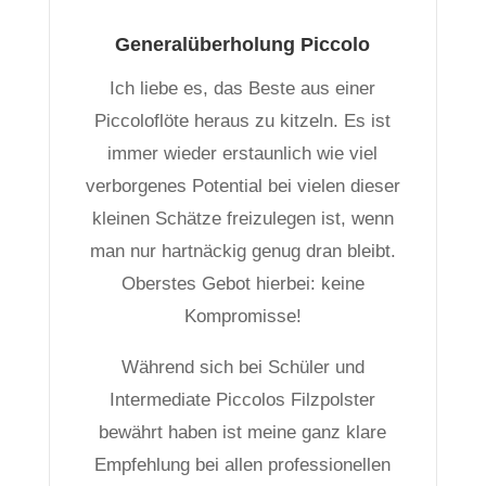
Generalüberholung Piccolo
Ich liebe es, das Beste aus einer
Piccoloflöte heraus zu kitzeln. Es ist
immer wieder erstaunlich wie viel
verborgenes Potential bei vielen dieser
kleinen Schätze freizulegen ist, wenn
man nur hartnäckig genug dran bleibt.
Oberstes Gebot hierbei: keine
Kompromisse!
Während sich bei Schüler und
Intermediate Piccolos Filzpolster
bewährt haben ist meine ganz klare
Empfehlung bei allen professionellen