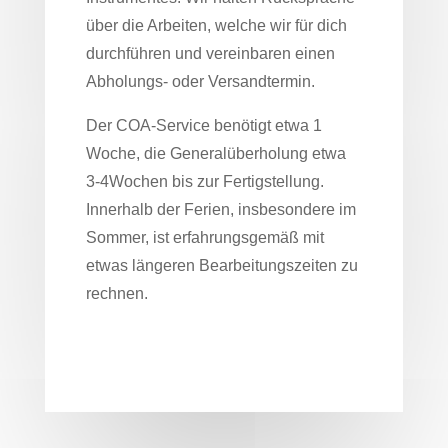
über die Arbeiten, welche wir für dich
durchführen und vereinbaren einen
Abholungs- oder Versandtermin.
Der COA-Service benötigt etwa 1
Woche, die Generalüberholung etwa
3-4Wochen bis zur Fertigstellung.
Innerhalb der Ferien, insbesondere im
Sommer, ist erfahrungsgemäß mit
etwas längeren Bearbeitungszeiten zu
rechnen.