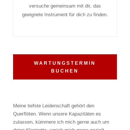
versuche gemeinsam mit dir, das
geeignete Instrument für dich zu finden.
WARTUNGSTERMIN
BUCHEN
Meine tiefste Leidenschaft gehört den
Querflöten.
Wenn unsere Kapazitäten es
zulassen, kümmere ich mich gerne auch um