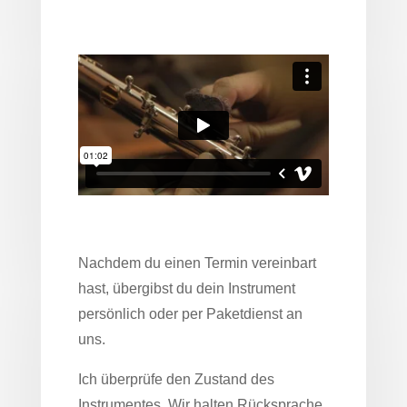
Nachdem du einen Termin vereinbart
hast, übergibst du dein Instrument
persönlich oder per Paketdienst an
uns.
Ich überprüfe den Zustand des
Instrumentes. Wir halten Rücksprache