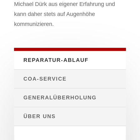
Michael Dürk aus eigener Erfahrung und
kann daher stets auf Augenhöhe
kommunizieren.
REPARATUR-ABLAUF
COA-SERVICE
GENERALÜBERHOLUNG
ÜBER UNS