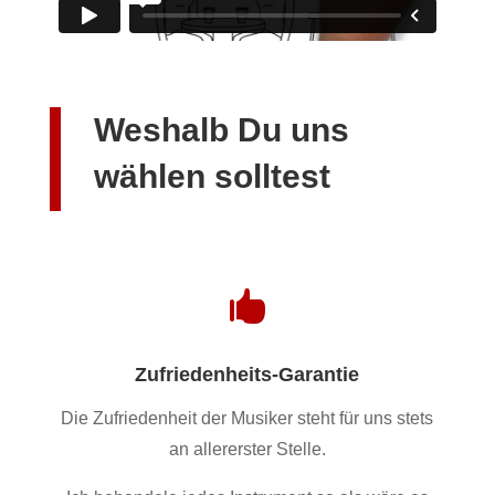
Weshalb Du uns
wählen solltest

Zufriedenheits-Garantie
Die Zufriedenheit der Musiker steht für uns stets
an allererster Stelle.