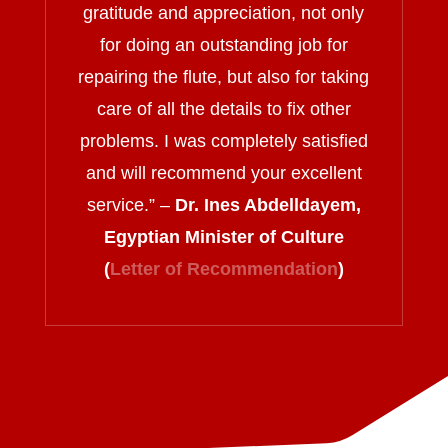
gratitude and appreciation, not only
for doing an outstanding job for
repairing the flute, but also for taking
care of all the details to fix other
problems. I was completely satisfied
and will recommend your excellent
service.
” –
Dr. Ines Abdelldayem,
Egyptian Minister of Culture
(
Letter of Recommendation
)