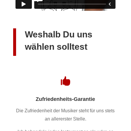
Weshalb Du uns
wählen solltest

Zufriedenheits-Garantie
Die Zufriedenheit der Musiker steht für uns stets
an allererster Stelle.