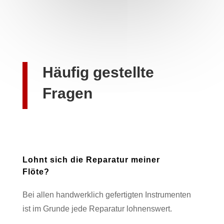
Häufig gestellte
Fragen
Lohnt sich die Reparatur meiner
Flöte?
Bei allen handwerklich gefertigten Instrumenten
ist im Grunde jede Reparatur lohnenswert.