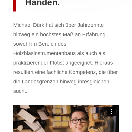
Händen.
Michael Dürk hat sich über Jahrzehnte
hinweg ein höchstes Maß an Erfahrung
sowohl im Bereich des
Holzblasinstrumentenbaus als auch als
praktizierender Flötist angeeignet. Hieraus
resultiert eine fachliche Kompetenz, die über
die Landesgrenzen hinweg ihresgleichen
sucht.