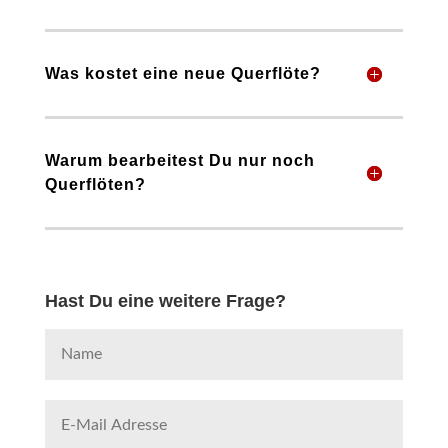
Was kostet eine neue Querflöte?
Warum bearbeitest Du nur noch
Querflöten?
Hast Du eine weitere Frage?