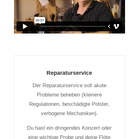
Reparaturservice
Der Reparaturservice soll akute
Probleme beheben (kleinere
Regulationen, beschädigte Polster,
verbogene Mechaniken).
Du hast ein dringendes Konzert oder
eine wichtige Probe und deine Flöte