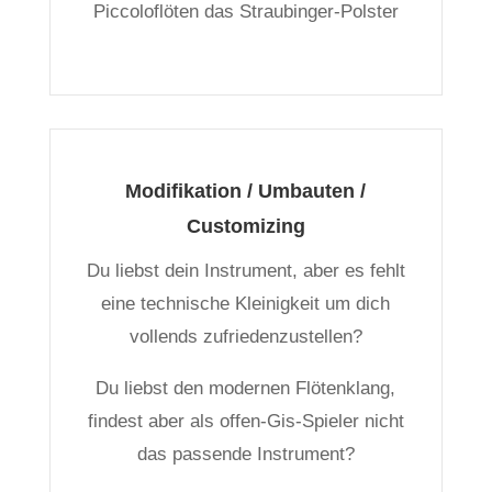
Piccoloflöten das Straubinger-Polster
Modifikation / Umbauten /
Customizing
Du liebst dein Instrument, aber es fehlt
eine technische Kleinigkeit um dich
vollends zufriedenzustellen?
Du liebst den modernen Flötenklang,
findest aber als offen-Gis-Spieler nicht
das passende Instrument?