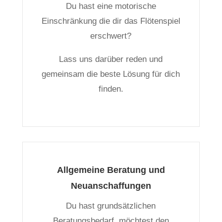
Du hast eine motorische
Einschränkung die dir das Flötenspiel
erschwert?
Lass uns darüber reden und
gemeinsam die beste Lösung für dich
finden.
Allgemeine Beratung und
Neuanschaffungen
Du hast grundsätzlichen
Beratungsbedarf, möchtest den