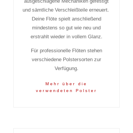
ausgeschlagene Mechaniken gefestigt
und sämtliche Verschleißteile erneuert.
Deine Flöte spielt anschließend
mindestens so gut wie neu und
erstrahlt wieder in vollem Glanz.
Für professionelle Flöten stehen
verschiedene Polstersorten zur
Verfügung.
Mehr über die
verwendeten Polster