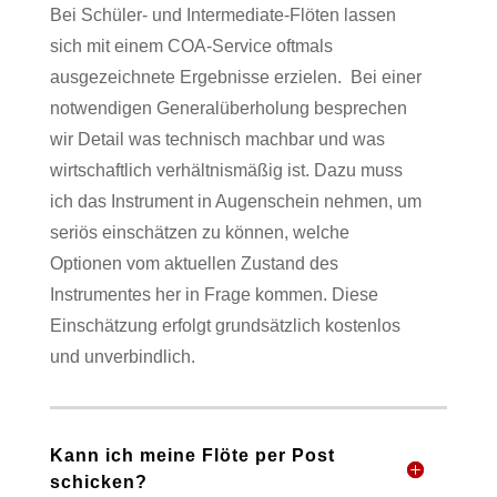
Bei Schüler- und Intermediate-Flöten lassen
sich mit einem COA-Service oftmals
ausgezeichnete Ergebnisse erzielen.
Bei einer
notwendigen Generalüberholung besprechen
wir Detail was technisch machbar und was
wirtschaftlich verhältnismäßig ist. Dazu muss
ich das Instrument in Augenschein nehmen, um
seriös einschätzen zu können, welche
Optionen vom aktuellen Zustand des
Instrumentes her in Frage kommen. Diese
Einschätzung erfolgt grundsätzlich kostenlos
und unverbindlich.
Kann ich meine Flöte per Post
schicken?