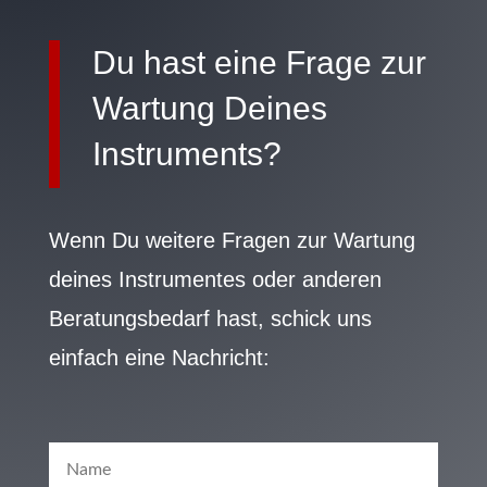
Du hast eine Frage zur
Wartung Deines
Instruments?
Wenn Du weitere Fragen zur Wartung
deines Instrumentes oder anderen
Beratungsbedarf hast, schick uns
einfach eine Nachricht: