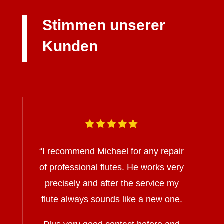
Stimmen unserer
Kunden
“I recommend Michael for any repair
of professional flutes. He works very
precisely and after the service my
flute always sounds like a new one.