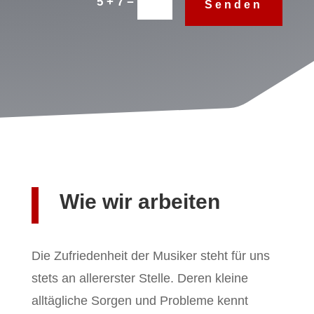
=
5 + 7
Senden
Wie wir arbeiten
Die Zufriedenheit der Musiker steht für uns
stets an allererster Stelle. Deren kleine
alltägliche Sorgen und Probleme kennt