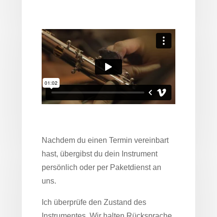
Nachdem du einen Termin vereinbart
hast, übergibst du dein Instrument
persönlich oder per Paketdienst an
uns.
Ich überprüfe den Zustand des
Instrumentes. Wir halten Rücksprache