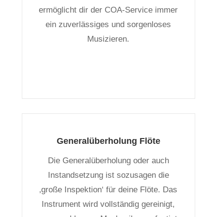
ermöglicht dir der COA-Service immer
ein zuverlässiges und sorgenloses
Musizieren.
Generalüberholung Flöte
Die Generalüberholung oder auch
Instandsetzung ist sozusagen die
‚große Inspektion‘ für deine Flöte. Das
Instrument wird vollständig gereinigt,