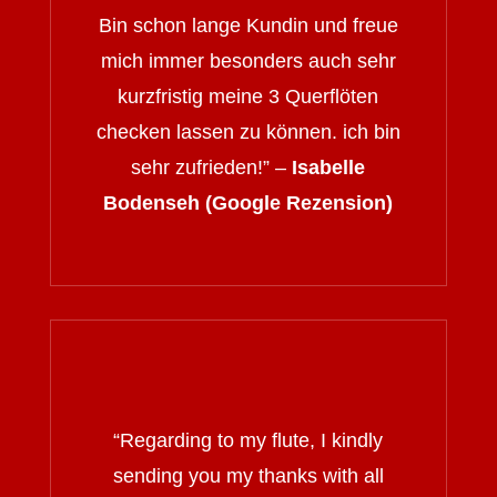
Bin schon lange Kundin und freue
mich immer besonders auch sehr
kurzfristig meine 3 Querflöten
checken lassen zu können. ich bin
sehr zufrieden!” –
Isabelle
Bodenseh (Google Rezension)
“
Regarding to my flute, I kindly
sending you my thanks with all