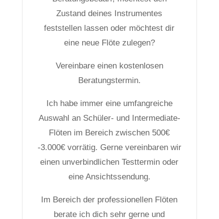
Zustand deines Instrumentes
feststellen lassen oder möchtest dir
eine neue Flöte zulegen?
Vereinbare einen kostenlosen
Beratungstermin.
Ich habe immer eine umfangreiche
Auswahl an Schüler- und Intermediate-
Flöten im Bereich zwischen 500€
-3.000€ vorrätig. Gerne vereinbaren wir
einen unverbindlichen Testtermin oder
eine Ansichtssendung.
Im Bereich der professionellen Flöten
berate ich dich sehr gerne und