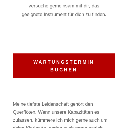
versuche gemeinsam mit dir, das
geeignete Instrument für dich zu finden.
WARTUNGSTERMIN
BUCHEN
Meine tiefste Leidenschaft gehört den
Querflöten.
Wenn unsere Kapazitäten es
zulassen, kümmere ich mich gerne auch um