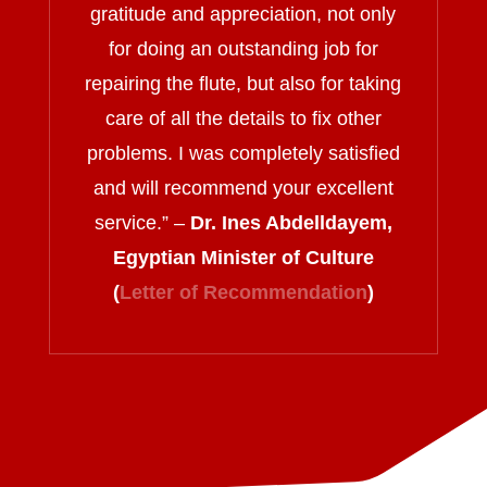
gratitude and appreciation, not only
for doing an outstanding job for
repairing the flute, but also for taking
care of all the details to fix other
problems. I was completely satisfied
and will recommend your excellent
service.
” –
Dr. Ines Abdelldayem,
Egyptian Minister of Culture
(
Letter of Recommendation
)