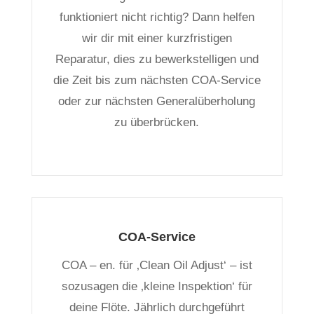
funktioniert nicht richtig? Dann helfen
wir dir mit einer kurzfristigen
Reparatur, dies zu bewerkstelligen und
die Zeit bis zum nächsten COA-Service
oder zur nächsten Generalüberholung
zu überbrücken.
COA-Service
COA – en. für ‚Clean Oil Adjust‘ – ist
sozusagen die ‚kleine Inspektion‘ für
deine Flöte. Jährlich durchgeführt