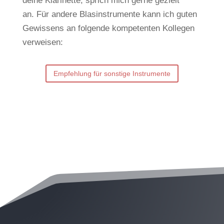
deine Klarinette, sprich mich gerne gezielt
an.
Für andere Blasinstrumente kann ich guten
Gewissens an folgende kompetenten Kollegen
verweisen:
Empfehlung für sonstige Instrumente