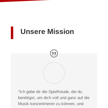
Unsere Mission
“Ich gebe dir die Spielfreude, die du
benötigst, um dich voll und ganz auf die
Musik konzentrieren zu können, und