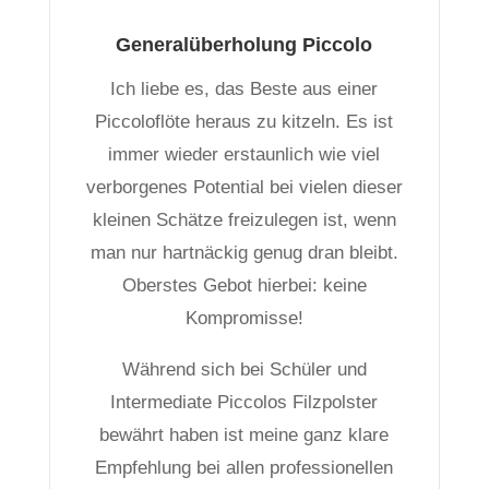
Generalüberholung Piccolo
Ich liebe es, das Beste aus einer
Piccoloflöte heraus zu kitzeln. Es ist
immer wieder erstaunlich wie viel
verborgenes Potential bei vielen dieser
kleinen Schätze freizulegen ist, wenn
man nur hartnäckig genug dran bleibt.
Oberstes Gebot hierbei: keine
Kompromisse!
Während sich bei Schüler und
Intermediate Piccolos Filzpolster
bewährt haben ist meine ganz klare
Empfehlung bei allen professionellen