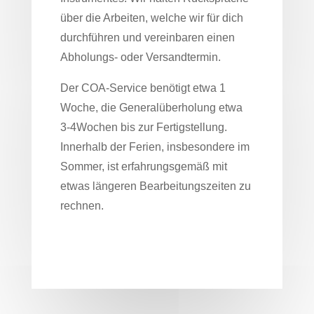
über die Arbeiten, welche wir für dich
durchführen und vereinbaren einen
Abholungs- oder Versandtermin.
Der COA-Service benötigt etwa 1
Woche, die Generalüberholung etwa
3-4Wochen bis zur Fertigstellung.
Innerhalb der Ferien, insbesondere im
Sommer, ist erfahrungsgemäß mit
etwas längeren Bearbeitungszeiten zu
rechnen.