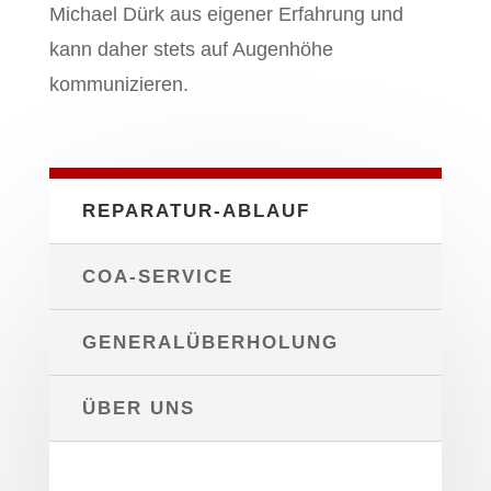
Michael Dürk aus eigener Erfahrung und
kann daher stets auf Augenhöhe
kommunizieren.
REPARATUR-ABLAUF
COA-SERVICE
GENERALÜBERHOLUNG
ÜBER UNS