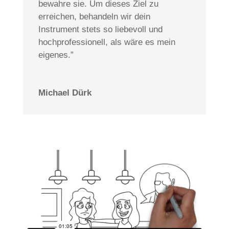
bewahre sie. Um dieses Ziel zu
erreichen, behandeln wir dein
Instrument stets so liebevoll und
hochprofessionell, als wäre es mein
eigenes.”
Michael Dürk