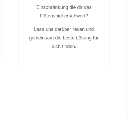
Einschränkung die dir das
Flötenspiel erschwert?
Lass uns darüber reden und
gemeinsam die beste Lösung für
dich finden.