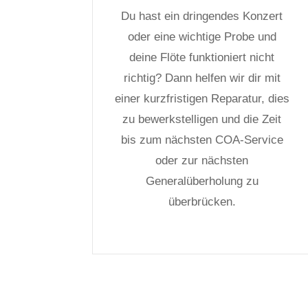
Du hast ein dringendes Konzert
oder eine wichtige Probe und
deine Flöte funktioniert nicht
richtig? Dann helfen wir dir mit
einer kurzfristigen Reparatur, dies
zu bewerkstelligen und die Zeit
bis zum nächsten COA-Service
oder zur nächsten
Generalüberholung zu
überbrücken.