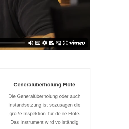
Generalüberholung Flöte
Die Generalüberholung oder auch
Instandsetzung ist sozusagen die
‚große Inspektion‘ für deine Flöte.
Das Instrument wird vollständig