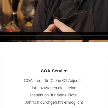
COA-Service
COA – en. für ‚Clean Oil Adjust‘ –
ist sozusagen die ‚kleine
Inspektion‘ für deine Flöte.
Jährlich durchgeführt ermöglicht