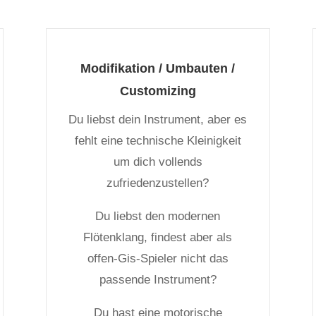
Modifikation / Umbauten /
Customizing
Du liebst dein Instrument, aber es
fehlt eine technische Kleinigkeit
um dich vollends
zufriedenzustellen?
Du liebst den modernen
Flötenklang, findest aber als
offen-Gis-Spieler nicht das
passende Instrument?
Du hast eine motorische