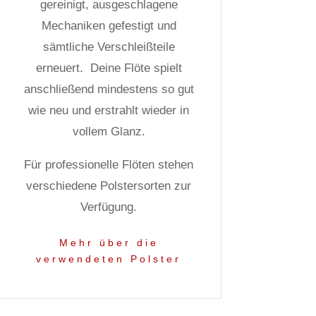
gereinigt, ausgeschlagene
Mechaniken gefestigt und
sämtliche Verschleißteile
erneuert.
Deine Flöte spielt
anschließend mindestens so gut
wie neu und erstrahlt wieder in
vollem Glanz.
Für professionelle Flöten stehen
verschiedene Polstersorten zur
Verfügung.
Mehr über die
verwendeten Polster