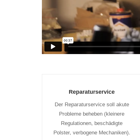
Reparaturservice
Der Reparaturservice soll akute
Probleme beheben (kleinere
Regulationen, beschädigte
Polster, verbogene Mechaniken).