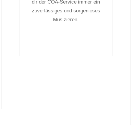
dir der COA-Service immer ein
zuverlässiges und sorgenloses
Musizieren.