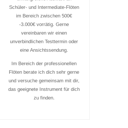
Schüler- und Intermediate-Flöten
im Bereich zwischen 500€
-3.000€ vorrätig. Gerne
vereinbaren wir einen
unverbindlichen Testtermin oder
eine Ansichtssendung.
Im Bereich der professionellen
Flöten berate ich dich sehr gerne
und versuche gemeinsam mit dir,
das geeignete Instrument für dich
zu finden.