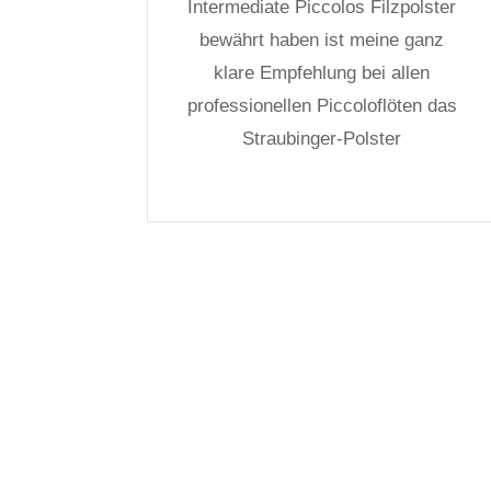
Intermediate Piccolos Filzpolster
bewährt haben ist meine ganz
klare Empfehlung bei allen
professionellen Piccoloflöten das
Straubinger-Polster