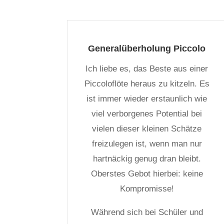
Generalüberholung Piccolo
Ich liebe es, das Beste aus einer
Piccoloflöte heraus zu kitzeln. Es
ist immer wieder erstaunlich wie
viel verborgenes Potential bei
vielen dieser kleinen Schätze
freizulegen ist, wenn man nur
hartnäckig genug dran bleibt.
Oberstes Gebot hierbei: keine
Kompromisse!
Während sich bei Schüler und