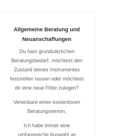
Allgemeine Beratung und
Neuanschaffungen
Du hast grundsätzlichen
Beratungsbedarf, möchtest den
Zustand deines Instrumentes
feststellen lassen oder möchtest
dir eine neue Flöte zulegen?
Vereinbare einen kostenlosen
Beratungstermin.
Ich habe immer eine
umfangreiche Auswahl an