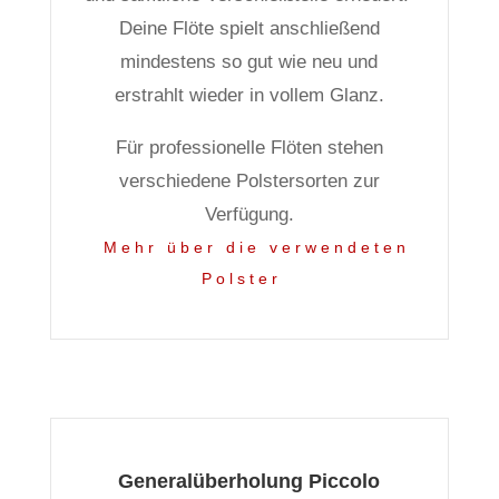
Deine Flöte spielt anschließend
mindestens so gut wie neu und
erstrahlt wieder in vollem Glanz.
Für professionelle Flöten stehen
verschiedene Polstersorten zur
Verfügung.
Mehr über die verwendeten
Polster
Generalüberholung Piccolo