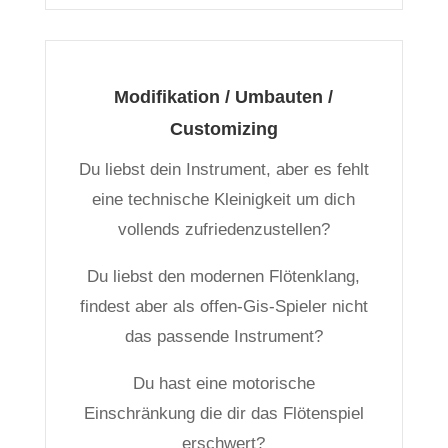
Modifikation / Umbauten /
Customizing
Du liebst dein Instrument, aber es fehlt
eine technische Kleinigkeit um dich
vollends zufriedenzustellen?
Du liebst den modernen Flötenklang,
findest aber als offen-Gis-Spieler nicht
das passende Instrument?
Du hast eine motorische
Einschränkung die dir das Flötenspiel
erschwert?