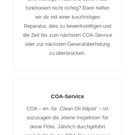
funktioniert nicht richtig? Dann helfen
wir dir mit einer kurzfristigen
Reparatur, dies zu bewerkstelligen und
die Zeit bis zum nächsten COA-Service
oder zur nächsten Generalüberholung
zu überbrücken.
COA-Service
COA – en. für ‚Clean Oil Adjust‘ – ist
sozusagen die ‚kleine Inspektion‘ für
deine Flöte. Jährlich durchgeführt