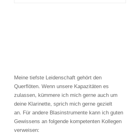
Meine tiefste Leidenschaft gehört den
Querflöten.
Wenn unsere Kapazitäten es
zulassen, kümmere ich mich gerne auch um
deine Klarinette, sprich mich gerne gezielt
an.
Für andere Blasinstrumente kann ich guten
Gewissens an folgende kompetenten Kollegen
verweisen: