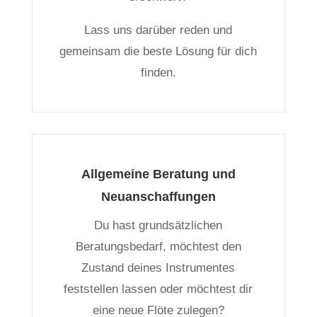
Lass uns darüber reden und
gemeinsam die beste Lösung für dich
finden.
Allgemeine Beratung und
Neuanschaffungen
Du hast grundsätzlichen
Beratungsbedarf, möchtest den
Zustand deines Instrumentes
feststellen lassen oder möchtest dir
eine neue Flöte zulegen?