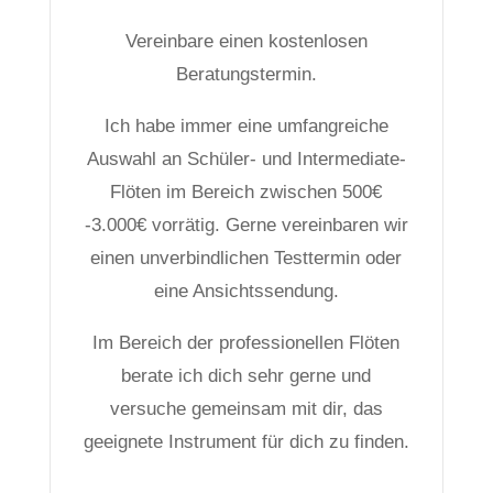
Vereinbare einen kostenlosen
Beratungstermin.
Ich habe immer eine umfangreiche
Auswahl an Schüler- und Intermediate-
Flöten im Bereich zwischen 500€
-3.000€ vorrätig. Gerne vereinbaren wir
einen unverbindlichen Testtermin oder
eine Ansichtssendung.
Im Bereich der professionellen Flöten
berate ich dich sehr gerne und
versuche gemeinsam mit dir, das
geeignete Instrument für dich zu finden.