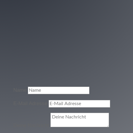
Name
E-Mail Adresse
Deine Nachricht