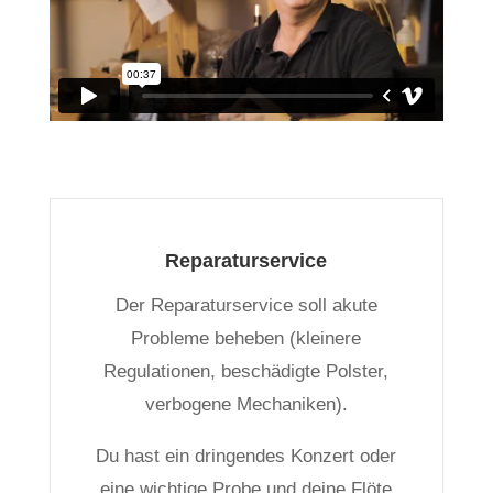
Reparaturservice
Der Reparaturservice soll akute
Probleme beheben (kleinere
Regulationen, beschädigte Polster,
verbogene Mechaniken).
Du hast ein dringendes Konzert oder
eine wichtige Probe und deine Flöte