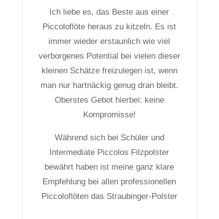
Ich liebe es, das Beste aus einer
Piccoloflöte heraus zu kitzeln. Es ist
immer wieder erstaunlich wie viel
verborgenes Potential bei vielen dieser
kleinen Schätze freizulegen ist, wenn
man nur hartnäckig genug dran bleibt.
Oberstes Gebot hierbei: keine
Kompromisse!
Während sich bei Schüler und
Intermediate Piccolos Filzpolster
bewährt haben ist meine ganz klare
Empfehlung bei allen professionellen
Piccoloflöten das Straubinger-Polster