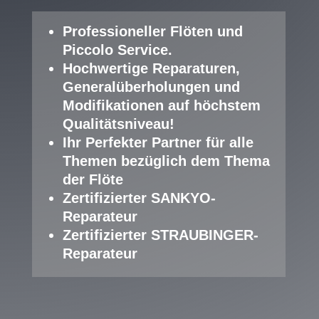
Professioneller Fl
öten und
Piccolo Service
.
Hochwertige Reparaturen,
Generalüberholungen und
Modifikationen auf höchstem
Qualitätsniveau!
Ihr Perfekter Partner für alle
Themen bezüglich dem Thema
der Flöte
Zertifizierter SANKYO-
Reparateur
Zertifizierter STRAUBINGER-
Reparateur