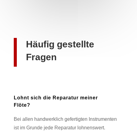
Häufig gestellte
Fragen
Lohnt sich die Reparatur meiner
Flöte?
Bei allen handwerklich gefertigten Instrumenten
ist im Grunde jede Reparatur lohnenswert.