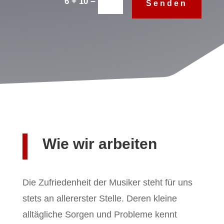
=
6 + 10
Senden
Wie wir arbeiten
Die Zufriedenheit der Musiker steht für uns
stets an allererster Stelle. Deren kleine
alltägliche Sorgen und Probleme kennt