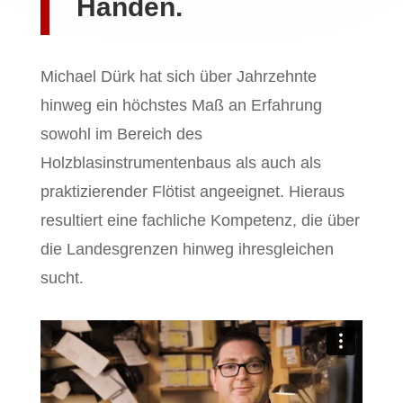
Händen.
Michael Dürk hat sich über Jahrzehnte
hinweg ein höchstes Maß an Erfahrung
sowohl im Bereich des
Holzblasinstrumentenbaus als auch als
praktizierender Flötist angeeignet. Hieraus
resultiert eine fachliche Kompetenz, die über
die Landesgrenzen hinweg ihresgleichen
sucht.