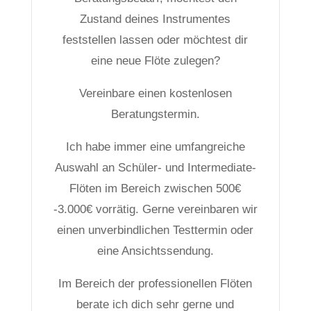
Zustand deines Instrumentes
feststellen lassen oder möchtest dir
eine neue Flöte zulegen?
Vereinbare einen kostenlosen
Beratungstermin.
Ich habe immer eine umfangreiche
Auswahl an Schüler- und Intermediate-
Flöten im Bereich zwischen 500€
-3.000€ vorrätig. Gerne vereinbaren wir
einen unverbindlichen Testtermin oder
eine Ansichtssendung.
Im Bereich der professionellen Flöten
berate ich dich sehr gerne und