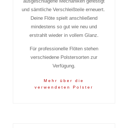
ausgeschlagene Mechaniken gefestigt
und sämtliche Verschleißteile erneuert.
Deine Flöte spielt anschließend
mindestens so gut wie neu und
erstrahlt wieder in vollem Glanz.
Für professionelle Flöten stehen
verschiedene Polstersorten zur
Verfügung.
Mehr über die
verwendeten Polster