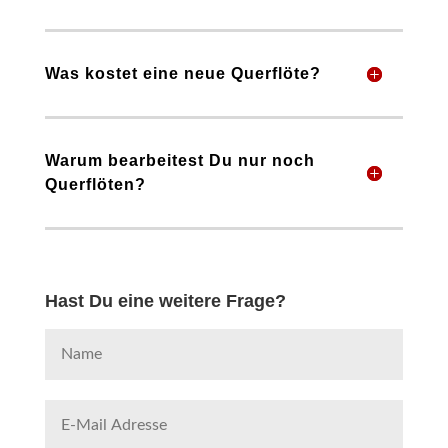
Was kostet eine neue Querflöte?
Warum bearbeitest Du nur noch
Querflöten?
Hast Du eine weitere Frage?