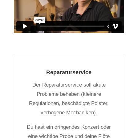
Reparaturservice
Der Reparaturservice soll akute
Probleme beheben (kleinere
Regulationen, beschädigte Polster,
verbogene Mechaniken).
Du hast ein dringendes Konzert oder
eine wichtige Probe und deine Flöte