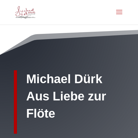
Michael Dürk
Aus Liebe zur
Flöte