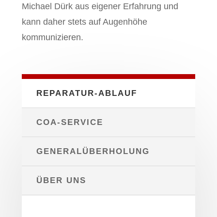
Michael Dürk aus eigener Erfahrung und
kann daher stets auf Augenhöhe
kommunizieren.
REPARATUR-ABLAUF
COA-SERVICE
GENERALÜBERHOLUNG
ÜBER UNS