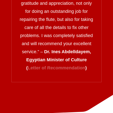
gratitude and appreciation, not only
for doing an outstanding job for
repairing the flute, but also for taking
care of all the details to fix other
problems. I was completely satisfied
and will recommend your excellent
service.
” –
Dr. Ines Abdelldayem,
Egyptian Minister of Culture
(
Letter of Recommendation
)