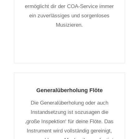
ermöglicht dir der COA-Service immer
ein zuverlässiges und sorgenloses
Musizieren.
Generalüberholung Flöte
Die Generalüberholung oder auch
Instandsetzung ist sozusagen die
‚große Inspektion‘ für deine Flöte. Das
Instrument wird vollständig gereinigt,