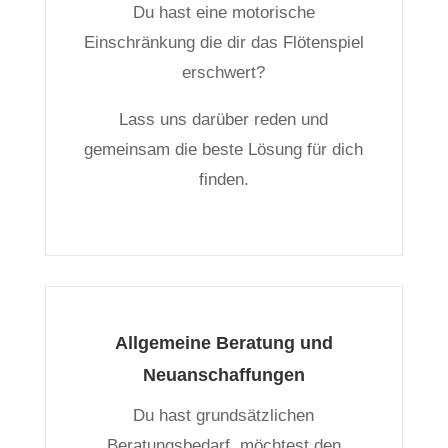
Du hast eine motorische
Einschränkung die dir das Flötenspiel
erschwert?
Lass uns darüber reden und
gemeinsam die beste Lösung für dich
finden.
Allgemeine Beratung und
Neuanschaffungen
Du hast grundsätzlichen
Beratungsbedarf, möchtest den