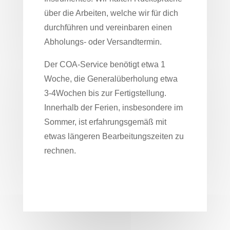
über die Arbeiten, welche wir für dich
durchführen und vereinbaren einen
Abholungs- oder Versandtermin.
Der COA-Service benötigt etwa 1
Woche, die Generalüberholung etwa
3-4Wochen bis zur Fertigstellung.
Innerhalb der Ferien, insbesondere im
Sommer, ist erfahrungsgemäß mit
etwas längeren Bearbeitungszeiten zu
rechnen.