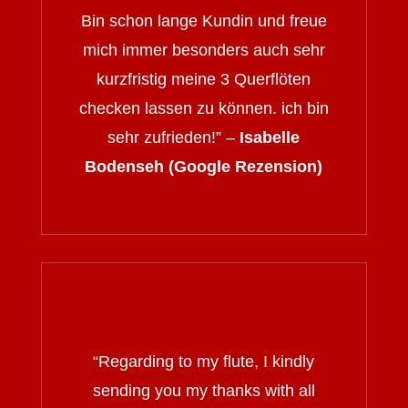
Bin schon lange Kundin und freue
mich immer besonders auch sehr
kurzfristig meine 3 Querflöten
checken lassen zu können. ich bin
sehr zufrieden!” –
Isabelle
Bodenseh (Google Rezension)
“
Regarding to my flute, I kindly
sending you my thanks with all