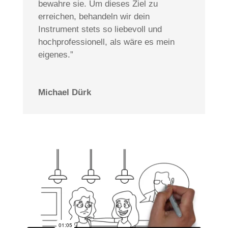
bewahre sie. Um dieses Ziel zu
erreichen, behandeln wir dein
Instrument stets so liebevoll und
hochprofessionell, als wäre es mein
eigenes.”
Michael Dürk