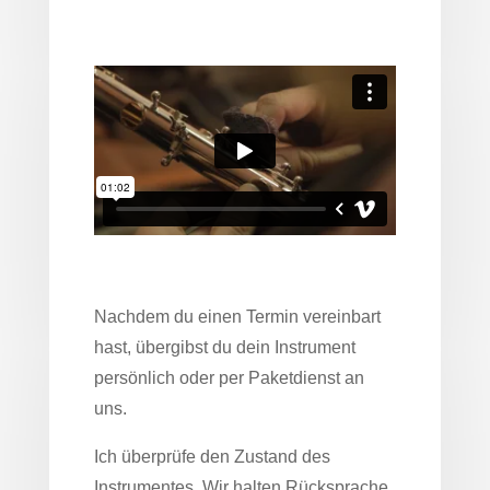
Nachdem du einen Termin vereinbart
hast, übergibst du dein Instrument
persönlich oder per Paketdienst an
uns.
Ich überprüfe den Zustand des
Instrumentes. Wir halten Rücksprache