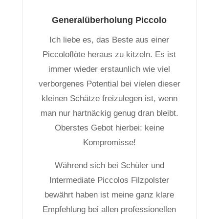
Generalüberholung Piccolo
Ich liebe es, das Beste aus einer
Piccoloflöte heraus zu kitzeln. Es ist
immer wieder erstaunlich wie viel
verborgenes Potential bei vielen dieser
kleinen Schätze freizulegen ist, wenn
man nur hartnäckig genug dran bleibt.
Oberstes Gebot hierbei: keine
Kompromisse!
Während sich bei Schüler und
Intermediate Piccolos Filzpolster
bewährt haben ist meine ganz klare
Empfehlung bei allen professionellen