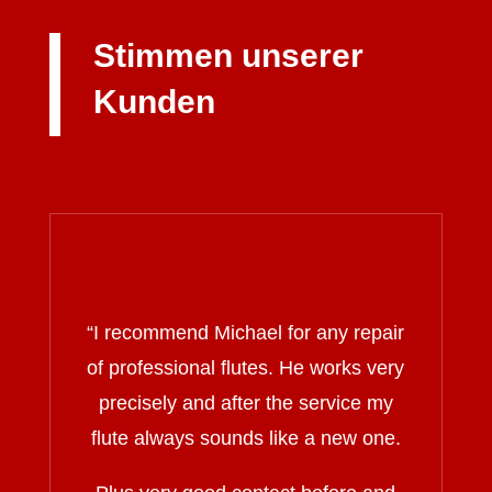
Stimmen unserer
Kunden
“I recommend Michael for any repair
of professional flutes. He works very
precisely and after the service my
flute always sounds like a new one.