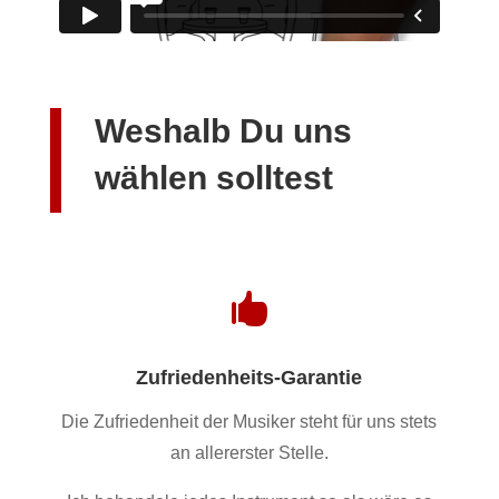
Weshalb Du uns
wählen solltest

Zufriedenheits-Garantie
Die Zufriedenheit der Musiker steht für uns stets
an allererster Stelle.