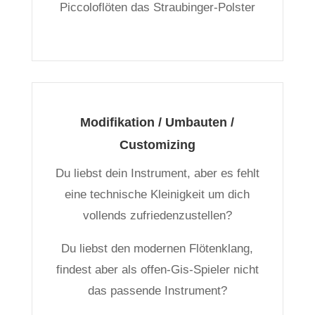
Piccoloflöten das Straubinger-Polster
Modifikation / Umbauten /
Customizing
Du liebst dein Instrument, aber es fehlt
eine technische Kleinigkeit um dich
vollends zufriedenzustellen?
Du liebst den modernen Flötenklang,
findest aber als offen-Gis-Spieler nicht
das passende Instrument?