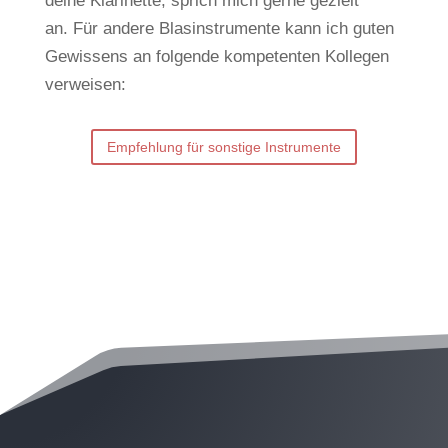
deine Klarinette, sprich mich gerne gezielt
an.
Für andere Blasinstrumente kann ich guten
Gewissens an folgende kompetenten Kollegen
verweisen:
Empfehlung für sonstige Instrumente