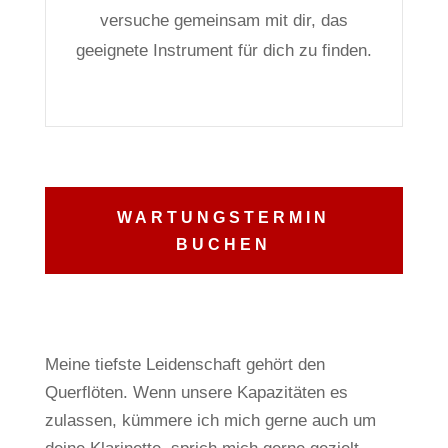
versuche gemeinsam mit dir, das
geeignete Instrument für dich zu finden.
WARTUNGSTERMIN
BUCHEN
Meine tiefste Leidenschaft gehört den
Querflöten.
Wenn unsere Kapazitäten es
zulassen, kümmere ich mich gerne auch um