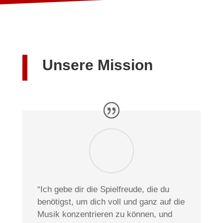
Unsere Mission
“Ich gebe dir die Spielfreude, die du
benötigst, um dich voll und ganz auf die
Musik konzentrieren zu können, und