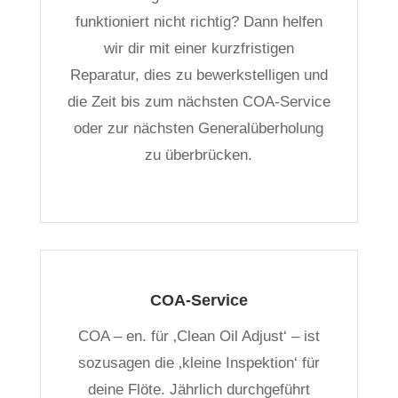
funktioniert nicht richtig? Dann helfen
wir dir mit einer kurzfristigen
Reparatur, dies zu bewerkstelligen und
die Zeit bis zum nächsten COA-Service
oder zur nächsten Generalüberholung
zu überbrücken.
COA-Service
COA – en. für ‚Clean Oil Adjust‘ – ist
sozusagen die ‚kleine Inspektion‘ für
deine Flöte. Jährlich durchgeführt