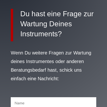
Du hast eine Frage zur
Wartung Deines
Instruments?
Wenn Du weitere Fragen zur Wartung
deines Instrumentes oder anderen
Beratungsbedarf hast, schick uns
einfach eine Nachricht: