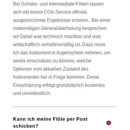
Bei Schüler- und Intermediate-Flöten lassen
sich mit einem COA-Service oftmals
ausgezeichnete Ergebnisse erzielen.
Bei einer
notwendigen Generalüberholung besprechen
wir Detail was technisch machbar und was
wirtschaftlich verhältnismäßig ist. Dazu muss
ich das Instrument in Augenschein nehmen, um
seriös einschätzen zu können, welche
Optionen vom aktuellen Zustand des
Instrumentes her in Frage kommen. Diese
Einschätzung erfolgt grundsätzlich kostenlos
und unverbindlich.
Kann ich meine Flöte per Post
schicken?