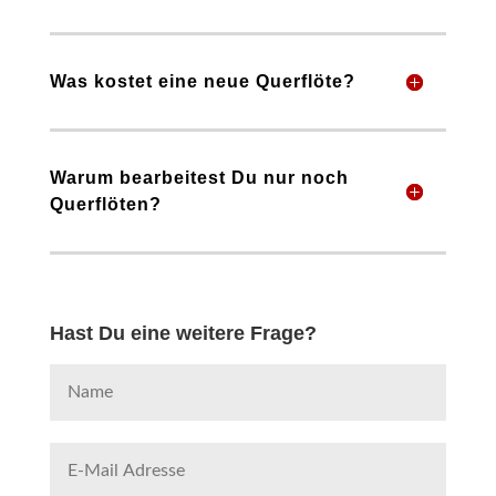
Was kostet eine neue Querflöte?
Warum bearbeitest Du nur noch
Querflöten?
Hast Du eine weitere Frage?