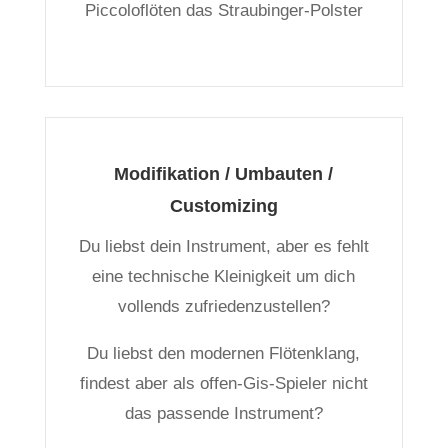
Piccoloflöten das Straubinger-Polster
Modifikation / Umbauten /
Customizing
Du liebst dein Instrument, aber es fehlt
eine technische Kleinigkeit um dich
vollends zufriedenzustellen?
Du liebst den modernen Flötenklang,
findest aber als offen-Gis-Spieler nicht
das passende Instrument?