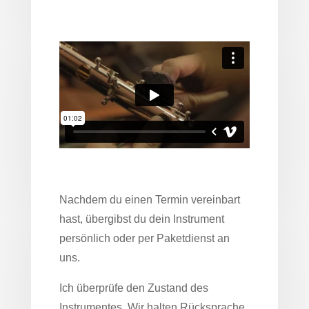
Nachdem du einen Termin vereinbart
hast, übergibst du dein Instrument
persönlich oder per Paketdienst an
uns.
Ich überprüfe den Zustand des
Instrumentes. Wir halten Rücksprache