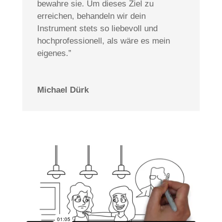
bewahre sie. Um dieses Ziel zu
erreichen, behandeln wir dein
Instrument stets so liebevoll und
hochprofessionell, als wäre es mein
eigenes.”
Michael Dürk