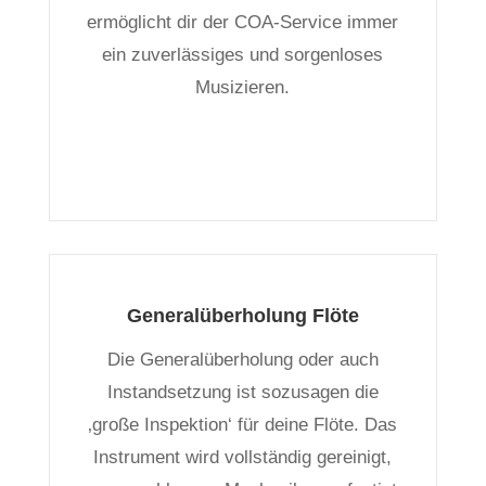
ermöglicht dir der COA-Service immer
ein zuverlässiges und sorgenloses
Musizieren.
Generalüberholung Flöte
Die Generalüberholung oder auch
Instandsetzung ist sozusagen die
‚große Inspektion‘ für deine Flöte. Das
Instrument wird vollständig gereinigt,