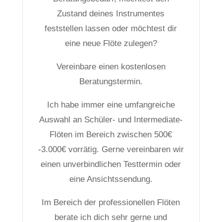
Zustand deines Instrumentes
feststellen lassen oder möchtest dir
eine neue Flöte zulegen?
Vereinbare einen kostenlosen
Beratungstermin.
Ich habe immer eine umfangreiche
Auswahl an Schüler- und Intermediate-
Flöten im Bereich zwischen 500€
-3.000€ vorrätig. Gerne vereinbaren wir
einen unverbindlichen Testtermin oder
eine Ansichtssendung.
Im Bereich der professionellen Flöten
berate ich dich sehr gerne und