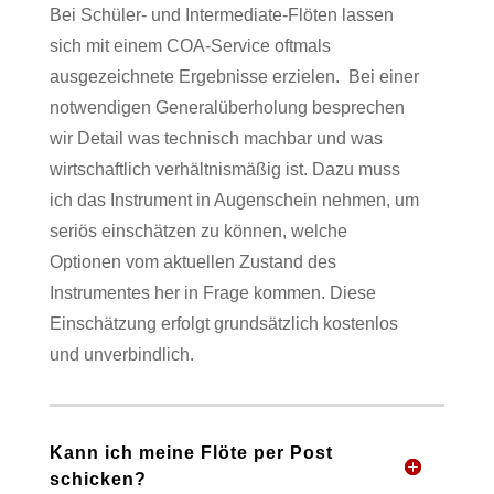
Bei Schüler- und Intermediate-Flöten lassen
sich mit einem COA-Service oftmals
ausgezeichnete Ergebnisse erzielen.
Bei einer
notwendigen Generalüberholung besprechen
wir Detail was technisch machbar und was
wirtschaftlich verhältnismäßig ist. Dazu muss
ich das Instrument in Augenschein nehmen, um
seriös einschätzen zu können, welche
Optionen vom aktuellen Zustand des
Instrumentes her in Frage kommen. Diese
Einschätzung erfolgt grundsätzlich kostenlos
und unverbindlich.
Kann ich meine Flöte per Post
schicken?