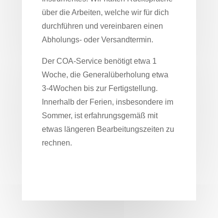
über die Arbeiten, welche wir für dich
durchführen und vereinbaren einen
Abholungs- oder Versandtermin.
Der COA-Service benötigt etwa 1
Woche, die Generalüberholung etwa
3-4Wochen bis zur Fertigstellung.
Innerhalb der Ferien, insbesondere im
Sommer, ist erfahrungsgemäß mit
etwas längeren Bearbeitungszeiten zu
rechnen.