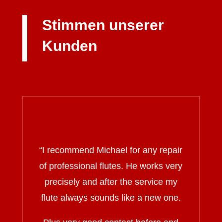
Stimmen unserer
Kunden
“I recommend Michael for any repair
of professional flutes. He works very
precisely and after the service my
flute always sounds like a new one.