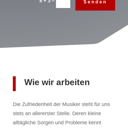
=
8 + 3
Senden
Wie wir arbeiten
Die Zufriedenheit der Musiker steht für uns
stets an allererster Stelle. Deren kleine
alltägliche Sorgen und Probleme kennt