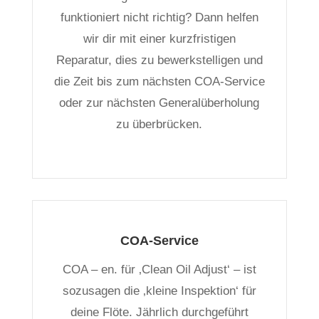
funktioniert nicht richtig? Dann helfen
wir dir mit einer kurzfristigen
Reparatur, dies zu bewerkstelligen und
die Zeit bis zum nächsten COA-Service
oder zur nächsten Generalüberholung
zu überbrücken.
COA-Service
COA – en. für ‚Clean Oil Adjust‘ – ist
sozusagen die ‚kleine Inspektion‘ für
deine Flöte. Jährlich durchgeführt