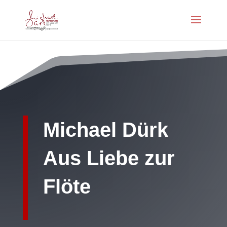
Michael Dürk
Aus Liebe zur
Flöte