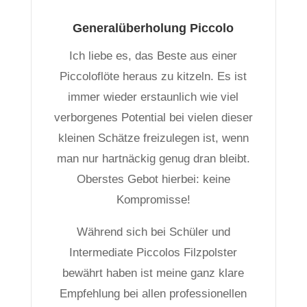
Generalüberholung Piccolo
Ich liebe es, das Beste aus einer
Piccoloflöte heraus zu kitzeln. Es ist
immer wieder erstaunlich wie viel
verborgenes Potential bei vielen dieser
kleinen Schätze freizulegen ist, wenn
man nur hartnäckig genug dran bleibt.
Oberstes Gebot hierbei: keine
Kompromisse!
Während sich bei Schüler und
Intermediate Piccolos Filzpolster
bewährt haben ist meine ganz klare
Empfehlung bei allen professionellen