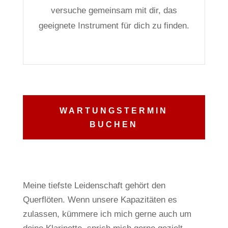
versuche gemeinsam mit dir, das
geeignete Instrument für dich zu finden.
WARTUNGSTERMIN
BUCHEN
Meine tiefste Leidenschaft gehört den
Querflöten.
Wenn unsere Kapazitäten es
zulassen, kümmere ich mich gerne auch um