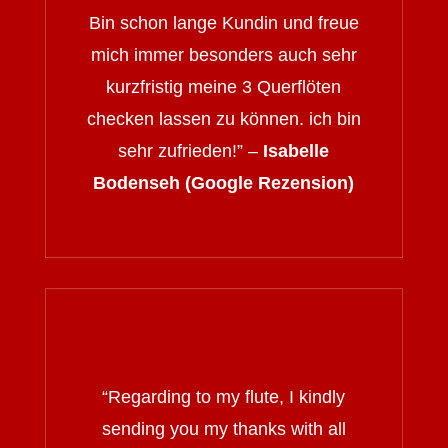
Bin schon lange Kundin und freue
mich immer besonders auch sehr
kurzfristig meine 3 Querflöten
checken lassen zu können. ich bin
sehr zufrieden!” –
Isabelle
Bodenseh (Google Rezension)
“
Regarding to my flute, I kindly
sending you my thanks with all