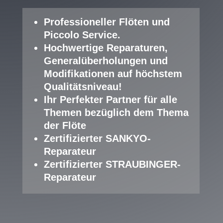
Professioneller Fl
öten und
Piccolo Service
.
Hochwertige Reparaturen,
Generalüberholungen und
Modifikationen auf höchstem
Qualitätsniveau!
Ihr Perfekter Partner für alle
Themen bezüglich dem Thema
der Flöte
Zertifizierter SANKYO-
Reparateur
Zertifizierter STRAUBINGER-
Reparateur