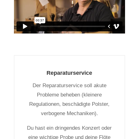
Reparaturservice
Der Reparaturservice soll akute
Probleme beheben (kleinere
Regulationen, beschädigte Polster,
verbogene Mechaniken).
Du hast ein dringendes Konzert oder
eine wichtige Probe und deine Flöte