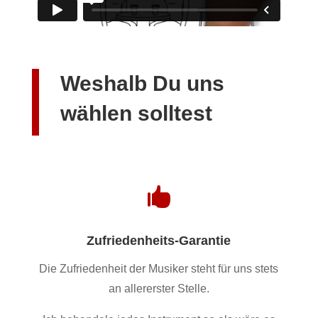
Weshalb Du uns
wählen solltest

Zufriedenheits-Garantie
Die Zufriedenheit der Musiker steht für uns stets
an allererster Stelle.