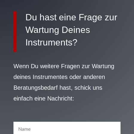
Du hast eine Frage zur
Wartung Deines
Instruments?
Wenn Du weitere Fragen zur Wartung
deines Instrumentes oder anderen
Beratungsbedarf hast, schick uns
einfach eine Nachricht: