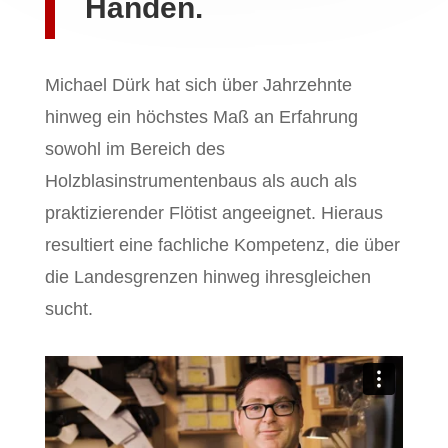
Händen.
Michael Dürk hat sich über Jahrzehnte
hinweg ein höchstes Maß an Erfahrung
sowohl im Bereich des
Holzblasinstrumentenbaus als auch als
praktizierender Flötist angeeignet. Hieraus
resultiert eine fachliche Kompetenz, die über
die Landesgrenzen hinweg ihresgleichen
sucht.