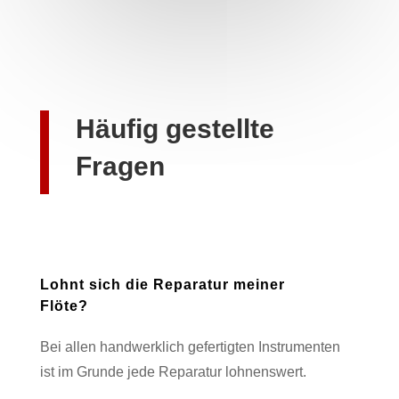
Häufig gestellte
Fragen
Lohnt sich die Reparatur meiner
Flöte?
Bei allen handwerklich gefertigten Instrumenten
ist im Grunde jede Reparatur lohnenswert.