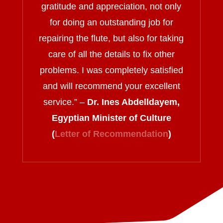
gratitude and appreciation, not only
for doing an outstanding job for
repairing the flute, but also for taking
care of all the details to fix other
problems. I was completely satisfied
and will recommend your excellent
service.
” –
Dr. Ines Abdelldayem,
Egyptian Minister of Culture
(
Letter of Recommendation
)