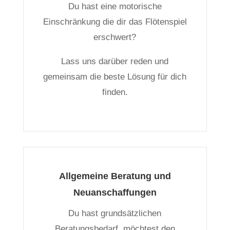
Du hast eine motorische
Einschränkung die dir das Flötenspiel
erschwert?
Lass uns darüber reden und
gemeinsam die beste Lösung für dich
finden.
Allgemeine Beratung und
Neuanschaffungen
Du hast grundsätzlichen
Beratungsbedarf, möchtest den