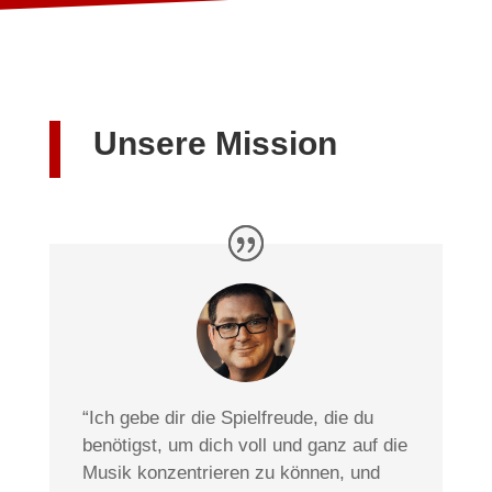
Unsere Mission
“Ich gebe dir die Spielfreude, die du
benötigst, um dich voll und ganz auf die
Musik konzentrieren zu können, und