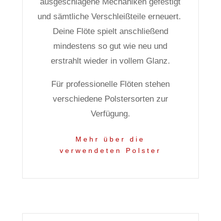
ausgeschlagene Mechaniken gefestigt
und sämtliche Verschleißteile erneuert.
Deine Flöte spielt anschließend
mindestens so gut wie neu und
erstrahlt wieder in vollem Glanz.
Für professionelle Flöten stehen
verschiedene Polstersorten zur
Verfügung.
Mehr über die
verwendeten Polster