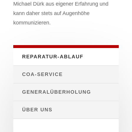
Michael Dürk aus eigener Erfahrung und
kann daher stets auf Augenhöhe
kommunizieren.
REPARATUR-ABLAUF
COA-SERVICE
GENERALÜBERHOLUNG
ÜBER UNS