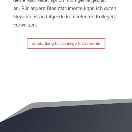
deine Klarinette, sprich mich gerne gezielt
an.
Für andere Blasinstrumente kann ich guten
Gewissens an folgende kompetenten Kollegen
verweisen:
Empfehlung für sonstige Instrumente