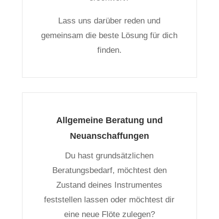
Lass uns darüber reden und
gemeinsam die beste Lösung für dich
finden.
Allgemeine Beratung und
Neuanschaffungen
Du hast grundsätzlichen
Beratungsbedarf, möchtest den
Zustand deines Instrumentes
feststellen lassen oder möchtest dir
eine neue Flöte zulegen?