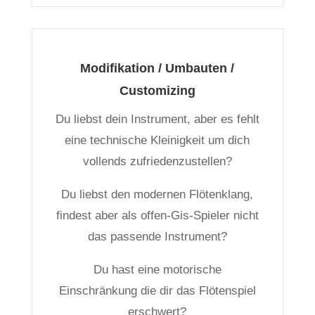
Modifikation / Umbauten /
Customizing
Du liebst dein Instrument, aber es fehlt
eine technische Kleinigkeit um dich
vollends zufriedenzustellen?
Du liebst den modernen Flötenklang,
findest aber als offen-Gis-Spieler nicht
das passende Instrument?
Du hast eine motorische
Einschränkung die dir das Flötenspiel
erschwert?