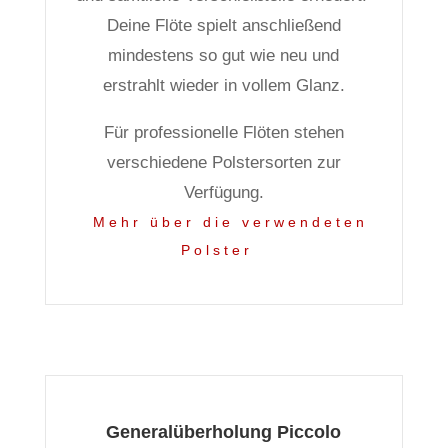
Deine Flöte spielt anschließend
mindestens so gut wie neu und
erstrahlt wieder in vollem Glanz.
Für professionelle Flöten stehen
verschiedene Polstersorten zur
Verfügung.
Mehr über die verwendeten
Polster
Generalüberholung Piccolo