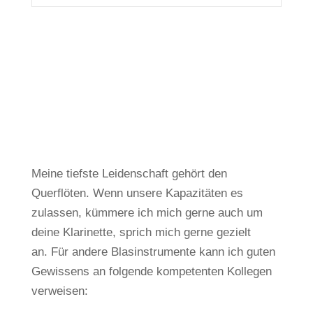
Meine tiefste Leidenschaft gehört den
Querflöten.
Wenn unsere Kapazitäten es
zulassen, kümmere ich mich gerne auch um
deine Klarinette, sprich mich gerne gezielt
an.
Für andere Blasinstrumente kann ich guten
Gewissens an folgende kompetenten Kollegen
verweisen: