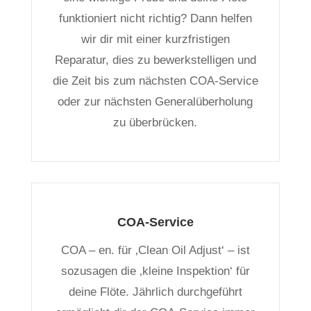
funktioniert nicht richtig? Dann helfen
wir dir mit einer kurzfristigen
Reparatur, dies zu bewerkstelligen und
die Zeit bis zum nächsten COA-Service
oder zur nächsten Generalüberholung
zu überbrücken.
COA-Service
COA – en. für ‚Clean Oil Adjust‘ – ist
sozusagen die ‚kleine Inspektion‘ für
deine Flöte. Jährlich durchgeführt