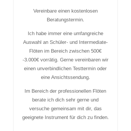
Vereinbare einen kostenlosen
Beratungstermin.
Ich habe immer eine umfangreiche
Auswahl an Schüler- und Intermediate-
Flöten im Bereich zwischen 500€
-3.000€ vorrätig. Gerne vereinbaren wir
einen unverbindlichen Testtermin oder
eine Ansichtssendung.
Im Bereich der professionellen Flöten
berate ich dich sehr gerne und
versuche gemeinsam mit dir, das
geeignete Instrument für dich zu finden.