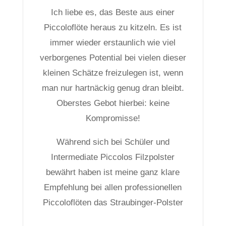
Ich liebe es, das Beste aus einer
Piccoloflöte heraus zu kitzeln. Es ist
immer wieder erstaunlich wie viel
verborgenes Potential bei vielen dieser
kleinen Schätze freizulegen ist, wenn
man nur hartnäckig genug dran bleibt.
Oberstes Gebot hierbei: keine
Kompromisse!
Während sich bei Schüler und
Intermediate Piccolos Filzpolster
bewährt haben ist meine ganz klare
Empfehlung bei allen professionellen
Piccoloflöten das Straubinger-Polster