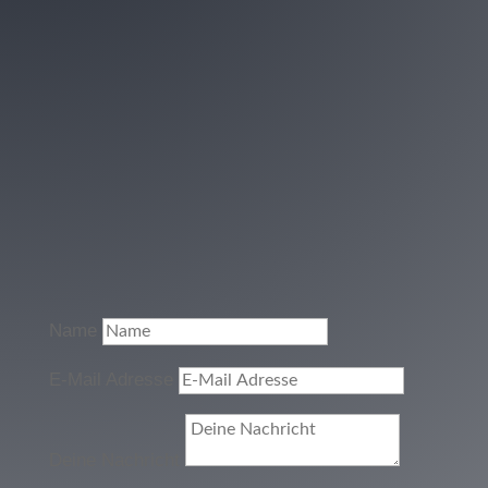
Name
E-Mail Adresse
Deine Nachricht