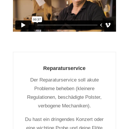
Reparaturservice
Der Reparaturservice soll akute
Probleme beheben (kleinere
Regulationen, beschädigte Polster,
verbogene Mechaniken).
Du hast ein dringendes Konzert oder
eine wichtige Probe und deine Flöte