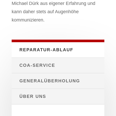
Michael Dürk aus eigener Erfahrung und
kann daher stets auf Augenhöhe
kommunizieren.
REPARATUR-ABLAUF
COA-SERVICE
GENERALÜBERHOLUNG
ÜBER UNS