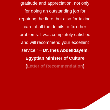
gratitude and appreciation, not only
for doing an outstanding job for
repairing the flute, but also for taking
care of all the details to fix other
problems. I was completely satisfied
and will recommend your excellent
service.
” –
Dr. Ines Abdelldayem,
Egyptian Minister of Culture
(
Letter of Recommendation
)