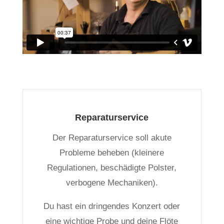
Reparaturservice
Der Reparaturservice soll akute
Probleme beheben (kleinere
Regulationen, beschädigte Polster,
verbogene Mechaniken).
Du hast ein dringendes Konzert oder
eine wichtige Probe und deine Flöte