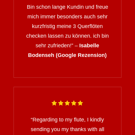
Bin schon lange Kundin und freue
mich immer besonders auch sehr
kurzfristig meine 3 Querflöten
checken lassen zu können. ich bin
sehr zufrieden!” –
Isabelle
Bodenseh (Google Rezension)
“
Regarding to my flute, I kindly
sending you my thanks with all