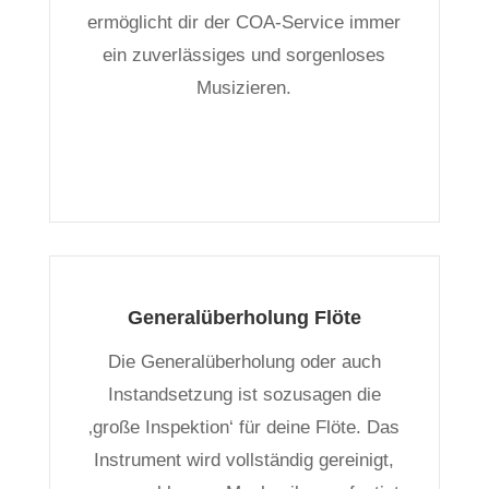
ermöglicht dir der COA-Service immer
ein zuverlässiges und sorgenloses
Musizieren.
Generalüberholung Flöte
Die Generalüberholung oder auch
Instandsetzung ist sozusagen die
‚große Inspektion‘ für deine Flöte. Das
Instrument wird vollständig gereinigt,