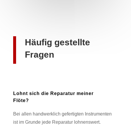
Häufig gestellte
Fragen
Lohnt sich die Reparatur meiner
Flöte?
Bei allen handwerklich gefertigten Instrumenten
ist im Grunde jede Reparatur lohnenswert.