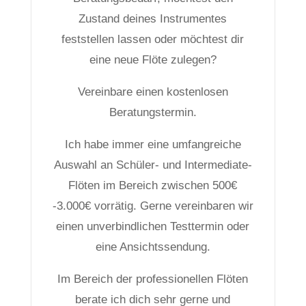
Zustand deines Instrumentes
feststellen lassen oder möchtest dir
eine neue Flöte zulegen?
Vereinbare einen kostenlosen
Beratungstermin.
Ich habe immer eine umfangreiche
Auswahl an Schüler- und Intermediate-
Flöten im Bereich zwischen 500€
-3.000€ vorrätig. Gerne vereinbaren wir
einen unverbindlichen Testtermin oder
eine Ansichtssendung.
Im Bereich der professionellen Flöten
berate ich dich sehr gerne und