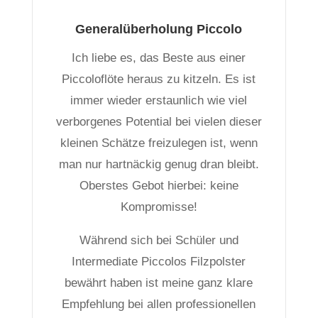
Generalüberholung Piccolo
Ich liebe es, das Beste aus einer
Piccoloflöte heraus zu kitzeln. Es ist
immer wieder erstaunlich wie viel
verborgenes Potential bei vielen dieser
kleinen Schätze freizulegen ist, wenn
man nur hartnäckig genug dran bleibt.
Oberstes Gebot hierbei: keine
Kompromisse!
Während sich bei Schüler und
Intermediate Piccolos Filzpolster
bewährt haben ist meine ganz klare
Empfehlung bei allen professionellen