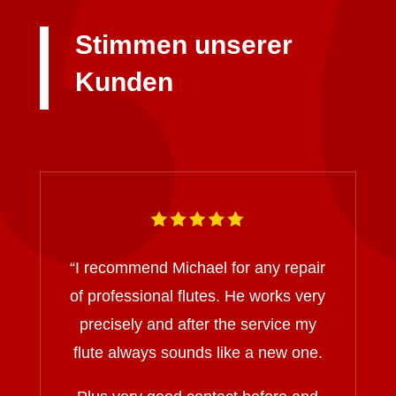
Stimmen unserer
Kunden
“I recommend Michael for any repair
of professional flutes. He works very
precisely and after the service my
flute always sounds like a new one.