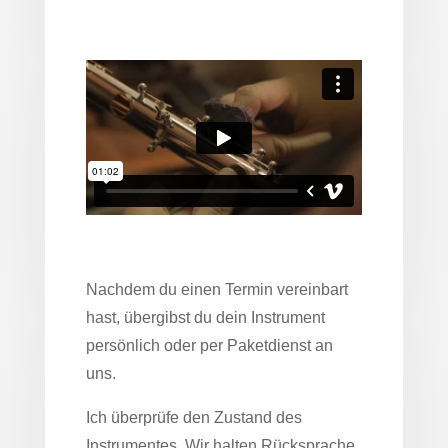
Nachdem du einen Termin vereinbart
hast, übergibst du dein Instrument
persönlich oder per Paketdienst an
uns.
Ich überprüfe den Zustand des
Instrumentes. Wir halten Rücksprache