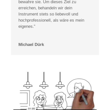
bewahre sie. Um dieses Ziel zu
erreichen, behandeln wir dein
Instrument stets so liebevoll und
hochprofessionell, als wäre es mein
eigenes.”
Michael Dürk