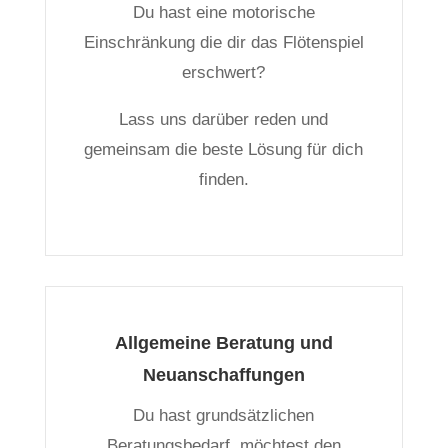
Du hast eine motorische
Einschränkung die dir das Flötenspiel
erschwert?
Lass uns darüber reden und
gemeinsam die beste Lösung für dich
finden.
Allgemeine Beratung und
Neuanschaffungen
Du hast grundsätzlichen
Beratungsbedarf, möchtest den