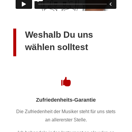
Weshalb Du uns
wählen solltest

Zufriedenheits-Garantie
Die Zufriedenheit der Musiker steht für uns stets
an allererster Stelle.