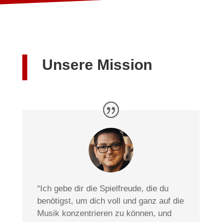
Unsere Mission
“Ich gebe dir die Spielfreude, die du
benötigst, um dich voll und ganz auf die
Musik konzentrieren zu können, und