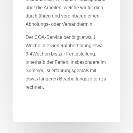
über die Arbeiten, welche wir für dich
durchführen und vereinbaren einen
Abholungs- oder Versandtermin.
Der COA-Service benötigt etwa 1
Woche, die Generalüberholung etwa
3-4Wochen bis zur Fertigstellung.
Innerhalb der Ferien, insbesondere im
Sommer, ist erfahrungsgemäß mit
etwas längeren Bearbeitungszeiten zu
rechnen.