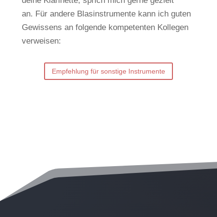
deine Klarinette, sprich mich gerne gezielt
an.
Für andere Blasinstrumente kann ich guten
Gewissens an folgende kompetenten Kollegen
verweisen:
Empfehlung für sonstige Instrumente