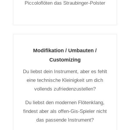
Piccoloflöten das Straubinger-Polster
Modifikation / Umbauten /
Customizing
Du liebst dein Instrument, aber es fehlt
eine technische Kleinigkeit um dich
vollends zufriedenzustellen?
Du liebst den modernen Flötenklang,
findest aber als offen-Gis-Spieler nicht
das passende Instrument?