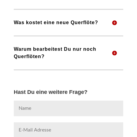
Was kostet eine neue Querflöte?
Warum bearbeitest Du nur noch
Querflöten?
Hast Du eine weitere Frage?