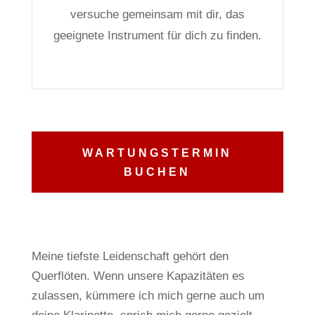
versuche gemeinsam mit dir, das
geeignete Instrument für dich zu finden.
WARTUNGSTERMIN
BUCHEN
Meine tiefste Leidenschaft gehört den
Querflöten.
Wenn unsere Kapazitäten es
zulassen, kümmere ich mich gerne auch um