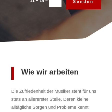
=
11 + 14
Senden
Wie wir arbeiten
Die Zufriedenheit der Musiker steht für uns
stets an allererster Stelle. Deren kleine
alltägliche Sorgen und Probleme kennt