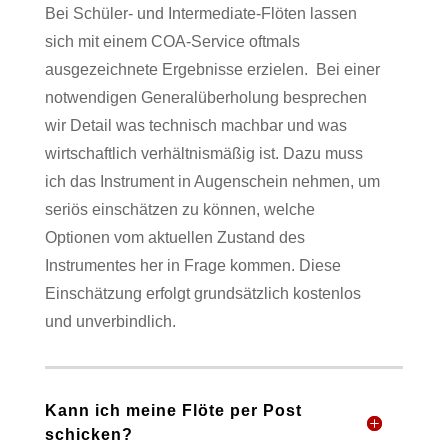
Bei Schüler- und Intermediate-Flöten lassen
sich mit einem COA-Service oftmals
ausgezeichnete Ergebnisse erzielen.
Bei einer
notwendigen Generalüberholung besprechen
wir Detail was technisch machbar und was
wirtschaftlich verhältnismäßig ist. Dazu muss
ich das Instrument in Augenschein nehmen, um
seriös einschätzen zu können, welche
Optionen vom aktuellen Zustand des
Instrumentes her in Frage kommen. Diese
Einschätzung erfolgt grundsätzlich kostenlos
und unverbindlich.
Kann ich meine Flöte per Post
schicken?