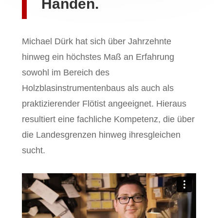
Händen.
Michael Dürk hat sich über Jahrzehnte
hinweg ein höchstes Maß an Erfahrung
sowohl im Bereich des
Holzblasinstrumentenbaus als auch als
praktizierender Flötist angeeignet. Hieraus
resultiert eine fachliche Kompetenz, die über
die Landesgrenzen hinweg ihresgleichen
sucht.