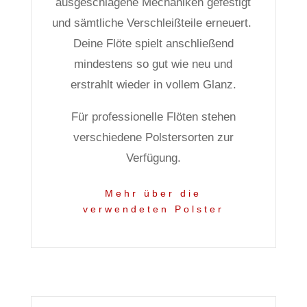
ausgeschlagene Mechaniken gefestigt
und sämtliche Verschleißteile erneuert.
Deine Flöte spielt anschließend
mindestens so gut wie neu und
erstrahlt wieder in vollem Glanz.
Für professionelle Flöten stehen
verschiedene Polstersorten zur
Verfügung.
Mehr über die
verwendeten Polster