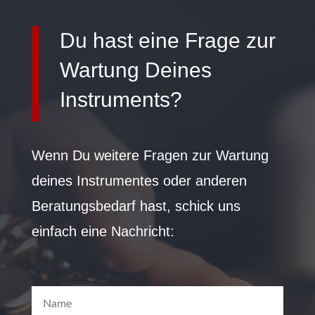
Du hast eine Frage zur
Wartung Deines
Instruments?
Wenn Du weitere Fragen zur Wartung
deines Instrumentes oder anderen
Beratungsbedarf hast, schick uns
einfach eine Nachricht: