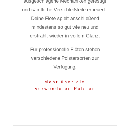
ausgeschlagene Mechaniken gefestigt
und sämtliche Verschleißteile erneuert.
Deine Flöte spielt anschließend
mindestens so gut wie neu und
erstrahlt wieder in vollem Glanz.
Für professionelle Flöten stehen
verschiedene Polstersorten zur
Verfügung.
Mehr über die
verwendeten Polster