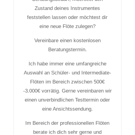
Zustand deines Instrumentes
feststellen lassen oder möchtest dir
eine neue Flöte zulegen?
Vereinbare einen kostenlosen
Beratungstermin.
Ich habe immer eine umfangreiche
Auswahl an Schüler- und Intermediate-
Flöten im Bereich zwischen 500€
-3.000€ vorrätig. Gerne vereinbaren wir
einen unverbindlichen Testtermin oder
eine Ansichtssendung.
Im Bereich der professionellen Flöten
berate ich dich sehr gerne und