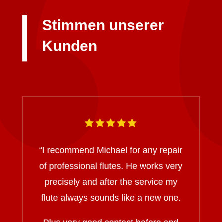
Stimmen unserer
Kunden
“I recommend Michael for any repair
of professional flutes. He works very
precisely and after the service my
flute always sounds like a new one.