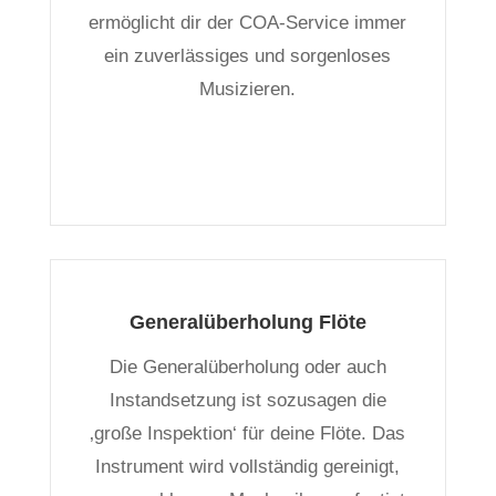
ermöglicht dir der COA-Service immer
ein zuverlässiges und sorgenloses
Musizieren.
Generalüberholung Flöte
Die Generalüberholung oder auch
Instandsetzung ist sozusagen die
‚große Inspektion‘ für deine Flöte. Das
Instrument wird vollständig gereinigt,