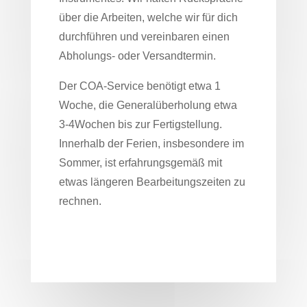
über die Arbeiten, welche wir für dich
durchführen und vereinbaren einen
Abholungs- oder Versandtermin.
Der COA-Service benötigt etwa 1
Woche, die Generalüberholung etwa
3-4Wochen bis zur Fertigstellung.
Innerhalb der Ferien, insbesondere im
Sommer, ist erfahrungsgemäß mit
etwas längeren Bearbeitungszeiten zu
rechnen.