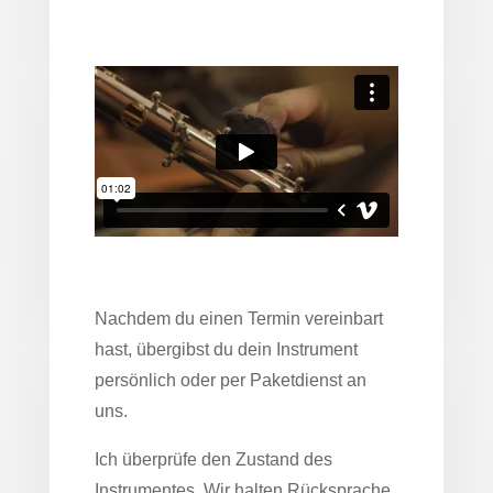
Nachdem du einen Termin vereinbart
hast, übergibst du dein Instrument
persönlich oder per Paketdienst an
uns.
Ich überprüfe den Zustand des
Instrumentes. Wir halten Rücksprache