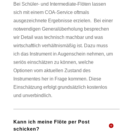
Bei Schüler- und Intermediate-Flöten lassen
sich mit einem COA-Service oftmals
ausgezeichnete Ergebnisse erzielen.
Bei einer
notwendigen Generalüberholung besprechen
wir Detail was technisch machbar und was
wirtschaftlich verhältnismäßig ist. Dazu muss
ich das Instrument in Augenschein nehmen, um
seriös einschätzen zu können, welche
Optionen vom aktuellen Zustand des
Instrumentes her in Frage kommen. Diese
Einschätzung erfolgt grundsätzlich kostenlos
und unverbindlich.
Kann ich meine Flöte per Post
schicken?