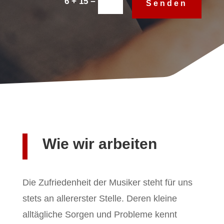
=
6 + 15
Senden
Wie wir arbeiten
Die Zufriedenheit der Musiker steht für uns
stets an allererster Stelle. Deren kleine
alltägliche Sorgen und Probleme kennt