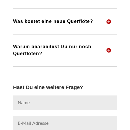
Was kostet eine neue Querflöte?
Warum bearbeitest Du nur noch
Querflöten?
Hast Du eine weitere Frage?