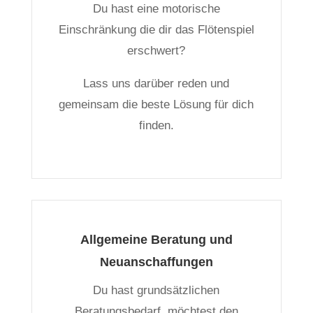
Du hast eine motorische
Einschränkung die dir das Flötenspiel
erschwert?
Lass uns darüber reden und
gemeinsam die beste Lösung für dich
finden.
Allgemeine Beratung und
Neuanschaffungen
Du hast grundsätzlichen
Beratungsbedarf, möchtest den