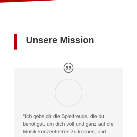
Unsere Mission
“Ich gebe dir die Spielfreude, die du
benötigst, um dich voll und ganz auf die
Musik konzentrieren zu können, und