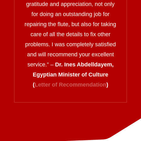
gratitude and appreciation, not only
for doing an outstanding job for
repairing the flute, but also for taking
care of all the details to fix other
problems. I was completely satisfied
and will recommend your excellent
service.
” –
Dr. Ines Abdelldayem,
Egyptian Minister of Culture
(
Letter of Recommendation
)