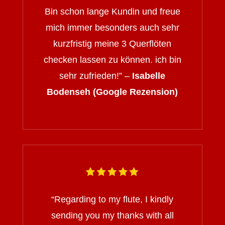
Bin schon lange Kundin und freue
mich immer besonders auch sehr
kurzfristig meine 3 Querflöten
checken lassen zu können. ich bin
sehr zufrieden!” –
Isabelle
Bodenseh (Google Rezension)
“
Regarding to my flute, I kindly
sending you my thanks with all