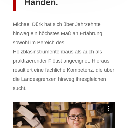
Händen.
Michael Dürk hat sich über Jahrzehnte
hinweg ein höchstes Maß an Erfahrung
sowohl im Bereich des
Holzblasinstrumentenbaus als auch als
praktizierender Flötist angeeignet. Hieraus
resultiert eine fachliche Kompetenz, die über
die Landesgrenzen hinweg ihresgleichen
sucht.