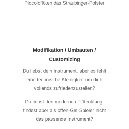
Piccoloflöten das Straubinger-Polster
Modifikation / Umbauten /
Customizing
Du liebst dein Instrument, aber es fehlt
eine technische Kleinigkeit um dich
vollends zufriedenzustellen?
Du liebst den modernen Flötenklang,
findest aber als offen-Gis-Spieler nicht
das passende Instrument?