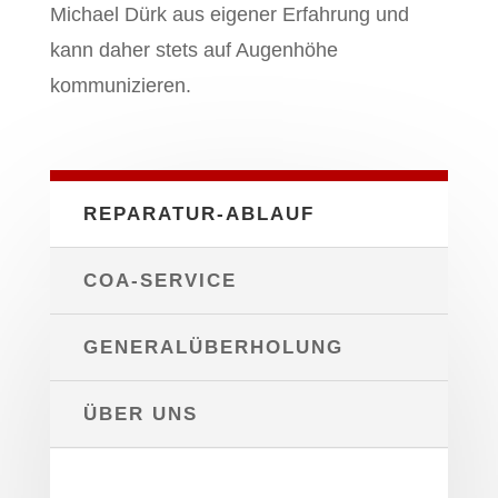
Michael Dürk aus eigener Erfahrung und
kann daher stets auf Augenhöhe
kommunizieren.
REPARATUR-ABLAUF
COA-SERVICE
GENERALÜBERHOLUNG
ÜBER UNS