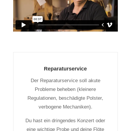
Reparaturservice
Der Reparaturservice soll akute
Probleme beheben (kleinere
Regulationen, beschädigte Polster,
verbogene Mechaniken).
Du hast ein dringendes Konzert oder
eine wichtige Probe und deine Flöte