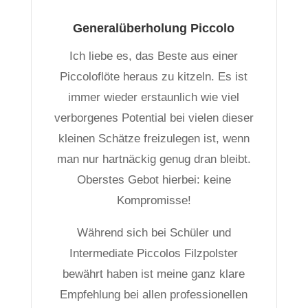
Generalüberholung Piccolo
Ich liebe es, das Beste aus einer
Piccoloflöte heraus zu kitzeln. Es ist
immer wieder erstaunlich wie viel
verborgenes Potential bei vielen dieser
kleinen Schätze freizulegen ist, wenn
man nur hartnäckig genug dran bleibt.
Oberstes Gebot hierbei: keine
Kompromisse!
Während sich bei Schüler und
Intermediate Piccolos Filzpolster
bewährt haben ist meine ganz klare
Empfehlung bei allen professionellen