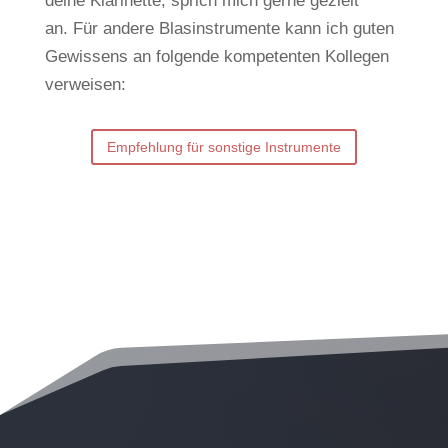
deine Klarinette, sprich mich gerne gezielt
an.
Für andere Blasinstrumente kann ich guten
Gewissens an folgende kompetenten Kollegen
verweisen:
Empfehlung für sonstige Instrumente