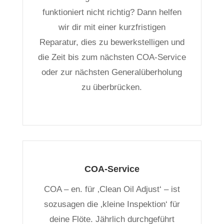
funktioniert nicht richtig? Dann helfen
wir dir mit einer kurzfristigen
Reparatur, dies zu bewerkstelligen und
die Zeit bis zum nächsten COA-Service
oder zur nächsten Generalüberholung
zu überbrücken.
COA-Service
COA – en. für ‚Clean Oil Adjust‘ – ist
sozusagen die ‚kleine Inspektion‘ für
deine Flöte. Jährlich durchgeführt