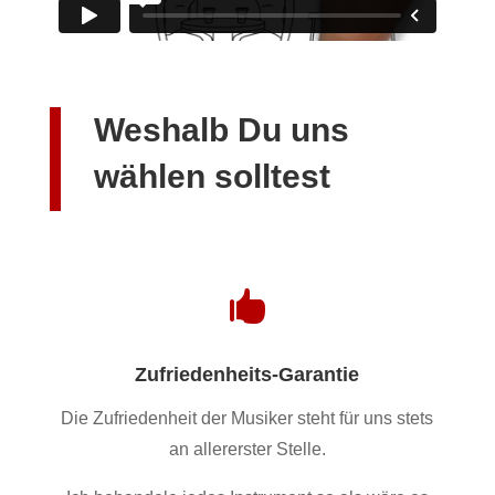
Weshalb Du uns
wählen solltest

Zufriedenheits-Garantie
Die Zufriedenheit der Musiker steht für uns stets
an allererster Stelle.