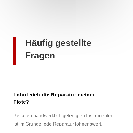
Häufig gestellte
Fragen
Lohnt sich die Reparatur meiner
Flöte?
Bei allen handwerklich gefertigten Instrumenten
ist im Grunde jede Reparatur lohnenswert.