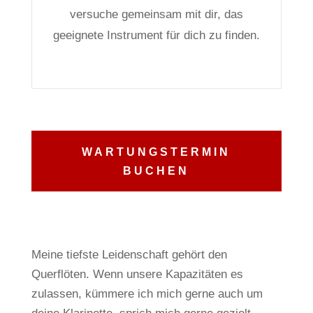
versuche gemeinsam mit dir, das
geeignete Instrument für dich zu finden.
WARTUNGSTERMIN
BUCHEN
Meine tiefste Leidenschaft gehört den
Querflöten.
Wenn unsere Kapazitäten es
zulassen, kümmere ich mich gerne auch um