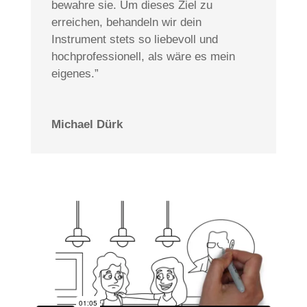
bewahre sie. Um dieses Ziel zu
erreichen, behandeln wir dein
Instrument stets so liebevoll und
hochprofessionell, als wäre es mein
eigenes.”
Michael Dürk