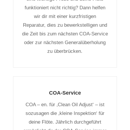
funktioniert nicht richtig? Dann helfen
wir dir mit einer kurzfristigen
Reparatur, dies zu bewerkstelligen und
die Zeit bis zum nächsten COA-Service
oder zur nächsten Generalüberholung
zu überbrücken.
COA-Service
COA – en. für ‚Clean Oil Adjust‘ – ist
sozusagen die ‚kleine Inspektion‘ für
deine Flöte. Jährlich durchgeführt