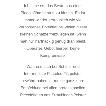
Ich liebe es, das Beste aus einer
Piccoloflöte heraus zu kitzeln. Es ist
immer wieder erstaunlich wie viel
verborgenes Potential bei vielen dieser
kleinen Schätze freizulegen ist, wenn
man nur hartnäckig genug dran bleibt.
Oberstes Gebot hierbei: keine
Kompromisse!
Während sich bei Schüler und
Intermediate Piccolos Filzpolster
bewährt haben ist meine ganz klare
Empfehlung bei allen professionellen
Piccoloflöten das Straubinger-Polster