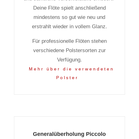
Deine Flöte spielt anschließend
mindestens so gut wie neu und
erstrahlt wieder in vollem Glanz.
Für professionelle Flöten stehen
verschiedene Polstersorten zur
Verfügung.
Mehr über die verwendeten
Polster
Generalüberholung Piccolo