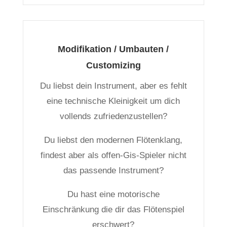
Modifikation / Umbauten /
Customizing
Du liebst dein Instrument, aber es fehlt
eine technische Kleinigkeit um dich
vollends zufriedenzustellen?
Du liebst den modernen Flötenklang,
findest aber als offen-Gis-Spieler nicht
das passende Instrument?
Du hast eine motorische
Einschränkung die dir das Flötenspiel
erschwert?