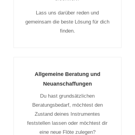
Lass uns darüber reden und
gemeinsam die beste Lösung für dich
finden.
Allgemeine Beratung und
Neuanschaffungen
Du hast grundsätzlichen
Beratungsbedarf, möchtest den
Zustand deines Instrumentes
feststellen lassen oder möchtest dir
eine neue Flöte zulegen?