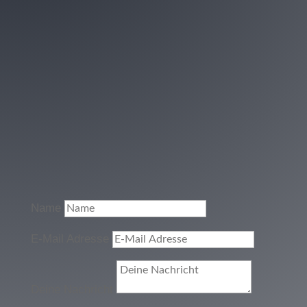
Name
E-Mail Adresse
Deine Nachricht