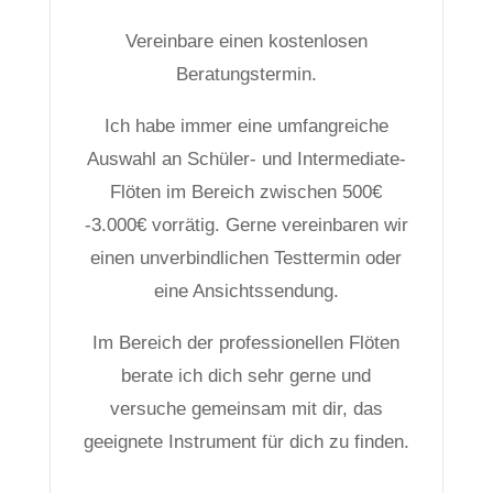
Vereinbare einen kostenlosen
Beratungstermin.
Ich habe immer eine umfangreiche
Auswahl an Schüler- und Intermediate-
Flöten im Bereich zwischen 500€
-3.000€ vorrätig. Gerne vereinbaren wir
einen unverbindlichen Testtermin oder
eine Ansichtssendung.
Im Bereich der professionellen Flöten
berate ich dich sehr gerne und
versuche gemeinsam mit dir, das
geeignete Instrument für dich zu finden.