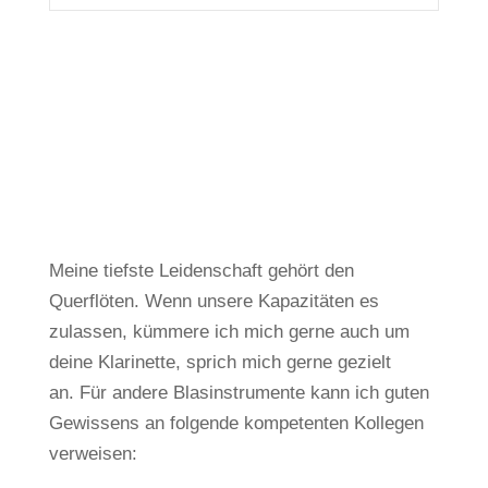
Meine tiefste Leidenschaft gehört den
Querflöten.
Wenn unsere Kapazitäten es
zulassen, kümmere ich mich gerne auch um
deine Klarinette, sprich mich gerne gezielt
an.
Für andere Blasinstrumente kann ich guten
Gewissens an folgende kompetenten Kollegen
verweisen: