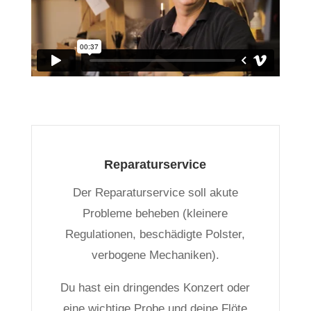
Reparaturservice
Der Reparaturservice soll akute
Probleme beheben (kleinere
Regulationen, beschädigte Polster,
verbogene Mechaniken).
Du hast ein dringendes Konzert oder
eine wichtige Probe und deine Flöte