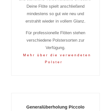
Deine Flöte spielt anschließend
mindestens so gut wie neu und
erstrahlt wieder in vollem Glanz.
Für professionelle Flöten stehen
verschiedene Polstersorten zur
Verfügung.
Mehr über die verwendeten
Polster
Generalüberholung Piccolo