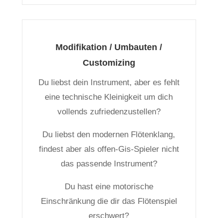
Modifikation / Umbauten /
Customizing
Du liebst dein Instrument, aber es fehlt
eine technische Kleinigkeit um dich
vollends zufriedenzustellen?
Du liebst den modernen Flötenklang,
findest aber als offen-Gis-Spieler nicht
das passende Instrument?
Du hast eine motorische
Einschränkung die dir das Flötenspiel
erschwert?