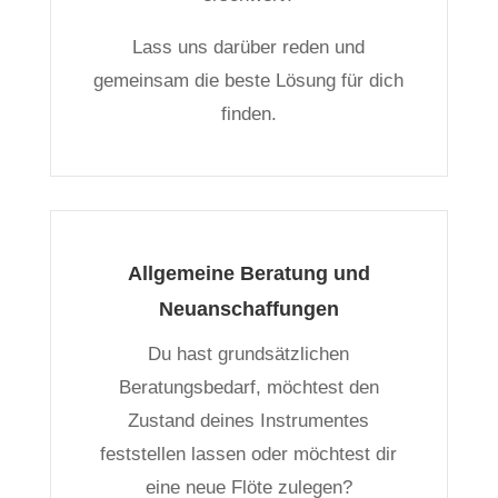
Lass uns darüber reden und
gemeinsam die beste Lösung für dich
finden.
Allgemeine Beratung und
Neuanschaffungen
Du hast grundsätzlichen
Beratungsbedarf, möchtest den
Zustand deines Instrumentes
feststellen lassen oder möchtest dir
eine neue Flöte zulegen?