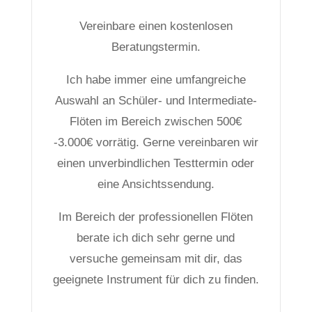
Vereinbare einen kostenlosen
Beratungstermin.
Ich habe immer eine umfangreiche
Auswahl an Schüler- und Intermediate-
Flöten im Bereich zwischen 500€
-3.000€ vorrätig. Gerne vereinbaren wir
einen unverbindlichen Testtermin oder
eine Ansichtssendung.
Im Bereich der professionellen Flöten
berate ich dich sehr gerne und
versuche gemeinsam mit dir, das
geeignete Instrument für dich zu finden.