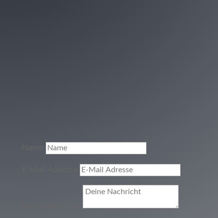
Name
E-Mail Adresse
Deine Nachricht