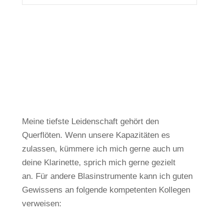
Meine tiefste Leidenschaft gehört den
Querflöten.
Wenn unsere Kapazitäten es
zulassen, kümmere ich mich gerne auch um
deine Klarinette, sprich mich gerne gezielt
an.
Für andere Blasinstrumente kann ich guten
Gewissens an folgende kompetenten Kollegen
verweisen: