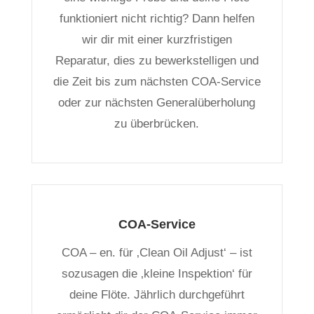
funktioniert nicht richtig? Dann helfen
wir dir mit einer kurzfristigen
Reparatur, dies zu bewerkstelligen und
die Zeit bis zum nächsten COA-Service
oder zur nächsten Generalüberholung
zu überbrücken.
COA-Service
COA – en. für ‚Clean Oil Adjust‘ – ist
sozusagen die ‚kleine Inspektion‘ für
deine Flöte. Jährlich durchgeführt