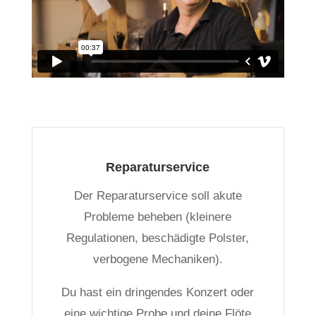
Reparaturservice
Der Reparaturservice soll akute
Probleme beheben (kleinere
Regulationen, beschädigte Polster,
verbogene Mechaniken).
Du hast ein dringendes Konzert oder
eine wichtige Probe und deine Flöte