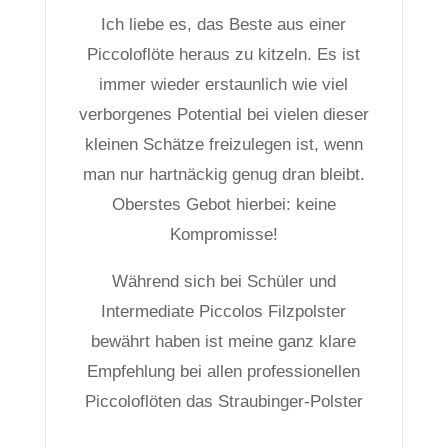
Ich liebe es, das Beste aus einer
Piccoloflöte heraus zu kitzeln. Es ist
immer wieder erstaunlich wie viel
verborgenes Potential bei vielen dieser
kleinen Schätze freizulegen ist, wenn
man nur hartnäckig genug dran bleibt.
Oberstes Gebot hierbei: keine
Kompromisse!
Während sich bei Schüler und
Intermediate Piccolos Filzpolster
bewährt haben ist meine ganz klare
Empfehlung bei allen professionellen
Piccoloflöten das Straubinger-Polster