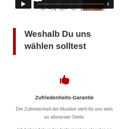
Weshalb Du uns
wählen solltest

Zufriedenheits-Garantie
Die Zufriedenheit der Musiker steht für uns stets
an allererster Stelle.