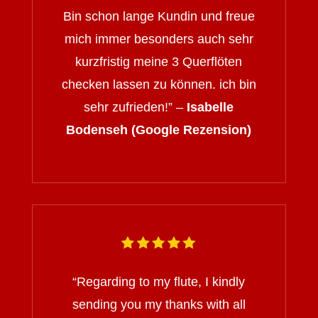
Bin schon lange Kundin und freue
mich immer besonders auch sehr
kurzfristig meine 3 Querflöten
checken lassen zu können. ich bin
sehr zufrieden!” –
Isabelle
Bodenseh (Google Rezension)
“
Regarding to my flute, I kindly
sending you my thanks with all