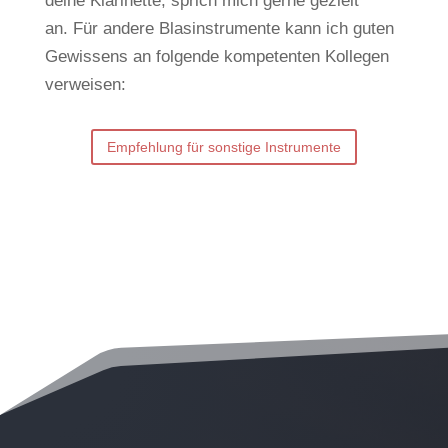
deine Klarinette, sprich mich gerne gezielt
an.
Für andere Blasinstrumente kann ich guten
Gewissens an folgende kompetenten Kollegen
verweisen:
Empfehlung für sonstige Instrumente