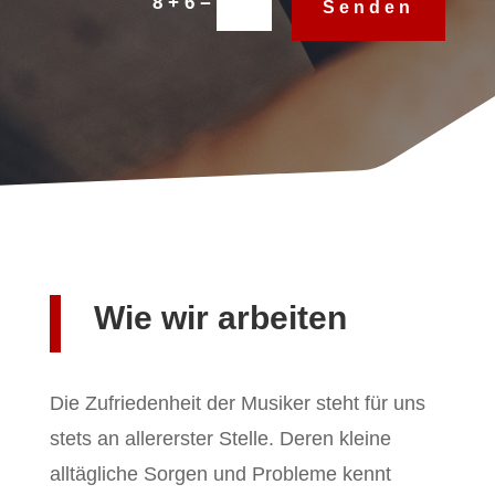
=
8 + 6
Senden
Wie wir arbeiten
Die Zufriedenheit der Musiker steht für uns
stets an allererster Stelle. Deren kleine
alltägliche Sorgen und Probleme kennt