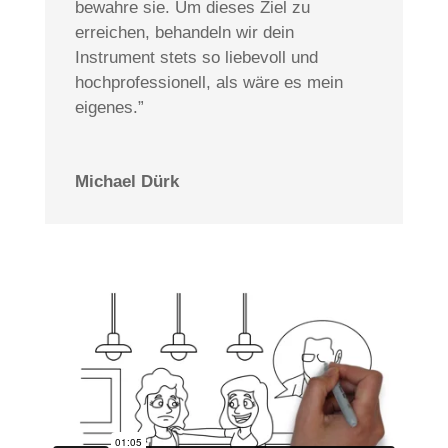
bewahre sie. Um dieses Ziel zu
erreichen, behandeln wir dein
Instrument stets so liebevoll und
hochprofessionell, als wäre es mein
eigenes.”
Michael Dürk