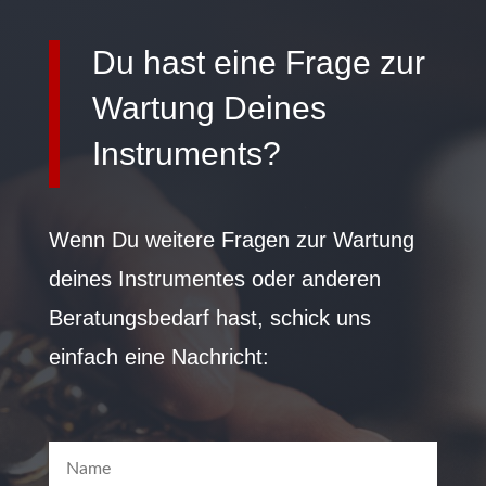
Du hast eine Frage zur
Wartung Deines
Instruments?
Wenn Du weitere Fragen zur Wartung
deines Instrumentes oder anderen
Beratungsbedarf hast, schick uns
einfach eine Nachricht: