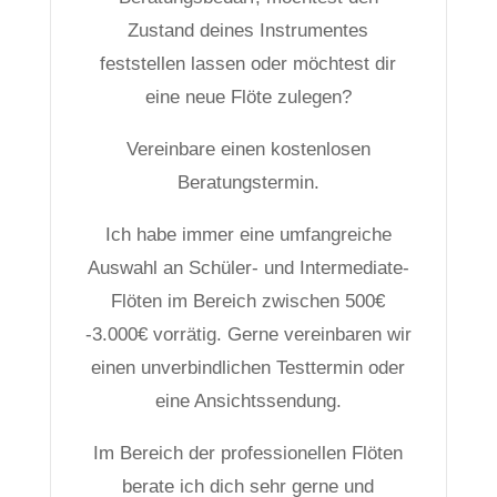
Zustand deines Instrumentes
feststellen lassen oder möchtest dir
eine neue Flöte zulegen?
Vereinbare einen kostenlosen
Beratungstermin.
Ich habe immer eine umfangreiche
Auswahl an Schüler- und Intermediate-
Flöten im Bereich zwischen 500€
-3.000€ vorrätig. Gerne vereinbaren wir
einen unverbindlichen Testtermin oder
eine Ansichtssendung.
Im Bereich der professionellen Flöten
berate ich dich sehr gerne und