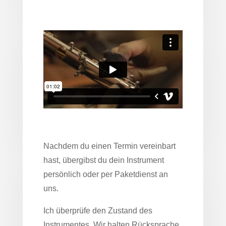
Nachdem du einen Termin vereinbart
hast, übergibst du dein Instrument
persönlich oder per Paketdienst an
uns.
Ich überprüfe den Zustand des
Instrumentes. Wir halten Rücksprache