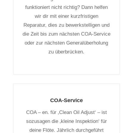
funktioniert nicht richtig? Dann helfen
wir dir mit einer kurzfristigen
Reparatur, dies zu bewerkstelligen und
die Zeit bis zum nächsten COA-Service
oder zur nächsten Generalüberholung
zu überbrücken.
COA-Service
COA – en. für ‚Clean Oil Adjust‘ – ist
sozusagen die ‚kleine Inspektion‘ für
deine Flöte. Jährlich durchgeführt