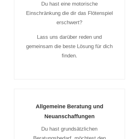
Du hast eine motorische
Einschränkung die dir das Flötenspiel
erschwert?
Lass uns darüber reden und
gemeinsam die beste Lösung für dich
finden.
Allgemeine Beratung und
Neuanschaffungen
Du hast grundsätzlichen
Beratungsbedarf, möchtest den