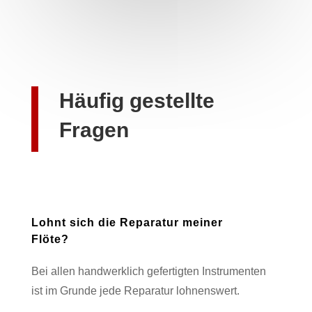
Häufig gestellte
Fragen
Lohnt sich die Reparatur meiner
Flöte?
Bei allen handwerklich gefertigten Instrumenten
ist im Grunde jede Reparatur lohnenswert.