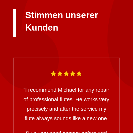
Stimmen unserer
Kunden
“I recommend Michael for any repair
of professional flutes. He works very
precisely and after the service my
flute always sounds like a new one.