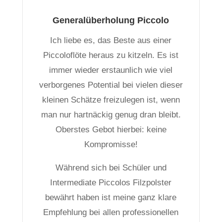
Generalüberholung Piccolo
Ich liebe es, das Beste aus einer
Piccoloflöte heraus zu kitzeln. Es ist
immer wieder erstaunlich wie viel
verborgenes Potential bei vielen dieser
kleinen Schätze freizulegen ist, wenn
man nur hartnäckig genug dran bleibt.
Oberstes Gebot hierbei: keine
Kompromisse!
Während sich bei Schüler und
Intermediate Piccolos Filzpolster
bewährt haben ist meine ganz klare
Empfehlung bei allen professionellen