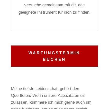
versuche gemeinsam mit dir, das
geeignete Instrument für dich zu finden.
WARTUNGSTERMIN
BUCHEN
Meine tiefste Leidenschaft gehört den
Querflöten.
Wenn unsere Kapazitäten es
zulassen, kümmere ich mich gerne auch um