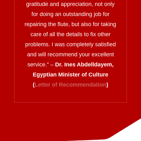
gratitude and appreciation, not only
for doing an outstanding job for
repairing the flute, but also for taking
care of all the details to fix other
problems. I was completely satisfied
and will recommend your excellent
service.
” –
Dr. Ines Abdelldayem,
Egyptian Minister of Culture
(
Letter of Recommendation
)