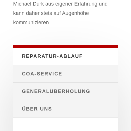
Michael Dürk aus eigener Erfahrung und
kann daher stets auf Augenhöhe
kommunizieren.
REPARATUR-ABLAUF
COA-SERVICE
GENERALÜBERHOLUNG
ÜBER UNS