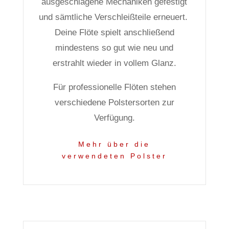
ausgeschlagene Mechaniken gefestigt
und sämtliche Verschleißteile erneuert.
Deine Flöte spielt anschließend
mindestens so gut wie neu und
erstrahlt wieder in vollem Glanz.
Für professionelle Flöten stehen
verschiedene Polstersorten zur
Verfügung.
Mehr über die
verwendeten Polster