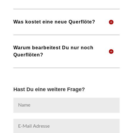
Was kostet eine neue Querflöte?
Warum bearbeitest Du nur noch
Querflöten?
Hast Du eine weitere Frage?