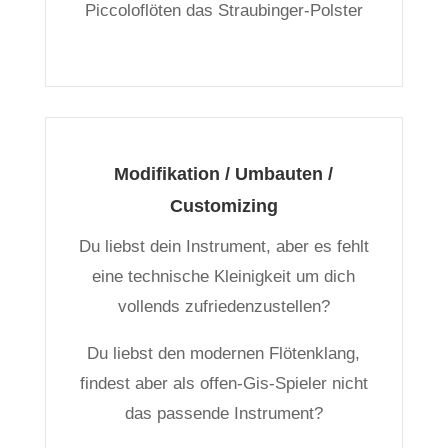
Piccoloflöten das Straubinger-Polster
Modifikation / Umbauten /
Customizing
Du liebst dein Instrument, aber es fehlt
eine technische Kleinigkeit um dich
vollends zufriedenzustellen?
Du liebst den modernen Flötenklang,
findest aber als offen-Gis-Spieler nicht
das passende Instrument?