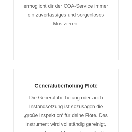
ermöglicht dir der COA-Service immer
ein zuverlässiges und sorgenloses
Musizieren.
Generalüberholung Flöte
Die Generalüberholung oder auch
Instandsetzung ist sozusagen die
‚große Inspektion‘ für deine Flöte. Das
Instrument wird vollständig gereinigt,