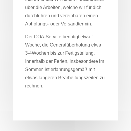
über die Arbeiten, welche wir für dich
durchführen und vereinbaren einen
Abholungs- oder Versandtermin.
Der COA-Service benötigt etwa 1
Woche, die Generalüberholung etwa
3-4Wochen bis zur Fertigstellung.
Innerhalb der Ferien, insbesondere im
Sommer, ist erfahrungsgemäß mit
etwas längeren Bearbeitungszeiten zu
rechnen.