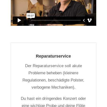
Reparaturservice
Der Reparaturservice soll akute
Probleme beheben (kleinere
Regulationen, beschädigte Polster,
verbogene Mechaniken).
Du hast ein dringendes Konzert oder
eine wichtige Probe und deine Flöte