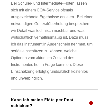
Bei Schüler- und Intermediate-Flöten lassen
sich mit einem COA-Service oftmals
ausgezeichnete Ergebnisse erzielen.
Bei einer
notwendigen Generalüberholung besprechen
wir Detail was technisch machbar und was
wirtschaftlich verhältnismäßig ist. Dazu muss
ich das Instrument in Augenschein nehmen, um
seriös einschätzen zu können, welche
Optionen vom aktuellen Zustand des
Instrumentes her in Frage kommen. Diese
Einschätzung erfolgt grundsätzlich kostenlos
und unverbindlich.
Kann ich meine Flöte per Post
schicken?