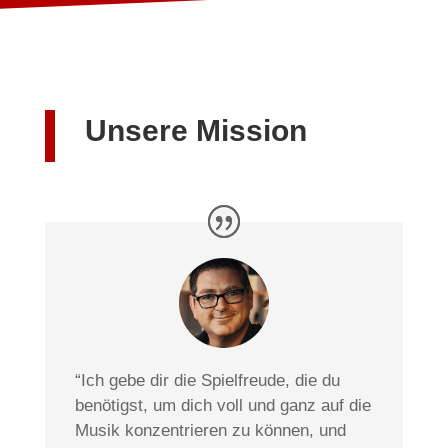
Unsere Mission
“Ich gebe dir die Spielfreude, die du
benötigst, um dich voll und ganz auf die
Musik konzentrieren zu können, und