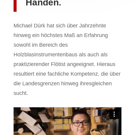
Händen.
Michael Dürk hat sich über Jahrzehnte
hinweg ein höchstes Maß an Erfahrung
sowohl im Bereich des
Holzblasinstrumentenbaus als auch als
praktizierender Flötist angeeignet. Hieraus
resultiert eine fachliche Kompetenz, die über
die Landesgrenzen hinweg ihresgleichen
sucht.