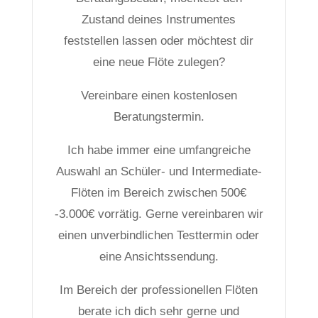
Zustand deines Instrumentes
feststellen lassen oder möchtest dir
eine neue Flöte zulegen?
Vereinbare einen kostenlosen
Beratungstermin.
Ich habe immer eine umfangreiche
Auswahl an Schüler- und Intermediate-
Flöten im Bereich zwischen 500€
-3.000€ vorrätig. Gerne vereinbaren wir
einen unverbindlichen Testtermin oder
eine Ansichtssendung.
Im Bereich der professionellen Flöten
berate ich dich sehr gerne und