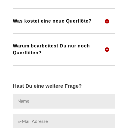
Was kostet eine neue Querflöte?
Warum bearbeitest Du nur noch
Querflöten?
Hast Du eine weitere Frage?