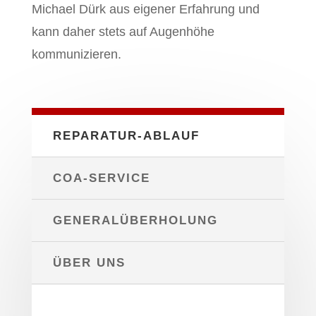
Michael Dürk aus eigener Erfahrung und
kann daher stets auf Augenhöhe
kommunizieren.
REPARATUR-ABLAUF
COA-SERVICE
GENERALÜBERHOLUNG
ÜBER UNS