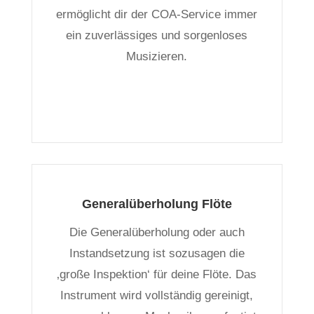
ermöglicht dir der COA-Service immer
ein zuverlässiges und sorgenloses
Musizieren.
Generalüberholung Flöte
Die Generalüberholung oder auch
Instandsetzung ist sozusagen die
‚große Inspektion‘ für deine Flöte. Das
Instrument wird vollständig gereinigt,