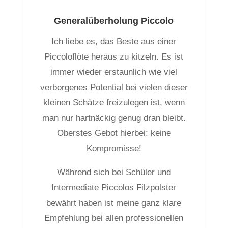
Generalüberholung Piccolo
Ich liebe es, das Beste aus einer
Piccoloflöte heraus zu kitzeln. Es ist
immer wieder erstaunlich wie viel
verborgenes Potential bei vielen dieser
kleinen Schätze freizulegen ist, wenn
man nur hartnäckig genug dran bleibt.
Oberstes Gebot hierbei: keine
Kompromisse!
Während sich bei Schüler und
Intermediate Piccolos Filzpolster
bewährt haben ist meine ganz klare
Empfehlung bei allen professionellen