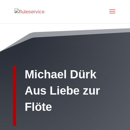
Michael Dürk
Aus Liebe zur
Flöte