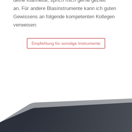
deine Klarinette, sprich mich gerne gezielt
an.
Für andere Blasinstrumente kann ich guten
Gewissens an folgende kompetenten Kollegen
verweisen:
Empfehlung für sonstige Instrumente