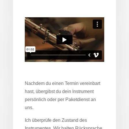
Nachdem du einen Termin vereinbart
hast, übergibst du dein Instrument
persönlich oder per Paketdienst an
uns.
Ich überprüfe den Zustand des
Instrumentes. Wir halten Rücksprache