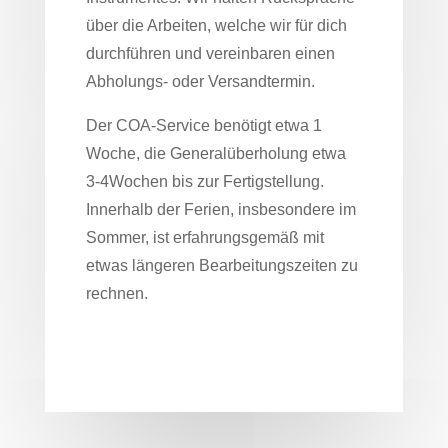
über die Arbeiten, welche wir für dich
durchführen und vereinbaren einen
Abholungs- oder Versandtermin.
Der COA-Service benötigt etwa 1
Woche, die Generalüberholung etwa
3-4Wochen bis zur Fertigstellung.
Innerhalb der Ferien, insbesondere im
Sommer, ist erfahrungsgemäß mit
etwas längeren Bearbeitungszeiten zu
rechnen.