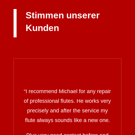
Stimmen unserer
Kunden
“I recommend Michael for any repair
of professional flutes. He works very
precisely and after the service my
flute always sounds like a new one.