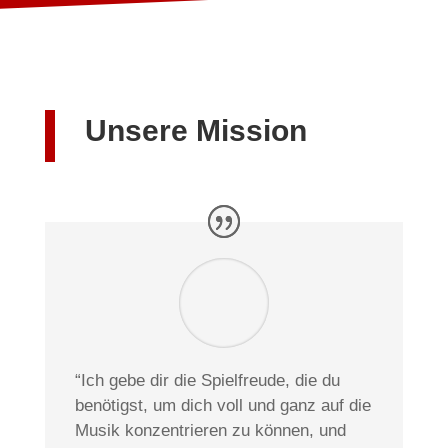
Unsere Mission
“Ich gebe dir die Spielfreude, die du
benötigst, um dich voll und ganz auf die
Musik konzentrieren zu können, und