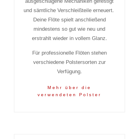
ausgeschlagene Mechaniken gefestigt
und sämtliche Verschleißteile erneuert.
Deine Flöte spielt anschließend
mindestens so gut wie neu und
erstrahlt wieder in vollem Glanz.
Für professionelle Flöten stehen
verschiedene Polstersorten zur
Verfügung.
Mehr über die
verwendeten Polster