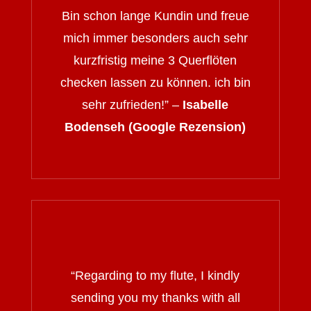
Bin schon lange Kundin und freue
mich immer besonders auch sehr
kurzfristig meine 3 Querflöten
checken lassen zu können. ich bin
sehr zufrieden!” –
Isabelle
Bodenseh (Google Rezension)
“
Regarding to my flute, I kindly
sending you my thanks with all