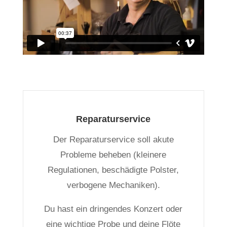
Reparaturservice
Der Reparaturservice soll akute
Probleme beheben (kleinere
Regulationen, beschädigte Polster,
verbogene Mechaniken).
Du hast ein dringendes Konzert oder
eine wichtige Probe und deine Flöte