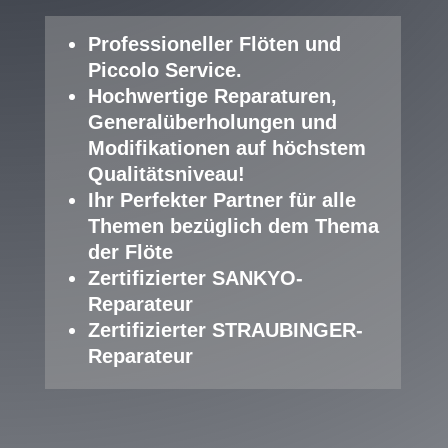
Professioneller Fl
öten und
Piccolo Service
.
Hochwertige Reparaturen,
Generalüberholungen und
Modifikationen auf höchstem
Qualitätsniveau!
Ihr Perfekter Partner für alle
Themen bezüglich dem Thema
der Flöte
Zertifizierter SANKYO-
Reparateur
Zertifizierter STRAUBINGER-
Reparateur