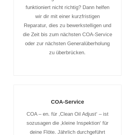
funktioniert nicht richtig? Dann helfen
wir dir mit einer kurzfristigen
Reparatur, dies zu bewerkstelligen und
die Zeit bis zum nächsten COA-Service
oder zur nächsten Generalüberholung
zu überbrücken.
COA-Service
COA – en. für ‚Clean Oil Adjust‘ – ist
sozusagen die ‚kleine Inspektion‘ für
deine Flöte. Jährlich durchgeführt