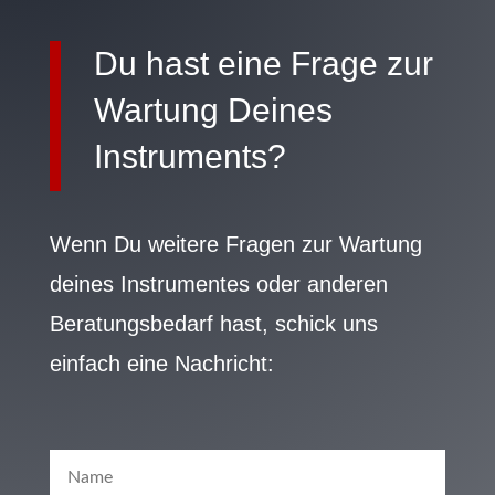
Du hast eine Frage zur
Wartung Deines
Instruments?
Wenn Du weitere Fragen zur Wartung
deines Instrumentes oder anderen
Beratungsbedarf hast, schick uns
einfach eine Nachricht: