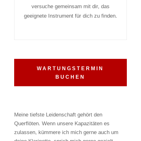
versuche gemeinsam mit dir, das
geeignete Instrument für dich zu finden.
WARTUNGSTERMIN
BUCHEN
Meine tiefste Leidenschaft gehört den
Querflöten.
Wenn unsere Kapazitäten es
zulassen, kümmere ich mich gerne auch um