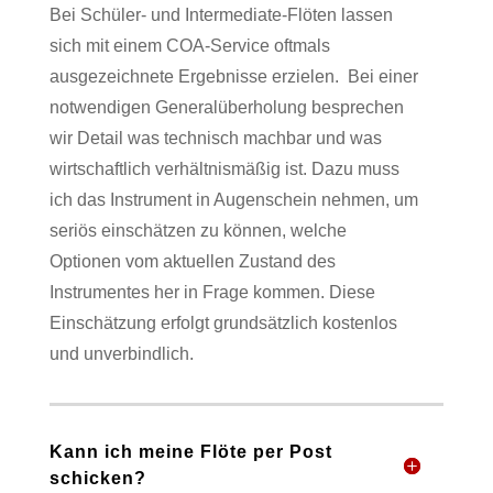
Bei Schüler- und Intermediate-Flöten lassen
sich mit einem COA-Service oftmals
ausgezeichnete Ergebnisse erzielen.
Bei einer
notwendigen Generalüberholung besprechen
wir Detail was technisch machbar und was
wirtschaftlich verhältnismäßig ist. Dazu muss
ich das Instrument in Augenschein nehmen, um
seriös einschätzen zu können, welche
Optionen vom aktuellen Zustand des
Instrumentes her in Frage kommen. Diese
Einschätzung erfolgt grundsätzlich kostenlos
und unverbindlich.
Kann ich meine Flöte per Post
schicken?