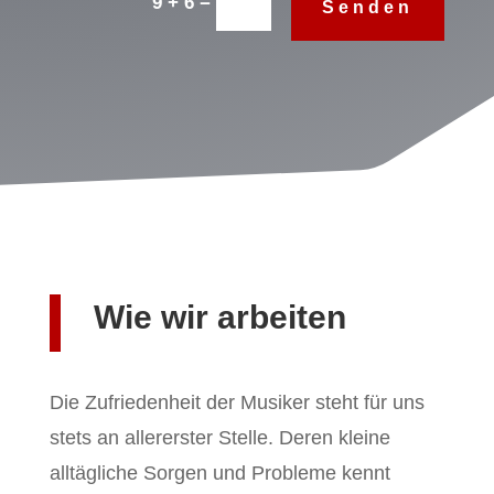
=
9 + 6
Senden
Wie wir arbeiten
Die Zufriedenheit der Musiker steht für uns
stets an allererster Stelle. Deren kleine
alltägliche Sorgen und Probleme kennt