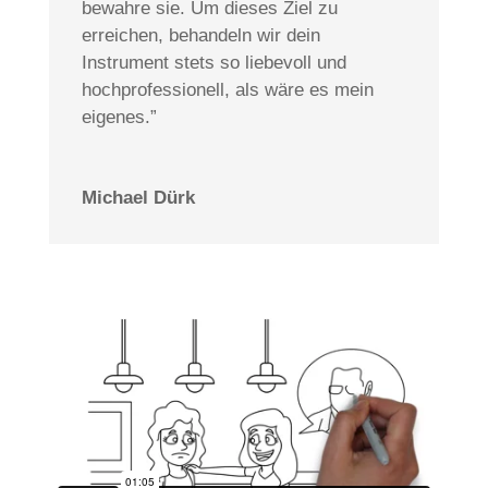
bewahre sie. Um dieses Ziel zu
erreichen, behandeln wir dein
Instrument stets so liebevoll und
hochprofessionell, als wäre es mein
eigenes.”
Michael Dürk