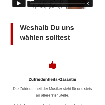
Weshalb Du uns
wählen solltest

Zufriedenheits-Garantie
Die Zufriedenheit der Musiker steht für uns stets
an allererster Stelle.