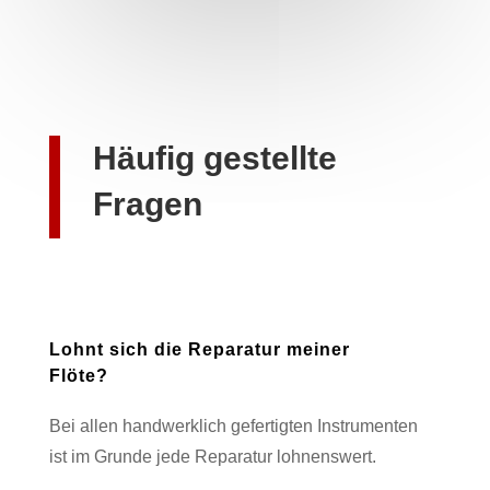
Häufig gestellte
Fragen
Lohnt sich die Reparatur meiner
Flöte?
Bei allen handwerklich gefertigten Instrumenten
ist im Grunde jede Reparatur lohnenswert.