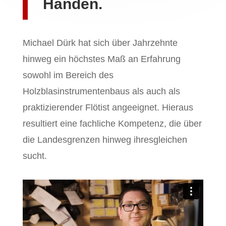
Händen.
Michael Dürk hat sich über Jahrzehnte
hinweg ein höchstes Maß an Erfahrung
sowohl im Bereich des
Holzblasinstrumentenbaus als auch als
praktizierender Flötist angeeignet. Hieraus
resultiert eine fachliche Kompetenz, die über
die Landesgrenzen hinweg ihresgleichen
sucht.