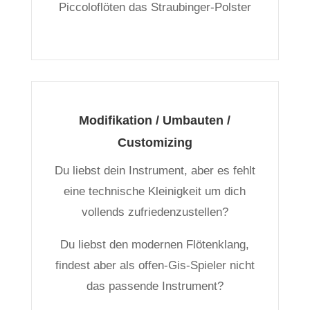
Piccoloflöten das Straubinger-Polster
Modifikation / Umbauten /
Customizing
Du liebst dein Instrument, aber es fehlt
eine technische Kleinigkeit um dich
vollends zufriedenzustellen?
Du liebst den modernen Flötenklang,
findest aber als offen-Gis-Spieler nicht
das passende Instrument?