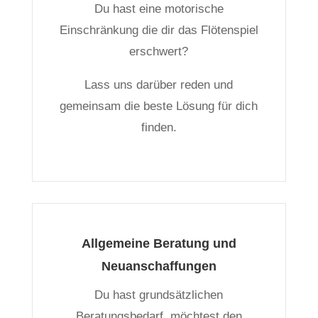
Du hast eine motorische
Einschränkung die dir das Flötenspiel
erschwert?
Lass uns darüber reden und
gemeinsam die beste Lösung für dich
finden.
Allgemeine Beratung und
Neuanschaffungen
Du hast grundsätzlichen
Beratungsbedarf, möchtest den