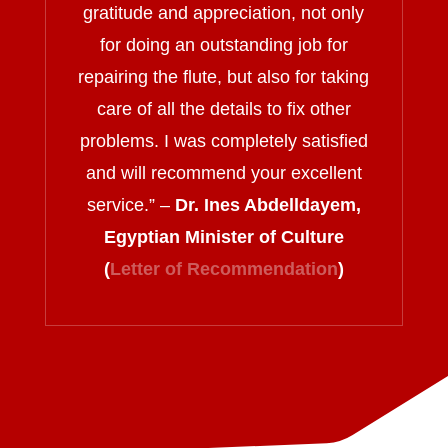
gratitude and appreciation, not only
for doing an outstanding job for
repairing the flute, but also for taking
care of all the details to fix other
problems. I was completely satisfied
and will recommend your excellent
service.
” –
Dr. Ines Abdelldayem,
Egyptian Minister of Culture
(
Letter of Recommendation
)