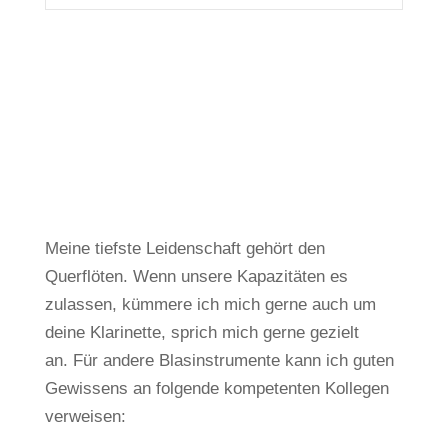
Meine tiefste Leidenschaft gehört den
Querflöten.
Wenn unsere Kapazitäten es
zulassen, kümmere ich mich gerne auch um
deine Klarinette, sprich mich gerne gezielt
an.
Für andere Blasinstrumente kann ich guten
Gewissens an folgende kompetenten Kollegen
verweisen: