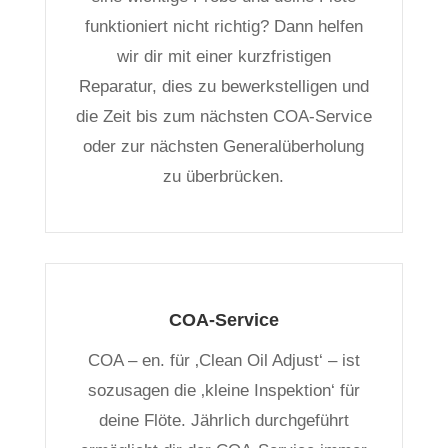
funktioniert nicht richtig? Dann helfen
wir dir mit einer kurzfristigen
Reparatur, dies zu bewerkstelligen und
die Zeit bis zum nächsten COA-Service
oder zur nächsten Generalüberholung
zu überbrücken.
COA-Service
COA – en. für ‚Clean Oil Adjust‘ – ist
sozusagen die ‚kleine Inspektion‘ für
deine Flöte. Jährlich durchgeführt