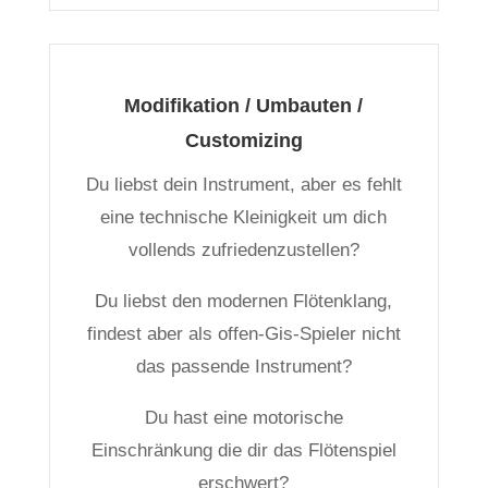
Modifikation / Umbauten /
Customizing
Du liebst dein Instrument, aber es fehlt
eine technische Kleinigkeit um dich
vollends zufriedenzustellen?
Du liebst den modernen Flötenklang,
findest aber als offen-Gis-Spieler nicht
das passende Instrument?
Du hast eine motorische
Einschränkung die dir das Flötenspiel
erschwert?