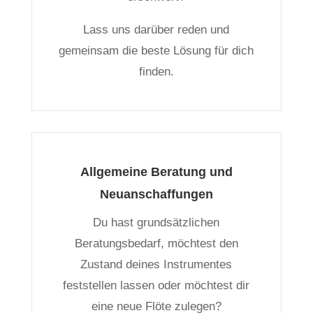
Lass uns darüber reden und
gemeinsam die beste Lösung für dich
finden.
Allgemeine Beratung und
Neuanschaffungen
Du hast grundsätzlichen
Beratungsbedarf, möchtest den
Zustand deines Instrumentes
feststellen lassen oder möchtest dir
eine neue Flöte zulegen?