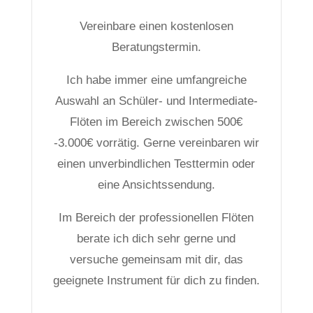
Vereinbare einen kostenlosen
Beratungstermin.
Ich habe immer eine umfangreiche
Auswahl an Schüler- und Intermediate-
Flöten im Bereich zwischen 500€
-3.000€ vorrätig. Gerne vereinbaren wir
einen unverbindlichen Testtermin oder
eine Ansichtssendung.
Im Bereich der professionellen Flöten
berate ich dich sehr gerne und
versuche gemeinsam mit dir, das
geeignete Instrument für dich zu finden.