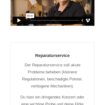
Reparaturservice
Der Reparaturservice soll akute
Probleme beheben (kleinere
Regulationen, beschädigte Polster,
verbogene Mechaniken).
Du hast ein dringendes Konzert oder
eine wichtige Probe und deine Flöte