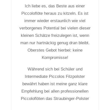
Ich liebe es, das Beste aus einer
Piccoloflöte heraus zu kitzeln. Es ist
immer wieder erstaunlich wie viel
verborgenes Potential bei vielen dieser
kleinen Schätze freizulegen ist, wenn
man nur hartnäckig genug dran bleibt.
Oberstes Gebot hierbei: keine
Kompromisse!
Während sich bei Schüler und
Intermediate Piccolos Filzpolster
bewährt haben ist meine ganz klare
Empfehlung bei allen professionellen
Piccoloflöten das Straubinger-Polster