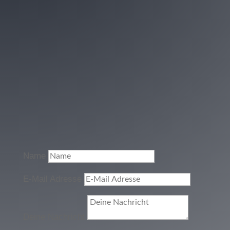
Name
E-Mail Adresse
Deine Nachricht