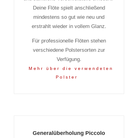
Deine Flöte spielt anschließend
mindestens so gut wie neu und
erstrahlt wieder in vollem Glanz.
Für professionelle Flöten stehen
verschiedene Polstersorten zur
Verfügung.
Mehr über die verwendeten
Polster
Generalüberholung Piccolo