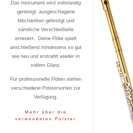
Das Instrument wird vollständig
gereinigt, ausgeschlagene
Mechaniken gefestigt und
sämtliche Verschleißteile
erneuert.
Deine Flöte spielt
anschließend mindestens so gut
wie neu und erstrahlt wieder in
vollem Glanz.
Für professionelle Flöten stehen
verschiedene Polstersorten zur
Verfügung.
Mehr über die
verwendeten Polster