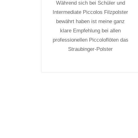
Während sich bei Schüler und
Intermediate Piccolos Filzpolster
bewährt haben ist meine ganz
klare Empfehlung bei allen
professionellen Piccoloflöten das
Straubinger-Polster