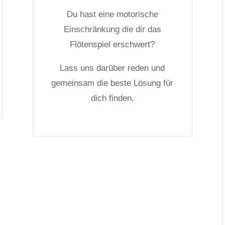
Du hast eine motorische
Einschränkung die dir das
Flötenspiel erschwert?
Lass uns darüber reden und
gemeinsam die beste Lösung für
dich finden.