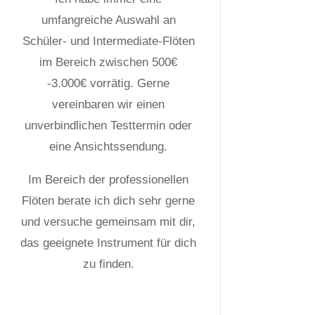
umfangreiche Auswahl an
Schüler- und Intermediate-Flöten
im Bereich zwischen 500€
-3.000€ vorrätig. Gerne
vereinbaren wir einen
unverbindlichen Testtermin oder
eine Ansichtssendung.
Im Bereich der professionellen
Flöten berate ich dich sehr gerne
und versuche gemeinsam mit dir,
das geeignete Instrument für dich
zu finden.