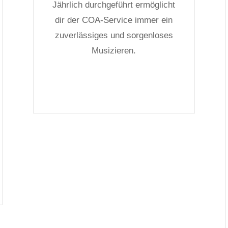
Jährlich durchgeführt ermöglicht
dir der COA-Service immer ein
zuverlässiges und sorgenloses
Musizieren.