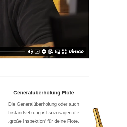
Generalüberholung Flöte
Die Generalüberholung oder auch
Instandsetzung ist sozusagen die
‚große Inspektion‘ für deine Flöte.