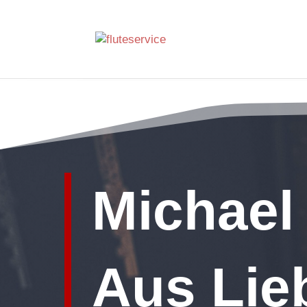
Michael
Aus Lieb