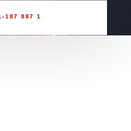
1-187 887 1