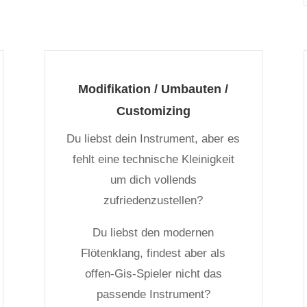
Modifikation / Umbauten /
Customizing
Du liebst dein Instrument, aber es
fehlt eine technische Kleinigkeit
um dich vollends
zufriedenzustellen?
Du liebst den modernen
Flötenklang, findest aber als
offen-Gis-Spieler nicht das
passende Instrument?