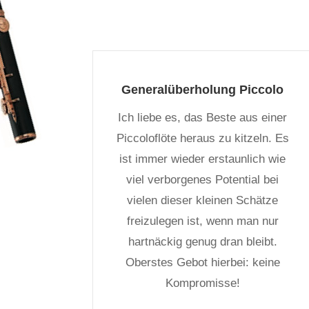
Generalüberholung Piccolo
Ich liebe es, das Beste aus einer
Piccoloflöte heraus zu kitzeln. Es
ist immer wieder erstaunlich wie
viel verborgenes Potential bei
vielen dieser kleinen Schätze
freizulegen ist, wenn man nur
hartnäckig genug dran bleibt.
Oberstes Gebot hierbei: keine
Kompromisse!