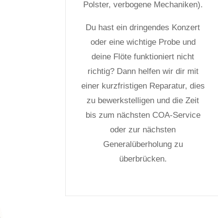
Polster, verbogene Mechaniken).
Du hast ein dringendes Konzert
oder eine wichtige Probe und
deine Flöte funktioniert nicht
richtig? Dann helfen wir dir mit
einer kurzfristigen Reparatur, dies
zu bewerkstelligen und die Zeit
bis zum nächsten COA-Service
oder zur nächsten
Generalüberholung zu
überbrücken.