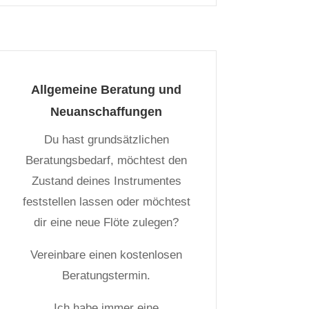
Allgemeine Beratung und
Neuanschaffungen
Du hast grundsätzlichen
Beratungsbedarf, möchtest den
Zustand deines Instrumentes
feststellen lassen oder möchtest
dir eine neue Flöte zulegen?
Vereinbare einen kostenlosen
Beratungstermin.
Ich habe immer eine