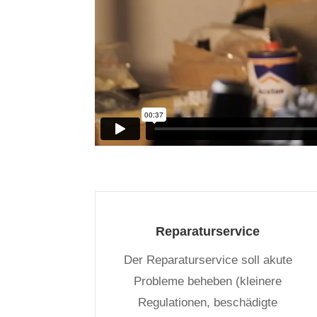
Reparaturservice
Der Reparaturservice soll akute
Probleme beheben (kleinere
Regulationen, beschädigte