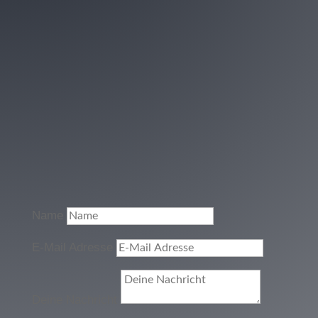
Name
E-Mail Adresse
Deine Nachricht