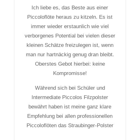
Ich liebe es, das Beste aus einer
Piccoloflöte heraus zu kitzeln. Es ist
immer wieder erstaunlich wie viel
verborgenes Potential bei vielen dieser
kleinen Schätze freizulegen ist, wenn
man nur hartnäckig genug dran bleibt.
Oberstes Gebot hierbei: keine
Kompromisse!
Während sich bei Schüler und
Intermediate Piccolos Filzpolster
bewährt haben ist meine ganz klare
Empfehlung bei allen professionellen
Piccoloflöten das Straubinger-Polster