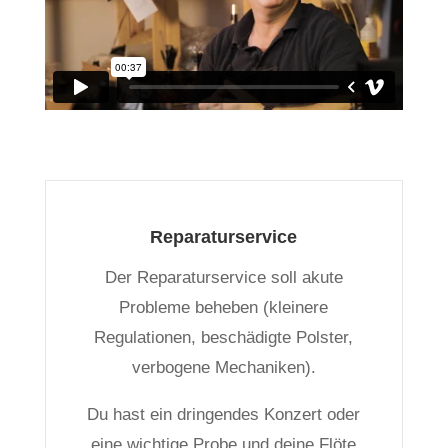
Reparaturservice
Der Reparaturservice soll akute
Probleme beheben (kleinere
Regulationen, beschädigte Polster,
verbogene Mechaniken).
Du hast ein dringendes Konzert oder
eine wichtige Probe und deine Flöte