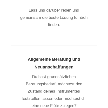
Lass uns darüber reden und
gemeinsam die beste Lösung für dich
finden.
Allgemeine Beratung und
Neuanschaffungen
Du hast grundsätzlichen
Beratungsbedarf, möchtest den
Zustand deines Instrumentes
feststellen lassen oder möchtest dir
eine neue Flöte zulegen?