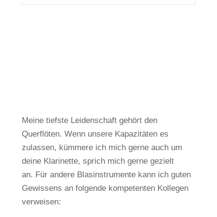
Meine tiefste Leidenschaft gehört den
Querflöten.
Wenn unsere Kapazitäten es
zulassen, kümmere ich mich gerne auch um
deine Klarinette, sprich mich gerne gezielt
an.
Für andere Blasinstrumente kann ich guten
Gewissens an folgende kompetenten Kollegen
verweisen: