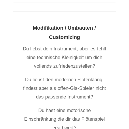
Modifikation / Umbauten /
Customizing
Du liebst dein Instrument, aber es fehlt
eine technische Kleinigkeit um dich
vollends zufriedenzustellen?
Du liebst den modernen Flötenklang,
findest aber als offen-Gis-Spieler nicht
das passende Instrument?
Du hast eine motorische
Einschränkung die dir das Flötenspiel
erschwert?