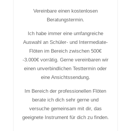
Vereinbare einen kostenlosen
Beratungstermin.
Ich habe immer eine umfangreiche
Auswahl an Schüler- und Intermediate-
Flöten im Bereich zwischen 500€
-3.000€ vorrätig. Gerne vereinbaren wir
einen unverbindlichen Testtermin oder
eine Ansichtssendung.
Im Bereich der professionellen Flöten
berate ich dich sehr gerne und
versuche gemeinsam mit dir, das
geeignete Instrument für dich zu finden.