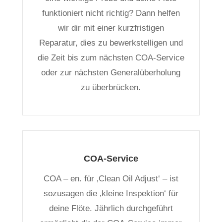
funktioniert nicht richtig? Dann helfen
wir dir mit einer kurzfristigen
Reparatur, dies zu bewerkstelligen und
die Zeit bis zum nächsten COA-Service
oder zur nächsten Generalüberholung
zu überbrücken.
COA-Service
COA – en. für ‚Clean Oil Adjust‘ – ist
sozusagen die ‚kleine Inspektion‘ für
deine Flöte. Jährlich durchgeführt