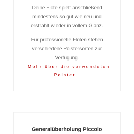
Deine Flöte spielt anschließend
mindestens so gut wie neu und
erstrahlt wieder in vollem Glanz.
Für professionelle Flöten stehen
verschiedene Polstersorten zur
Verfügung.
Mehr über die verwendeten
Polster
Generalüberholung Piccolo